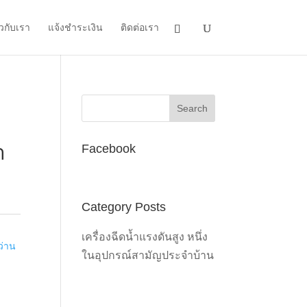
ยวกับเรา
แจ้งชำระเงิน
ติดต่อเรา
C
า
Facebook
Category Posts
เครื่องฉีดน้ำแรงดันสูง หนึ่ง
ว่าน
ในอุปกรณ์สามัญประจำบ้าน