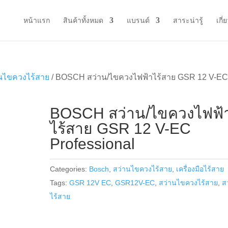
หน้าแรก
สินค้าทั้งหมด
แบรนด์
สาระน่ารู้
เกี่
นไขควงไร้สาย
/ BOSCH สว่าน/ไขควงไฟฟ้าไร้สาย GSR 12 V-E
BOSCH สว่าน/ไขควงไฟฟ้
ไร้สาย GSR 12 V-EC
Professional
Categories:
Bosch
,
สว่านไขควงไร้สาย
,
เครื่องมือไร้สาย
Tags:
GSR 12V EC
,
GSR12V-EC
,
สว่านไขควงไร้สาย
,
ส
ไร้สาย