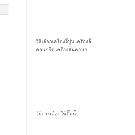
วิธีเลือกเครื่องจี้ปูน เครื่องจี้
คอนกรีต เครื่องสั่นคอนกรีต
ให้เหมาะกับงาน
วิธีการเลือกใช้ปั๊มน้ำ