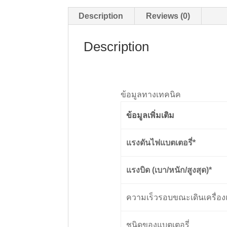
Description
Reviews (0)
Description
ข้อมูลทางเทคนิค
ข้อมูลเพิ่มเติม
แรงดันไฟแบตเตอรี่*
แรงบิด (เบา/หนัก/สูงสุด)*
ความเร็วรอบขณะเดินเครื่องเปล่
ชนิดของแบตเตอรี่