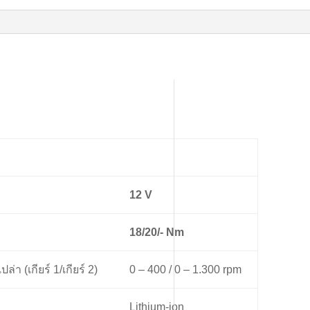
12 V
18/20/- Nm
า (เกียร์ 1/เกียร์ 2)
0 – 400 / 0 – 1.300 rpm
Lithium-ion