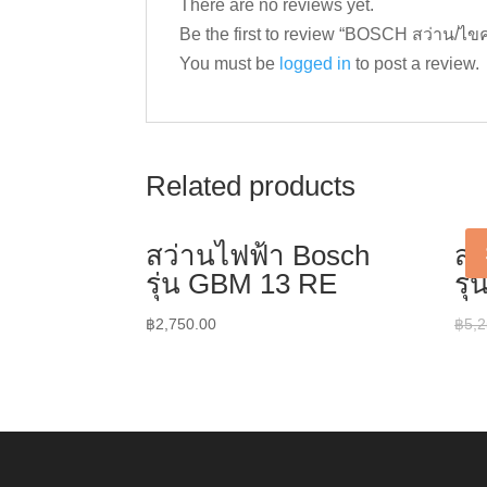
There are no reviews yet.
Be the first to review “BOSCH สว่าน/ไ
You must be
logged in
to post a review.
Related products
สว่านไฟฟ้า Bosch
สว
รุ่น GBM 13 RE
รุ
฿
2,750.00
฿
5,2