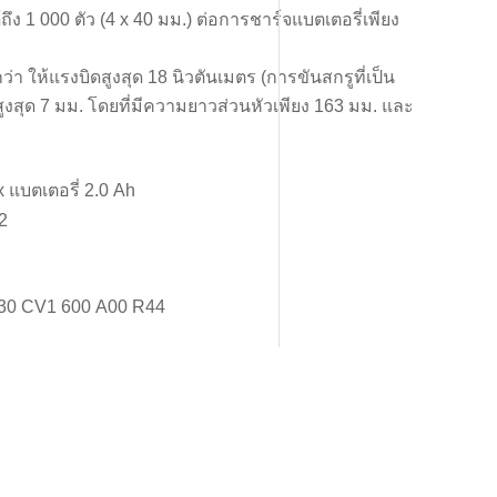
้ถึง 1 000 ตัว (4 x 40 มม.) ต่อการชาร์จแบตเตอรี่เพียง
ว่า ให้แรงบิดสูงสุด 18 นิวตันเมตร (การขันสกรูที่เป็น
ูงสุด 7 มม. โดยที่มีความยาวส่วนหัวเพียง 163 มม. และ
 แบตเตอรี่ 2.0 Ah
2
230 CV
1 600 A00 R44