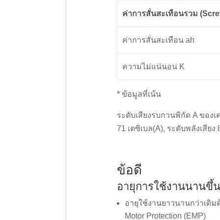
ค่าการสั่นสะเทือนรวม (Scre
ค่าการสั่นสะเทือน ah
ความไม่แน่นอน K
* ข้อมูลที่เน้น
ระดับเสียงรบกวนพิกัด A ของเคร
71 เดซิเบล(A), ระดับพลังเสียง
ข้อดี
อายุการใช้งานนานขึ้
อายุใช้งานยาวนานกว่าเดิมด
Motor Protection (EMP)