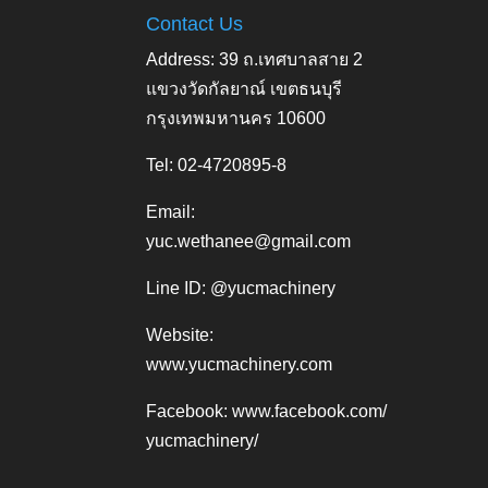
Contact Us
Address: 39 ถ.เทศบาลสาย 2
แขวงวัดกัลยาณ์ เขตธนบุรี
กรุงเทพมหานคร 10600
Tel: 02-4720895-8
Email:
yuc.wethanee@gmail.com
Line ID: @yucmachinery
Website:
www.yucmachinery.com
Facebook:
www.facebook.com/
yucmachinery/