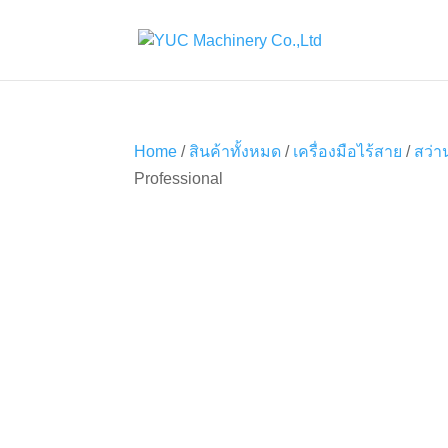
Home
/
สินค้าทั้งหมด
/
เครื่องมือไร้สาย
/
สว่า
Professional