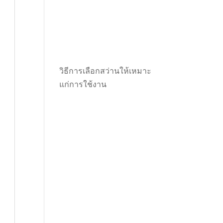
วิธีการเลือกสว่านให้เหมาะ
แก่การใช้งาน