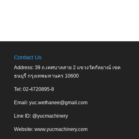
Contact Us
Address: 39 ถ.เทศบาลสาย 2 แขวงวัดกัลยาณ์ เขต
ธนบุรี กรุงเทพมหานคร 10600
Tel: 02-4720895-8
Email:
yuc.wethanee@gmail.com
Line ID: @yucmachinery
Website:
www.yucmachinery.com