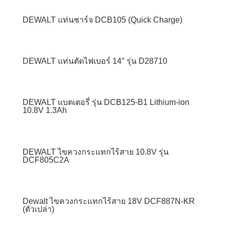
DEWALT แท่นชาร์จ DCB105 (Quick Charge)
DEWALT แท่นตัดไฟเบอร์ 14″ รุ่น D28710
DEWALT แบตเตอรี่ รุ่น DCB125-B1 Lithium-ion
10.8V 1.3Ah
DEWALT ไขควงกระแทกไร้สาย 10.8V รุ่น
DCF805C2A
Dewalt ไขควงกระแทกไร้สาย 18V DCF887N-KR
(ตัวเปล่า)