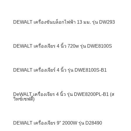
DEWALT เครื่องขันบล็อกไฟฟ้า 13 มม. รุ่น DW293
DEWALT เครื่องเจียร 4 นิ้ว 720w รุ่น DWE8100S
DEWALT เครื่องเจียร์ 4 นิ้ว รุ่น DWE8100S-B1
DeWALT เครื่องเจียร 4 นิ้ว รุ่น DWE8200PL-B1 (ส
วิทซ์เซฟตี้)
DEWALT เครื่องเจียร 9″ 2000W รุ่น D28490