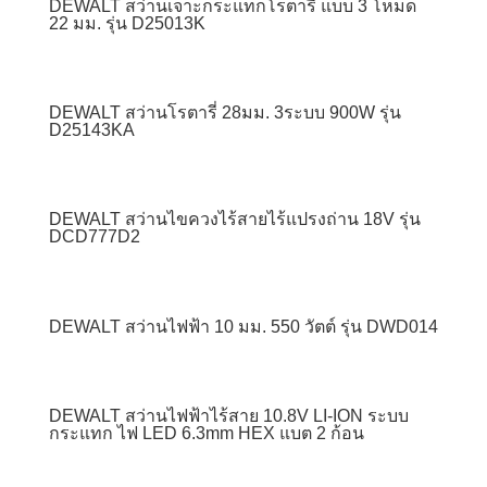
DEWALT สว่านเจาะกระแทกโรตารี่ แบบ 3 โหมด
22 มม. รุ่น D25013K
DEWALT สว่านโรตารี่ 28มม. 3ระบบ 900W รุ่น
D25143KA
DEWALT สว่านไขควงไร้สายไร้แปรงถ่าน 18V รุ่น
DCD777D2
DEWALT สว่านไฟฟ้า 10 มม. 550 วัตต์ รุ่น DWD014
DEWALT สว่านไฟฟ้าไร้สาย 10.8V LI-ION ระบบ
กระแทก ไฟ LED 6.3mm HEX แบต 2 ก้อน