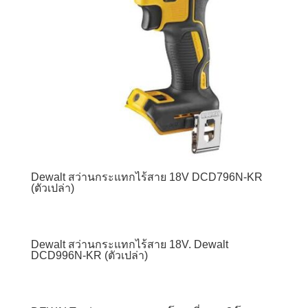
Dewalt สว่านกระแทกไร้สาย 18V DCD796N-KR
(ตัวเปล่า)
Dewalt สว่านกระแทกไร้สาย 18V. Dewalt
DCD996N-KR (ตัวเปล่า)