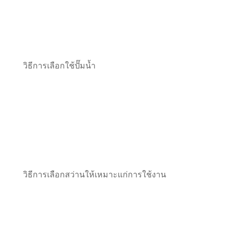
วิธีการเลือกใช้ปั๊มน้ำ
วิธีการเลือกสว่านให้เหมาะแก่การใช้งาน