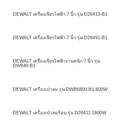
DEWALT เครื่องเจียรไฟฟ้า 7 นิ้ว รุ่น D28413-B1
DEWALT เครื่องเจียรไฟฟ้า 7 นิ้ว รุ่น D28491-B1
DEWALT เครื่องเจียรไฟฟ้างานหนัก 7 นิ้ว รุ่น
DW840-B1
DEWALT เครื่องเป่าลม รุ่น DWB6800-B1 800W
DEWALT เครื่องเป่าลมร้อน รุ่น D26411 1800W