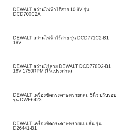
DEWALT สว่านไฟฟ้าไร้สาย 10.8V รุ่น
DCD700C2A
DEWALT สว่านไฟฟ้าไร้สาย รุ่น DCD771C2-B1
18V
DEWALT สว่านไร้สาย DEWALT DCD778D2-B1
18V 1750RPM (ไร้แปรงถ่าน)
DEWALT เครื่องขัดกระดาษทรายกลม 5นิ้ว ปรับรอบ
รุ่น DWE6423
DEWALT เครื่องขัดกระดาษทรายแบบสั่น รุ่น
D26441-B1