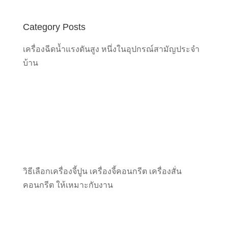
Category Posts
เครื่องฉีดน้ำแรงดันสูง หนึ่งในอุปกรณ์สามัญประจำ
บ้าน
วิธีเลือกเครื่องจี้ปูน เครื่องจี้คอนกรีต เครื่องสั่น
คอนกรีต ให้เหมาะกับงาน