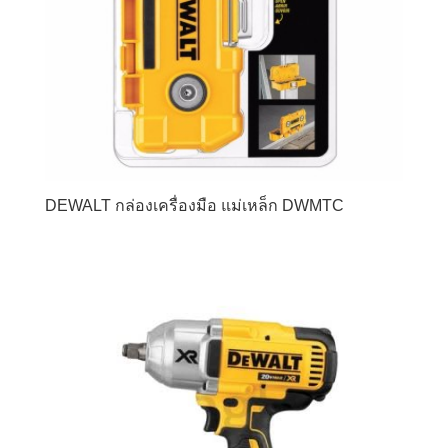
DEWALT กล่องเครื่องมือ แม่เหล็ก DWMTC