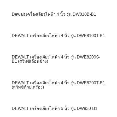
Dewalt เครื่องเจียรไฟฟ้า 4 นิ้ว รุ่น DW810B-B1
DEWALT เครื่องเจียรไฟฟ้า 4 นิ้ว รุ่น DWE8100T-B1
DEWALT เครื่องเจียรไฟฟ้า 4 นิ้ว รุ่น DWE8200S-
B1 (สวิทซ์เลื่อนข้าง)
DEWALT เครื่องเจียรไฟฟ้า 4 นิ้ว รุ่น DWE8200T-B1
(สวิทซ์ท้ายเครื่อง)
DEWALT เครื่องเจียรไฟฟ้า 5 นิ้ว รุ่น DW830-B1