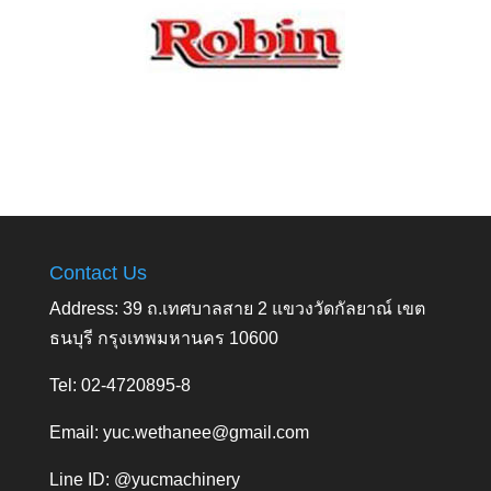
Contact Us
Address: 39 ถ.เทศบาลสาย 2 แขวงวัดกัลยาณ์ เขต
ธนบุรี กรุงเทพมหานคร 10600
Tel: 02-4720895-8
Email:
yuc.wethanee@gmail.com
Line ID: @yucmachinery