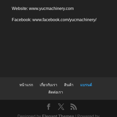
Website:
www.yucmachinery.com
Facebook:
www.facebook.com/yucmachinery/
หน้าแรก
เกี่ยวกับเรา
สินค้า
แบรนด์
ติดต่อเรา
Designed by
Elegant Themes
| Powered by