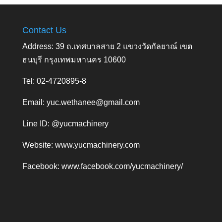
Contact Us
Address: 39 ถ.เทศบาลสาย 2 แขวงวัดกัลยาณ์ เขต
ธนบุรี กรุงเทพมหานคร 10600
Tel: 02-4720895-8
Email:
yuc.wethanee@gmail.com
Line ID: @yucmachinery
Website:
www.yucmachinery.com
Facebook:
www.facebook.com/yucmachinery/