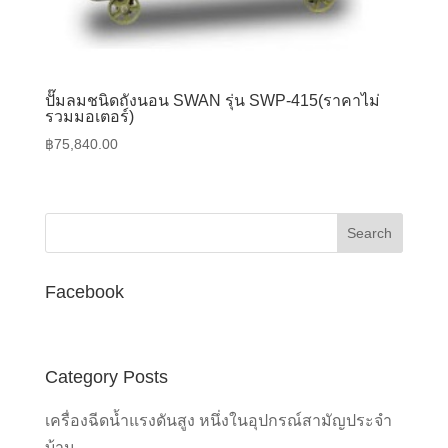
ปั๊มลมชนิดถังนอน SWAN รุ่น SWP-415(ราคาไม่
รวมมอเตอร์)
฿
75,840.00
Facebook
Category Posts
เครื่องฉีดน้ำแรงดันสูง หนึ่งในอุปกรณ์สามัญประจำ
บ้าน