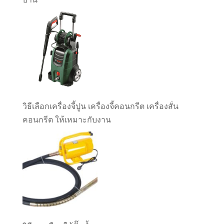
วิธีเลือกเครื่องจี้ปูน เครื่องจี้คอนกรีต เครื่องสั่น
คอนกรีต ให้เหมาะกับงาน