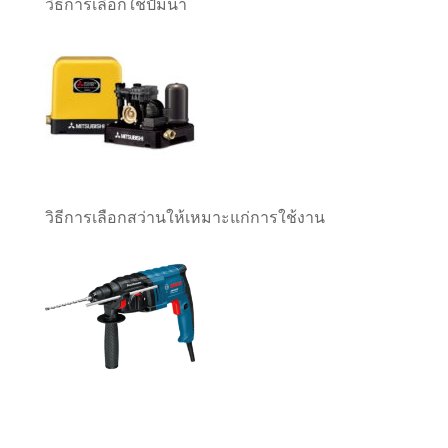
วิธีการเลือกใช้ปั๊มน้ำ
วิธีการเลือกสว่านให้เหมาะแก่การใช้งาน