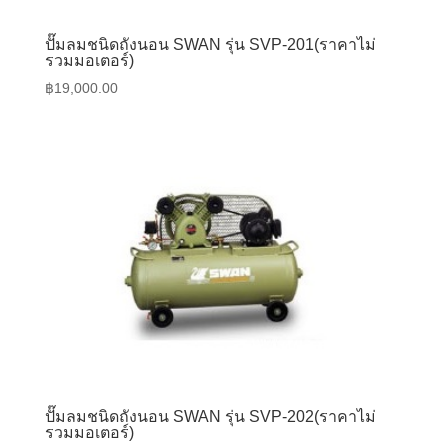
ปั๊มลมชนิดถังนอน SWAN รุ่น SVP-201(ราคาไม่
รวมมอเตอร์)
฿
19,000.00
ปั๊มลมชนิดถังนอน SWAN รุ่น SVP-202(ราคาไม่
รวมมอเตอร์)