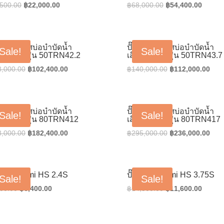
Original
Current
Original
Curren
,500.00
฿
22,000.00
฿
68,000.00
฿
54,400.00
price
price
price
price
was:
is:
was:
is:
฿27,500.00.
฿22,000.00.
฿68,000.00.
฿54,40
เติมอากาศบ่อบำบัดน้ำ
ปั๊มเติมอากาศบ่อบำบัดน้ำ
Sale!
Sale!
Tsurumi รุ่น 50TRN42.2
เสียTsurumi รุ่น 50TRN43.7
Original
Current
Original
Curr
8,000.00
฿
102,400.00
฿
140,000.00
฿
112,000.00
price
price
price
pric
was:
is:
was:
is:
฿128,000.00.
฿102,400.00.
฿140,000.00.
฿112
เติมอากาศบ่อบำบัดน้ำ
ปั๊มเติมอากาศบ่อบำบัดน้ำ
Sale!
Sale!
Tsurumi รุ่น 80TRN412
เสียTsurumi รุ่น 80TRN417
Original
Current
Original
Curr
8,000.00
฿
182,400.00
฿
295,000.00
฿
236,000.00
price
price
price
pric
was:
is:
was:
is:
฿228,000.00.
฿182,400.00.
฿295,000.00.
฿236
แช่ Tsurumi HS 2.4S
ปั๊มแช่ Tsurumi HS 3.75S
Sale!
Sale!
Original
Current
Original
Curren
00.00
฿
6,400.00
฿
14,500.00
฿
11,600.00
price
price
price
price
was:
is:
was:
is:
฿8,000.00.
฿6,400.00.
฿14,500.00.
฿11,60