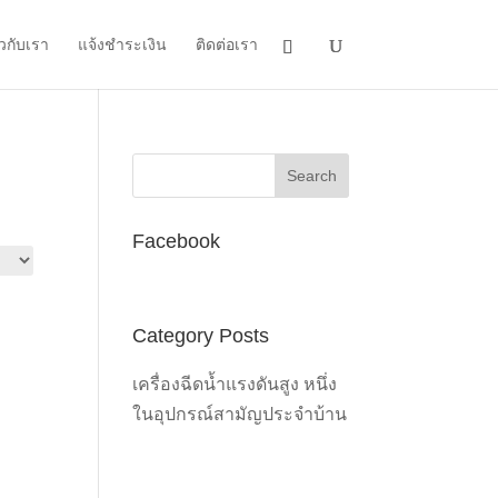
ยวกับเรา
แจ้งชำระเงิน
ติดต่อเรา
Facebook
Category Posts
t
เครื่องฉีดน้ำแรงดันสูง หนึ่ง
ในอุปกรณ์สามัญประจำบ้าน
0.00.