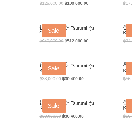
Original
Current
฿
125,000.00
฿
100,000.00
฿
17
price
price
was:
is:
฿125,000.00.
฿100,000.00.
ปั๊มน้ำแช่ดูดน้ำ Tsurumi รุ่น
ปั๊ม
Sale!
GPN622
KTV
Original
Current
฿
640,000.00
฿
512,000.00
฿
24
price
price
was:
is:
฿640,000.00.
฿512,000.00.
ปั๊มน้ำแช่ดูดน้ำ Tsurumi รุ่น
ปั๊ม
Sale!
KTZ-22.2
KTZ
Original
Current
฿
38,000.00
฿
30,400.00
฿
56
price
price
was:
is:
฿38,000.00.
฿30,400.00.
ปั๊มน้ำแช่ดูดน้ำ Tsurumi รุ่น
ปั๊ม
Sale!
KTZ-32.2
KTZ
Original
Current
฿
38,000.00
฿
30,400.00
฿
56
price
price
was:
is: