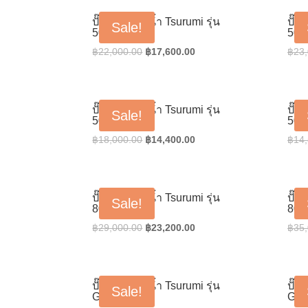
฿178,000.00.
฿142,400.00.
ปั๊มน้ำแช่ดูดน้ำ Tsurumi รุ่น
ปั๊ม
Sale!
50B2.75
50B
Original
Current
฿
22,000.00
฿
17,600.00
฿
23
price
price
was:
is:
฿22,000.00.
฿17,600.00.
ปั๊มน้ำแช่ดูดน้ำ Tsurumi รุ่น
ปั๊ม
Sale!
50U2.4
50U
Original
Current
฿
18,000.00
฿
14,400.00
฿
14
price
price
was:
is:
฿18,000.00.
฿14,400.00.
ปั๊มน้ำแช่ดูดน้ำ Tsurumi รุ่น
ปั๊ม
Sale!
80U2.15
80U
Original
Current
฿
29,000.00
฿
23,200.00
฿
35
price
price
was:
is:
฿29,000.00.
฿23,200.00.
ปั๊มน้ำแช่ดูดน้ำ Tsurumi รุ่น
ปั๊ม
Sale!
GPN35.5
GP