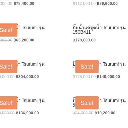
Original
Current
Original
Curre
,000.00
฿
78,400.00
฿
112,000.00
฿
89,600.00
price
price
price
price
was:
is:
was:
is:
฿98,000.00.
฿78,400.00.
฿112,000.00.
฿89,6
น้ำแช่ดูดน้ำ Tsurumi รุ่น
ปั๊มน้ำแช่ดูดน้ำ Tsurumi รุ่น
Sale!
BZ43.7
150B411
Original
Current
,000.00
฿
63,200.00
฿
178,000.00
price
price
was:
is:
฿79,000.00.
฿63,200.00.
น้ำแช่ดูดน้ำ Tsurumi รุ่น
ปั๊มน้ำแช่ดูดน้ำ Tsurumi รุ่น
Sale!
Sale!
B422
150B47.5H
Original
Current
Original
Curr
0,000.00
฿
304,000.00
฿
175,000.00
฿
140,000.00
price
price
price
pric
was:
is:
was:
is:
฿380,000.00.
฿304,000.00.
฿175,000.00.
฿140
น้ำแช่ดูดน้ำ Tsurumi รุ่น
ปั๊มน้ำแช่ดูดน้ำ Tsurumi รุ่น
Sale!
Sale!
B63.7
50B2.4
Original
Current
Original
Curren
0,000.00
฿
136,000.00
฿
24,000.00
฿
19,200.00
price
price
price
price
was:
is:
was:
is: