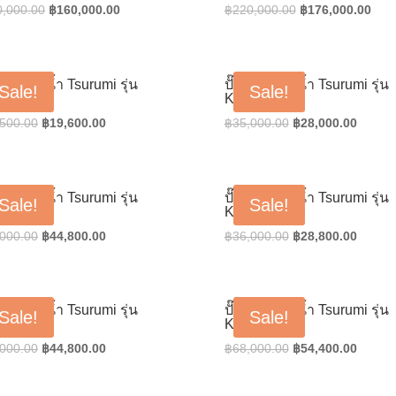
Original
Current
Original
Curr
0,000.00
฿
160,000.00
฿
220,000.00
฿
176,000.00
price
price
price
pric
was:
is:
was:
is:
฿170,000.00.
฿160,000.00.
฿220,000.00.
฿176
น้ำแช่ดูดน้ำ Tsurumi รุ่น
ปั๊มน้ำแช่ดูดน้ำ Tsurumi รุ่น
Sale!
Sale!
2-8
KTZ-21.5
Original
Current
Original
Curren
,500.00
฿
19,600.00
฿
35,000.00
฿
28,000.00
price
price
price
price
was:
is:
was:
is:
฿24,500.00.
฿19,600.00.
฿35,000.00.
฿28,00
น้ำแช่ดูดน้ำ Tsurumi รุ่น
ปั๊มน้ำแช่ดูดน้ำ Tsurumi รุ่น
Sale!
Sale!
-23.7
KTZ-31.5
Original
Current
Original
Curren
,000.00
฿
44,800.00
฿
36,000.00
฿
28,800.00
price
price
price
price
was:
is:
was:
is:
฿56,000.00.
฿44,800.00.
฿36,000.00.
฿28,80
น้ำแช่ดูดน้ำ Tsurumi รุ่น
ปั๊มน้ำแช่ดูดน้ำ Tsurumi รุ่น
Sale!
Sale!
-33.7
KTZ-35.5
Original
Current
Original
Curren
,000.00
฿
44,800.00
฿
68,000.00
฿
54,400.00
price
price
price
price
was:
is:
was:
is: