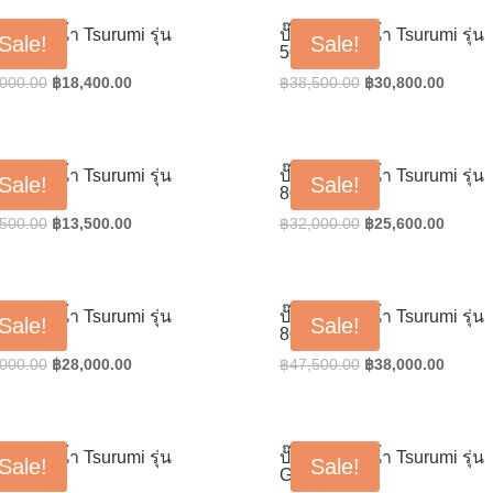
฿170,000.00.
฿136,000.00.
฿24,000.00.
฿19,20
น้ำแช่ดูดน้ำ Tsurumi รุ่น
ปั๊มน้ำแช่ดูดน้ำ Tsurumi รุ่น
Sale!
Sale!
2.75H
50B2.75S
Original
Current
Original
Curren
,000.00
฿
18,400.00
฿
38,500.00
฿
30,800.00
price
price
price
price
was:
is:
was:
is:
฿23,000.00.
฿18,400.00.
฿38,500.00.
฿30,80
น้ำแช่ดูดน้ำ Tsurumi รุ่น
ปั๊มน้ำแช่ดูดน้ำ Tsurumi รุ่น
Sale!
Sale!
2.4S
80B21.5
Original
Current
Original
Curren
,500.00
฿
13,500.00
฿
32,000.00
฿
25,600.00
price
price
price
price
was:
is:
was:
is:
฿14,500.00.
฿13,500.00.
฿32,000.00.
฿25,60
น้ำแช่ดูดน้ำ Tsurumi รุ่น
ปั๊มน้ำแช่ดูดน้ำ Tsurumi รุ่น
Sale!
Sale!
22.2
80U23.7
Original
Current
Original
Curren
,000.00
฿
28,000.00
฿
47,500.00
฿
38,000.00
price
price
price
price
was:
is:
was:
is:
฿35,000.00.
฿28,000.00.
฿47,500.00.
฿38,00
น้ำแช่ดูดน้ำ Tsurumi รุ่น
ปั๊มน้ำแช่ดูดน้ำ Tsurumi รุ่น
Sale!
Sale!
N411
GPN415