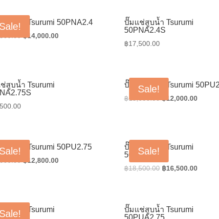
was:
is:
was:
is:
฿12,500.00.
฿10,000.00.
฿18,500.00.
฿14,80
แช่สูบน้ำ Tsurumi 50PNA2.4
ปั๊มแช่สูบน้ำ Tsurumi
Sale!
50PNA2.4S
Original
Current
,500.00
฿
14,000.00
฿
17,500.00
price
price
was:
is:
฿17,500.00.
฿14,000.00.
แช่สูบน้ำ Tsurumi
ปั๊มแช่สูบน้ำ Tsurumi 50PU
Sale!
NA2.75S
Original
Curren
฿
15,000.00
฿
12,000.00
,500.00
price
price
was:
is:
฿15,000.00.
฿12,00
แช่สูบน้ำ Tsurumi 50PU2.75
ปั๊มแช่สูบน้ำ Tsurumi
Sale!
Sale!
50PU2.75S
Original
Current
,000.00
฿
12,800.00
Original
Curren
฿
18,500.00
฿
16,500.00
price
price
price
price
was:
is:
was:
is:
฿16,000.00.
฿12,800.00.
฿18,500.00.
฿16,50
แช่สูบน้ำ Tsurumi
ปั๊มแช่สูบน้ำ Tsurumi
Sale!
UA2.4S
50PUA2.75