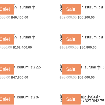
฿56,000.00.
฿44,800.00.
฿68,000.00.
฿54,40
น้ำแช่ดูดน้ำ Tsurumi รุ่น
ปั๊มน้ำแช่ดูดน้ำ Tsurumi รุ่น
Sale!
Sale!
-43.7
KTZ-45.5
Original
Current
Original
Curren
,000.00
฿
46,400.00
฿
69,000.00
฿
55,200.00
price
price
price
price
was:
is:
was:
is:
฿58,000.00.
฿46,400.00.
฿69,000.00.
฿55,20
น้ำแช่ดูดน้ำ Tsurumi รุ่น
ปั๊มน้ำแช่ดูดน้ำ Tsurumi รุ่น
Sale!
Sale!
-611
KTZ-67.5
Original
Current
Original
Curre
8,000.00
฿
102,400.00
฿
101,000.00
฿
80,800.00
price
price
price
price
was:
is:
was:
is:
฿128,000.00.
฿102,400.00.
฿101,000.00.
฿80,8
เติมอากาศ Tsurumi รุ่น 22-
ปั๊มเติมอากาศ Tsurumi รุ่น 3
Sale!
Sale!
R
BER
Original
Current
Original
Curren
,500.00
฿
47,600.00
฿
70,000.00
฿
56,000.00
price
price
price
price
was:
is:
was:
is:
฿59,500.00.
฿47,600.00.
฿70,000.00.
฿56,00
เติมอากาศ Tsurumi รุ่น 8-
ปั๊มเติมอากาศบ่อบำบัดน้ำ
Sale!
Sale!
R
เสียTsurumi รุ่น 32TRN2.75