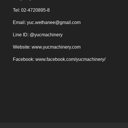
Tel: 02-4720895-8
Email:
yuc.wethanee@gmail.com
Line ID: @yucmachinery
Website:
www.yucmachinery.com
Facebook:
www.facebook.com/yucmachinery/