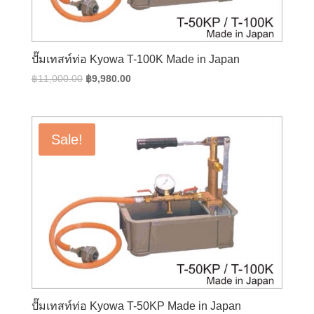
ปั๊มเทสท์ท่อ Kyowa T-100K Made in Japan
Original
Current
฿
11,000.00
฿
9,980.00
price
price
was:
is:
฿11,000.00.
฿9,980.00.
Sale!
ปั๊มเทสท์ท่อ Kyowa T-50KP Made in Japan