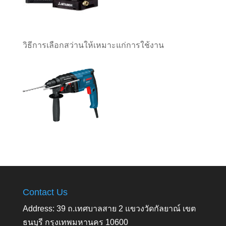
วิธีการเลือกสว่านให้เหมาะแก่การใช้งาน
Contact Us
Address: 39 ถ.เทศบาลสาย 2 แขวงวัดกัลยาณ์ เขต
ธนบุรี กรุงเทพมหานคร 10600