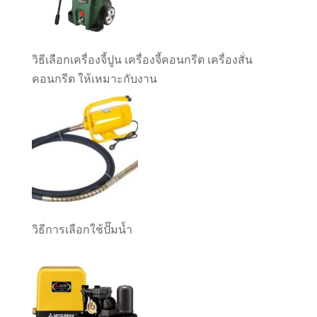
วิธีเลือกเครื่องจี้ปูน เครื่องจี้คอนกรีต เครื่องสั่น
คอนกรีต ให้เหมาะกับงาน
วิธีการเลือกใช้ปั๊มน้ำ