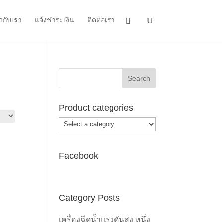
ยวกับเรา
แจ้งชำระเงิน
ติดต่อเรา
Product categories
Facebook
Category Posts
เครื่องฉีดน้ำแรงดันสูง หนึ่ง