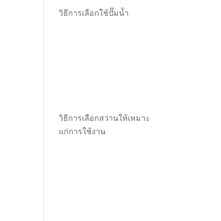
วิธีการเลือกใช้ปั๊มน้ำ
วิธีการเลือกสว่านให้เหมาะ
แก่การใช้งาน