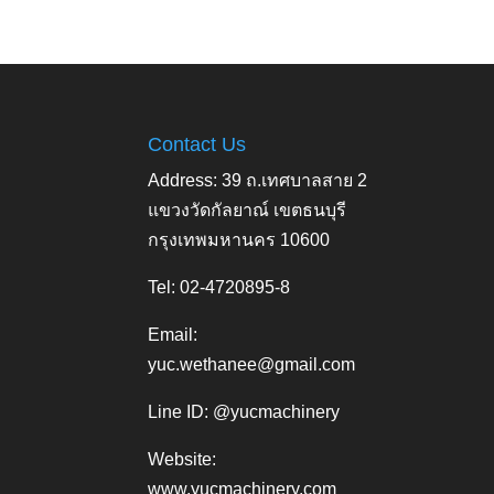
Contact Us
Address: 39 ถ.เทศบาลสาย 2
แขวงวัดกัลยาณ์ เขตธนบุรี
กรุงเทพมหานคร 10600
Tel: 02-4720895-8
Email:
yuc.wethanee@gmail.com
Line ID: @yucmachinery
Website:
www.yucmachinery.com