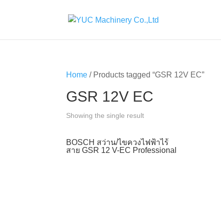
Home
/ Products tagged “GSR 12V EC”
GSR 12V EC
Showing the single result
BOSCH สว่าน/ไขควงไฟฟ้าไร้
สาย GSR 12 V-EC Professional