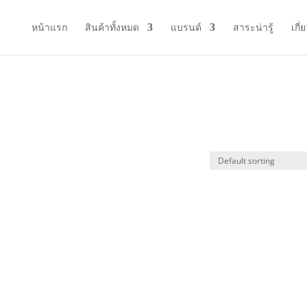
หน้าแรก
สินค้าทั้งหมด
แบรนด์
สาระน่ารู้
เกี่