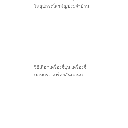
ในอุปกรณ์สามัญประจำบ้าน
วิธีเลือกเครื่องจี้ปูน เครื่องจี้
คอนกรีต เครื่องสั่นคอนกรีต
ให้เหมาะกับงาน