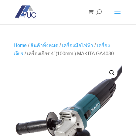
Home
/
สินค้าทั้งหมด
/
เครื่องมือไฟฟ้า
/
เครื่อง
เจียร
/ เครื่องเจียร 4″(100mm.) MAKITA GA4030