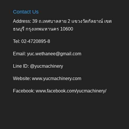
Contact Us
Address: 39 ถ.เทศบาลสาย 2 แขวงวัดกัลยาณ์ เขต
ธนบุรี กรุงเทพมหานคร 10600
Tel: 02-4720895-8
Email:
yuc.wethanee@gmail.com
Line ID: @yucmachinery
Website:
www.yucmachinery.com
Facebook:
www.facebook.com/yucmachinery/