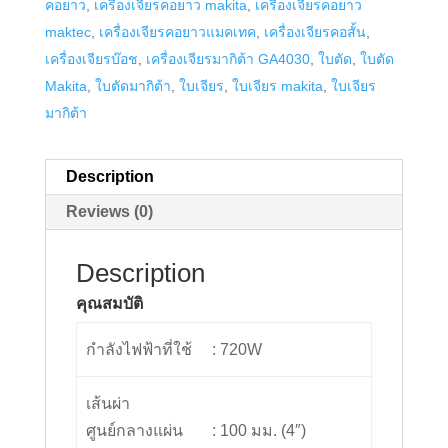
คอยาว
,
เครื่องเจียรคอยาว makita
,
เครื่องเจียรคอยาว
maktec
,
เครื่องเจียรคอยาวแมคเทค
,
เครื่องเจียรคอสั้น
,
เครื่องเจียรบ๊อช
,
เครื่องเจียรมากิต้า GA4030
,
ใบตัด
,
ใบตัด
Makita
,
ใบตัดมากิต้า
,
ใบเจียร
,
ใบเจียร makita
,
ใบเจียร
มากิต้า
Description
Reviews (0)
Description
คุณสมบัติ
กำลังไฟฟ้าที่ใช้
: 720W
เส้นผ่า
ศูนย์กลางแผ่น
: 100 มม. (4″)