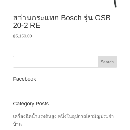
สว่านกระแทก Bosch รุ่น GSB
20-2 RE
฿
5,150.00
Facebook
Category Posts
เครื่องฉีดน้ำแรงดันสูง หนึ่งในอุปกรณ์สามัญประจำ
บ้าน