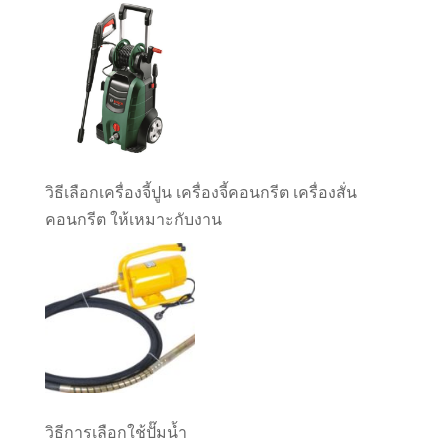
วิธีเลือกเครื่องจี้ปูน เครื่องจี้คอนกรีต เครื่องสั่น
คอนกรีต ให้เหมาะกับงาน
วิธีการเลือกใช้ปั๊มน้ำ