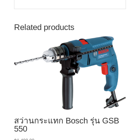
Related products
สว่านกระแทก Bosch รุ่น GSB
550