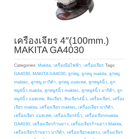
เครื่องเจียร 4″(100mm.)
MAKITA GA4030
Categories:
Makita
,
เครื่องมือไฟฟ้า
,
เครื่องเจียร
Tags:
GA4030
,
MAKITA GA4030
,
ลูกหมู
,
ลูกหมู makita
,
ลูกหมู
maktec
,
ลูกหมู มากิต้า
,
ลูกหมู แมคเทค
,
ลูกหมู4นิ้ว
,
ลูก
หมู4นิ้ว makita
,
ลูกหมู4นิ้ว maktec
,
ลูกหมู4นิ้ว มากิต้า
,
ลูก
หมู4นิ้ว แมคเทค
,
หินเจียร
,
หินเจียร4นิ้ว
,
เครื่องเจียร
,
เครื่อง
เจียร makita
,
เครื่องเจียร maktec
,
เครื่องเจียร มากิต้า
,
เครื่องเจียร แมคเทค
,
เครื่องเจียร4นิ้ว
,
เครื่องเจียรmakita
GA4030
,
เครื่องเจียรก้านยาว
,
เครื่องเจียรก้านยาว Makita
,
เครื่องเจียรก้านยาว มากิต้า
,
เครื่องเจียรคอตรง
,
เครื่องเจียร