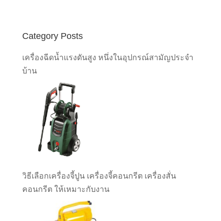
Category Posts
เครื่องฉีดน้ำแรงดันสูง หนึ่งในอุปกรณ์สามัญประจำ
บ้าน
วิธีเลือกเครื่องจี้ปูน เครื่องจี้คอนกรีต เครื่องสั่น
คอนกรีต ให้เหมาะกับงาน