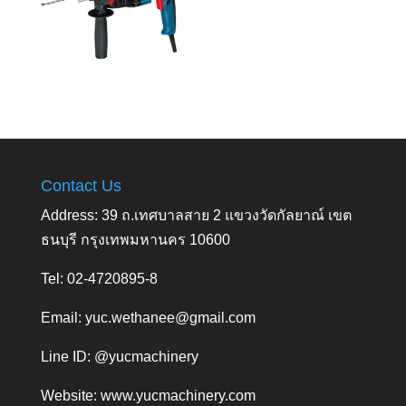
Contact Us
Address: 39 ถ.เทศบาลสาย 2 แขวงวัดกัลยาณ์ เขต
ธนบุรี กรุงเทพมหานคร 10600
Tel: 02-4720895-8
Email:
yuc.wethanee@gmail.com
Line ID: @yucmachinery
Website:
www.yucmachinery.com