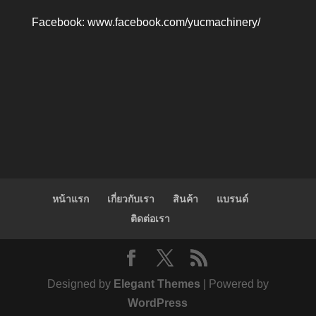
Facebook:
www.facebook.com/yucmachinery/
หน้าแรก
เกี่ยวกับเรา
สินค้า
แบรนด์
ติดต่อเรา
Designed by
Elegant Themes
| Powered by
WordPress