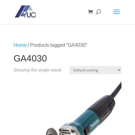
Home
/ Products tagged “GA4030”
GA4030
Showing the single result