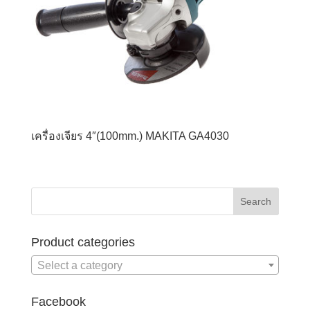
เครื่องเจียร 4″(100mm.) MAKITA GA4030
Product categories
Select a category
Facebook