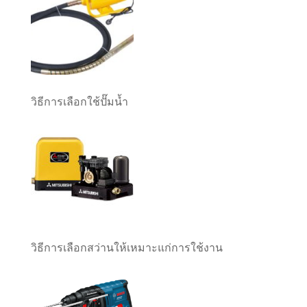
วิธีการเลือกใช้ปั๊มน้ำ
วิธีการเลือกสว่านให้เหมาะแก่การใช้งาน