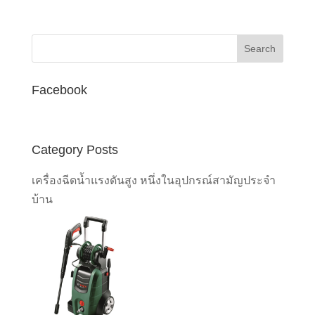
Facebook
Category Posts
เครื่องฉีดน้ำแรงดันสูง หนึ่งในอุปกรณ์สามัญประจำ
บ้าน