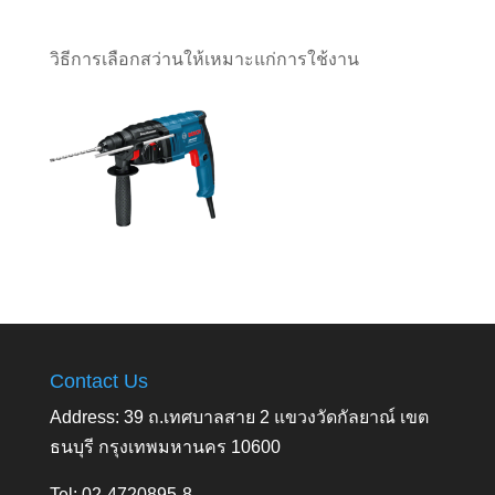
วิธีการเลือกสว่านให้เหมาะแก่การใช้งาน
Contact Us
Address: 39 ถ.เทศบาลสาย 2 แขวงวัดกัลยาณ์ เขต
ธนบุรี กรุงเทพมหานคร 10600
Tel: 02-4720895-8