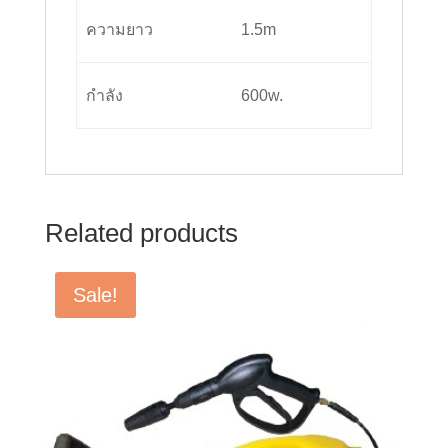
ความยาว
1.5m
กำลัง
600w.
Related products
Sale!