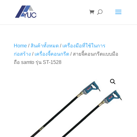
Home
/
สินค้าทั้งหมด
/
เครื่องมือที่ใช้ในการ
ก่อสร้าง
/
เครื่องจี้คอนกรีต
/ สายจี้คอนกรีตแบบมือ
ถือ samto รุ่น ST-1528