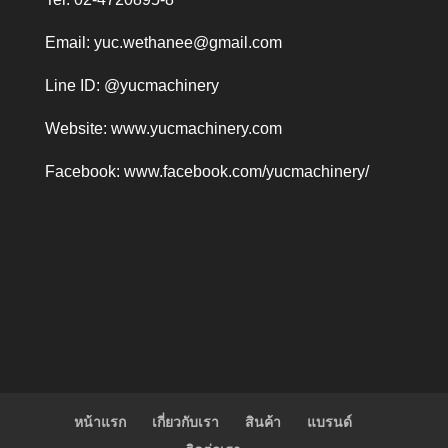
Email:
yuc.wethanee@gmail.com
Line ID: @yucmachinery
Website:
www.yucmachinery.com
Facebook:
www.facebook.com/yucmachinery/
หน้าแรก
เกี่ยวกับเรา
สินค้า
แบรนด์