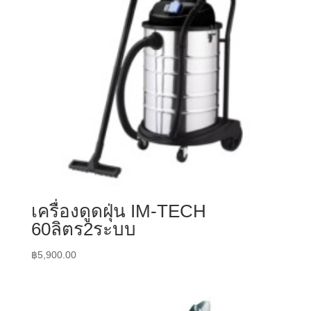
เครื่องดูดฝุ่น IM-TECH
60ลิตร2ระบบ
฿
5,900.00