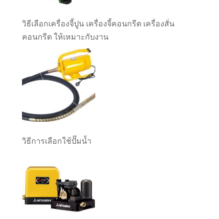
วิธีเลือกเครื่องจี้ปูน เครื่องจี้คอนกรีต เครื่องสั่น
คอนกรีต ให้เหมาะกับงาน
วิธีการเลือกใช้ปั๊มน้ำ