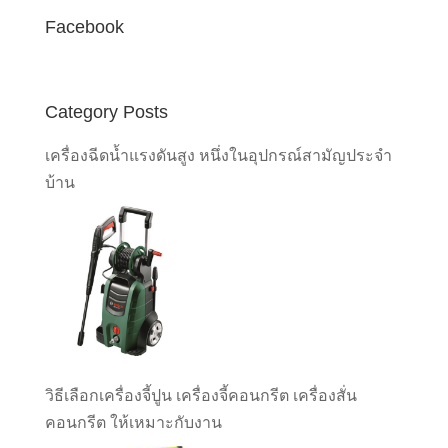
Facebook
Category Posts
เครื่องฉีดน้ำแรงดันสูง หนึ่งในอุปกรณ์สามัญประจำ
บ้าน
วิธีเลือกเครื่องจี้ปูน เครื่องจี้คอนกรีต เครื่องสั่น
คอนกรีต ให้เหมาะกับงาน