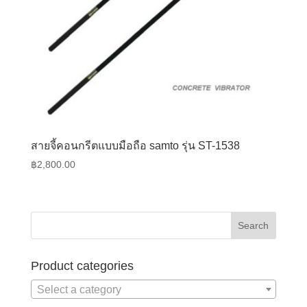
สายจี้คอนกรีตแบบมือถือ samto รุ่น ST-1538
฿
2,800.00
Product categories
Select a category