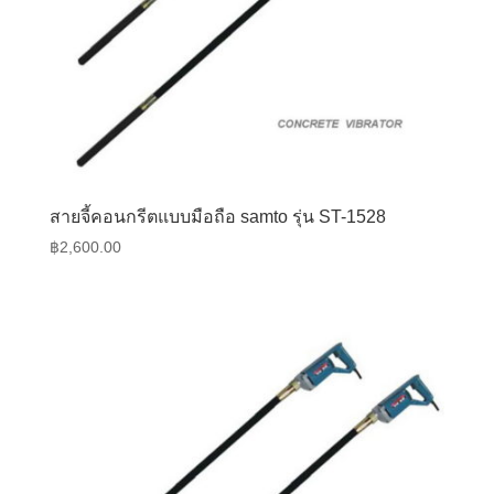
สายจี้คอนกรีตแบบมือถือ samto รุ่น ST-1528
฿
2,600.00