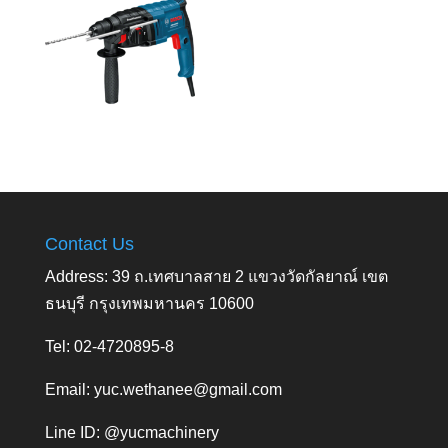
Contact Us
Address: 39 ถ.เทศบาลสาย 2 แขวงวัดกัลยาณ์ เขต
ธนบุรี กรุงเทพมหานคร 10600
Tel: 02-4720895-8
Email:
yuc.wethanee@gmail.com
Line ID: @yucmachinery