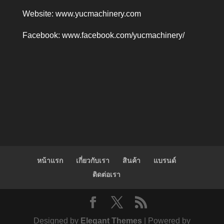
Website:
www.yucmachinery.com
Facebook:
www.facebook.com/yucmachinery/
หน้าแรก
เกี่ยวกับเรา
สินค้า
แบรนด์
ติดต่อเรา
Designed by
Elegant Themes
| Powered by