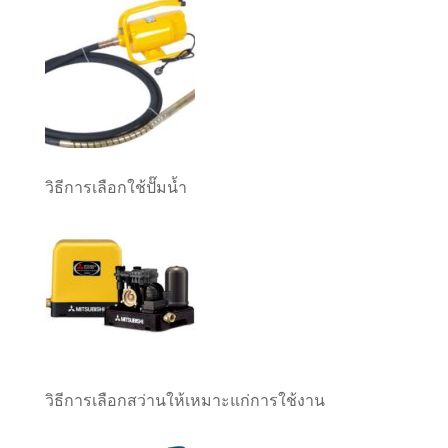
วิธีการเลือกใช้ปั๊มน้ำ
วิธีการเลือกสว่านให้เหมาะแก่การใช้งาน