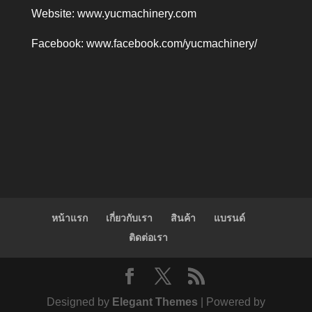
Website:
www.yucmachinery.com
Facebook:
www.facebook.com/yucmachinery/
หน้าแรก
เกี่ยวกับเรา
สินค้า
แบรนด์
ติดต่อเรา
Designed by
Elegant Themes
| Powered by