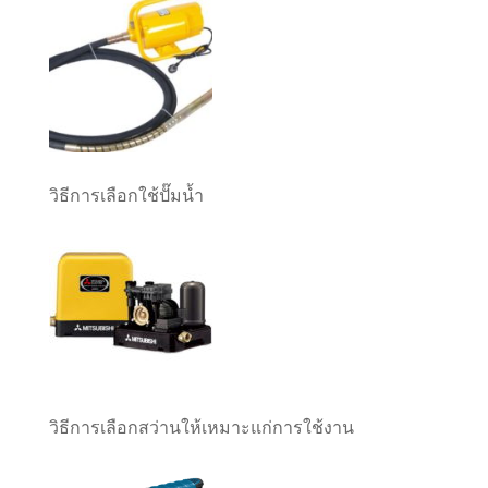
วิธีการเลือกใช้ปั๊มน้ำ
วิธีการเลือกสว่านให้เหมาะแก่การใช้งาน