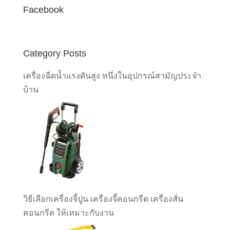
Facebook
Category Posts
เครื่องฉีดน้ำแรงดันสูง หนึ่งในอุปกรณ์สามัญประจำ
บ้าน
วิธีเลือกเครื่องจี้ปูน เครื่องจี้คอนกรีต เครื่องสั่น
คอนกรีต ให้เหมาะกับงาน