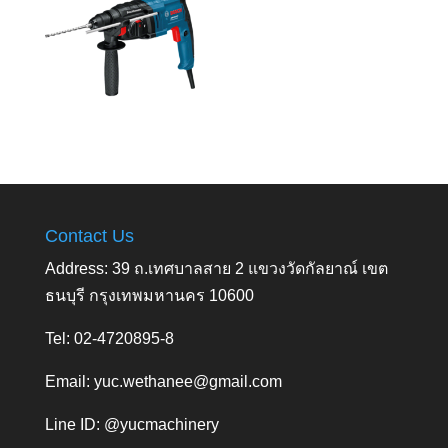
Contact Us
Address: 39 ถ.เทศบาลสาย 2 แขวงวัดกัลยาณ์ เขต
ธนบุรี กรุงเทพมหานคร 10600
Tel: 02-4720895-8
Email:
yuc.wethanee@gmail.com
Line ID: @yucmachinery