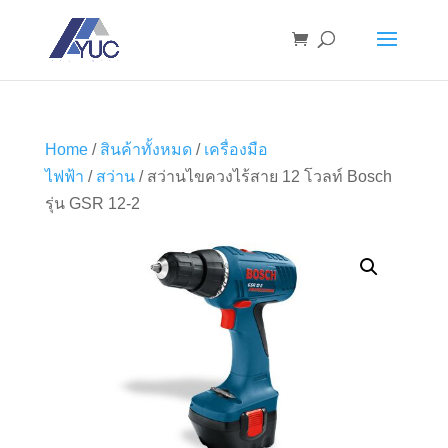
Home
/
สินค้าทั้งหมด
/
เครื่องมือ
ไฟฟ้า
/
สว่าน
/ สว่านไขควงไร้สาย 12 โวลท์ Bosch
รุ่น GSR 12-2