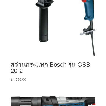
สว่านกระแทก Bosch รุ่น GSB
20-2
฿
4,850.00