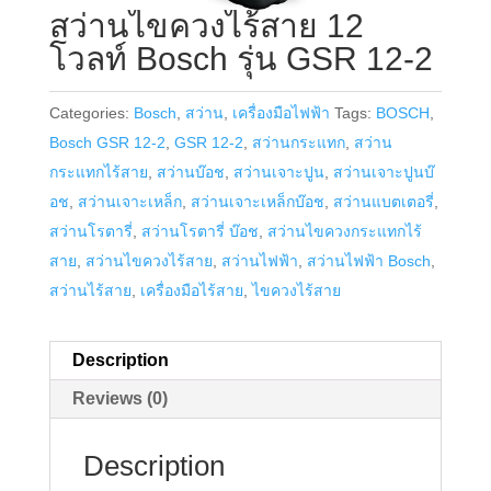
สว่านไขควงไร้สาย 12
โวลท์ Bosch รุ่น GSR 12-2
Categories:
Bosch
,
สว่าน
,
เครื่องมือไฟฟ้า
Tags:
BOSCH
,
Bosch GSR 12-2
,
GSR 12-2
,
สว่านกระแทก
,
สว่าน
กระแทกไร้สาย
,
สว่านบ๊อช
,
สว่านเจาะปูน
,
สว่านเจาะปูนบ๊
อช
,
สว่านเจาะเหล็ก
,
สว่านเจาะเหล็กบ๊อช
,
สว่านแบตเตอรี่
,
สว่านโรตารี่
,
สว่านโรตารี่ บ๊อช
,
สว่านไขควงกระแทกไร้
สาย
,
สว่านไขควงไร้สาย
,
สว่านไฟฟ้า
,
สว่านไฟฟ้า Bosch
,
สว่านไร้สาย
,
เครื่องมือไร้สาย
,
ไขควงไร้สาย
Description
Reviews (0)
Description