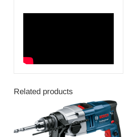
Related products