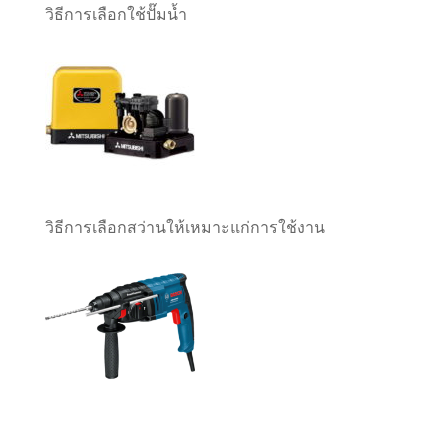
วิธีการเลือกใช้ปั๊มน้ำ
วิธีการเลือกสว่านให้เหมาะแก่การใช้งาน