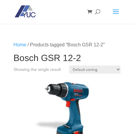
Home
/ Products tagged “Bosch GSR 12-2”
Bosch GSR 12-2
Showing the single result