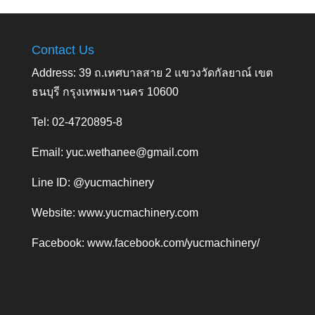
Contact Us
Address: 39 ถ.เทศบาลสาย 2 แขวงวัดกัลยาณ์ เขต
ธนบุรี กรุงเทพมหานคร 10600
Tel: 02-4720895-8
Email:
yuc.wethanee@gmail.com
Line ID: @yucmachinery
Website:
www.yucmachinery.com
Facebook:
www.facebook.com/yucmachinery/