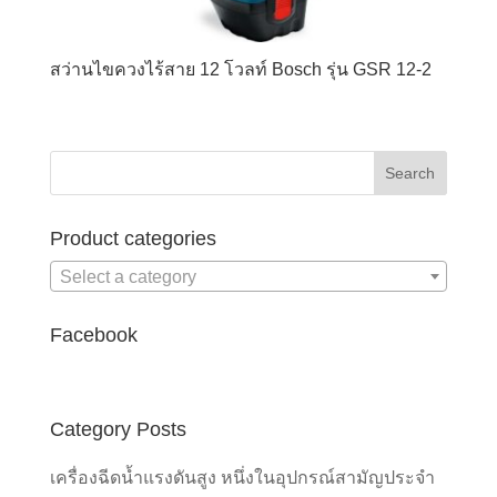
สว่านไขควงไร้สาย 12 โวลท์ Bosch รุ่น GSR 12-2
Product categories
Select a category
Facebook
Category Posts
เครื่องฉีดน้ำแรงดันสูง หนึ่งในอุปกรณ์สามัญประจำ