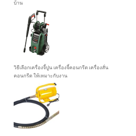
บ้าน
วิธีเลือกเครื่องจี้ปูน เครื่องจี้คอนกรีต เครื่องสั่น
คอนกรีต ให้เหมาะกับงาน