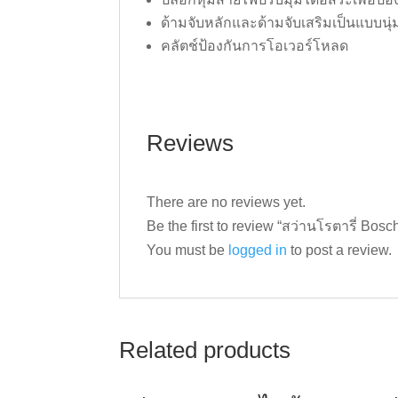
ด้ามจับหลักและด้ามจับเสริมเป็นแบบนุ่มช
คลัตช์ป้องกันการโอเวอร์โหลด
Reviews
There are no reviews yet.
Be the first to review “สว่านโรตารี่ Bos
You must be
logged in
to post a review.
Related products