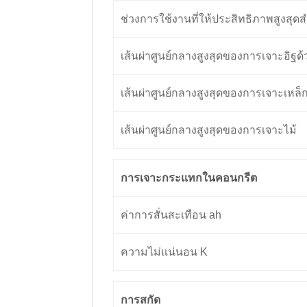
ช่วงการใช้งานที่ให้ประสิทธิภาพสูงสุ
เส้นผ่าศูนย์กลางสูงสุดของการเจาะอิฐ
เส้นผ่าศูนย์กลางสูงสุดของการเจาะเหล็
เส้นผ่าศูนย์กลางสูงสุดของการเจาะไม้
การเจาะกระแทกในคอนกรีต
ค่าการสั่นสะเทือน ah
ความไม่แน่นอน K
การสกัด