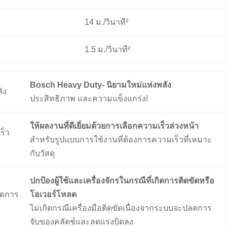
14 ม./วินาที²
1.5 ม./วินาที²
Bosch Heavy Duty- นิยามใหม่แห่งพลัง
ประสิทธิภาพ และความแข็งแกร่ง!
ให้ผลงานที่ดีเยี่ยมด้วยการเลือกความเร็วล่วงหน้า
สำหรับรูปแบบการใช้งานที่ต้องการความเร็วที่เหมาะ
กับวัสดุ
ปกป้องผู้ใช้และเครื่องจักรในกรณีที่เกิดการติดขัดหรือ
โอเวอร์โหลด
ไม่เกิดกรณีเครื่องมือติดขัดเนื่องจากระบบจะปลดการ
จับของคลัตช์และลดแรงบิดลง