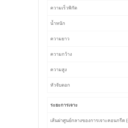
ความเร็วพิกัด
น้ำหนัก
ความยาว
ความกว้าง
ความสูง
หัวจับดอก
ระยะการเจาะ
เส้นผ่าศูนย์กลางของการเจาะคอนกรีต