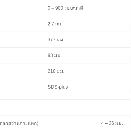
0 – 900 รอบ/นาที
2.7 กก.
377 มม.
83 มม.
210 มม.
SDS-plus
 (ดอกสว่านกระแทก)
4 – 26 มม.