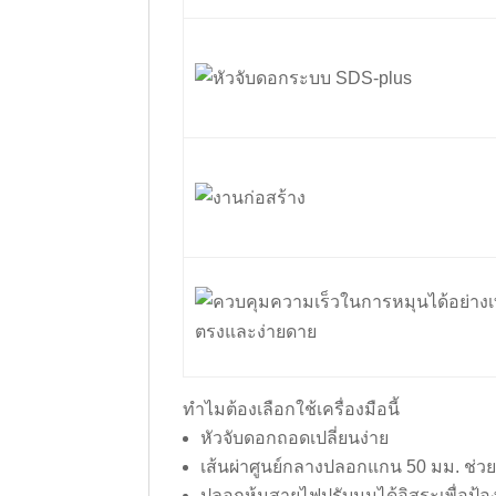
ทำไมต้องเลือกใช้เครื่องมือนี้
หัวจับดอกถอดเปลี่ยนง่าย
เส้นผ่าศูนย์กลางปลอกแกน 50 มม. ช่วย
ปลอกหุ้มสายไฟปรับมุมได้อิสระเพื่อป