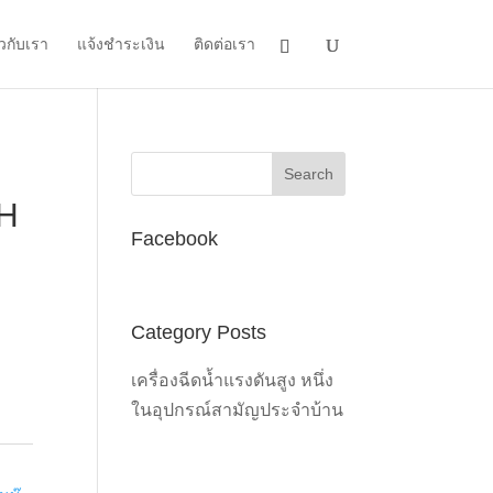
ยวกับเรา
แจ้งชำระเงิน
ติดต่อเรา
BH
Facebook
Category Posts
0.
เครื่องฉีดน้ำแรงดันสูง หนึ่ง
ในอุปกรณ์สามัญประจำบ้าน
,