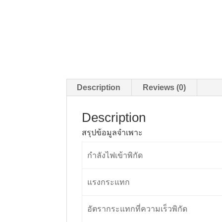
Description
Reviews (0)
Description
สรุปข้อมูลจำเพาะ
กำลังไฟเข้าพิกัด
แรงกระแทก
อัตรากระแทกที่ความเร็วพิกัด