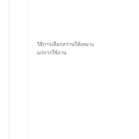
วิธีการเลือกสว่านให้เหมาะ
แก่การใช้งาน