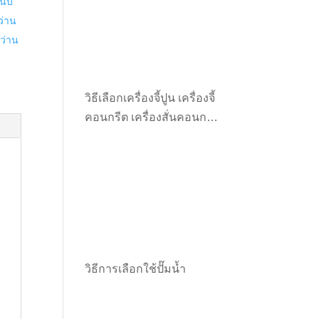
นบ๊
ว่าน
ว่าน
วิธีเลือกเครื่องจี้ปูน เครื่องจี้
คอนกรีต เครื่องสั่นคอนกรีต
ให้เหมาะกับงาน
วิธีการเลือกใช้ปั๊มน้ำ