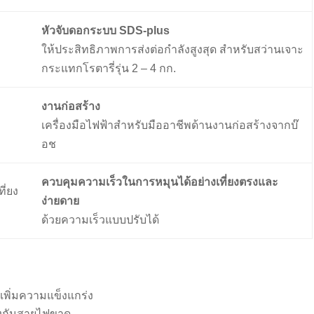
หัวจับดอกระบบ SDS-plus
ให้ประสิทธิภาพการส่งต่อกำลังสูงสุด สำหรับสว่านเจาะ
กระแทกโรตารี่รุ่น 2 – 4 กก.
งานก่อสร้าง
เครื่องมือไฟฟ้าสำหรับมืออาชีพด้านงานก่อสร้างจากบ๊
อช
ควบคุมความเร็วในการหมุนได้อย่างเที่ยงตรงและ
ง่ายดาย
ด้วยความเร็วแบบปรับได้
เพิ่มความแข็งแกร่ง
้องกันสายไฟขาด