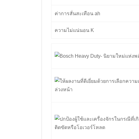
ค่าการสั่นสะเทือน ah
ความไม่แน่นอน K