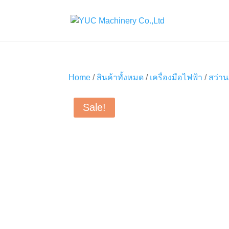
Home
/
สินค้าทั้งหมด
/
เครื่องมือไฟฟ้า
/
สว่าน
Sale!