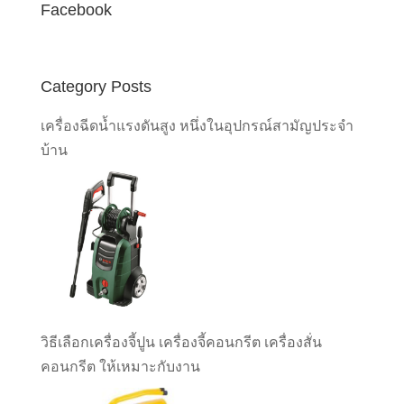
Facebook
Category Posts
เครื่องฉีดน้ำแรงดันสูง หนึ่งในอุปกรณ์สามัญประจำ
บ้าน
วิธีเลือกเครื่องจี้ปูน เครื่องจี้คอนกรีต เครื่องสั่น
คอนกรีต ให้เหมาะกับงาน