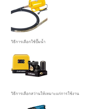
วิธีการเลือกใช้ปั๊มน้ำ
วิธีการเลือกสว่านให้เหมาะแก่การใช้งาน