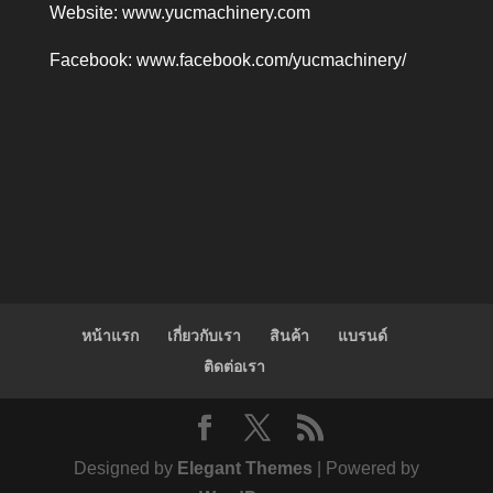
Website:
www.yucmachinery.com
Facebook:
www.facebook.com/yucmachinery/
หน้าแรก
เกี่ยวกับเรา
สินค้า
แบรนด์
ติดต่อเรา
Designed by
Elegant Themes
| Powered by