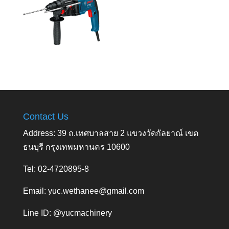
Contact Us
Address: 39 ถ.เทศบาลสาย 2 แขวงวัดกัลยาณ์ เขต
ธนบุรี กรุงเทพมหานคร 10600
Tel: 02-4720895-8
Email:
yuc.wethanee@gmail.com
Line ID: @yucmachinery