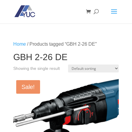
Home
/ Products tagged “GBH 2-26 DE”
GBH 2-26 DE
Showing the single result
Sale!