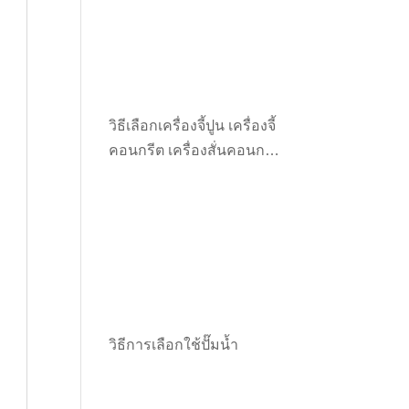
วิธีเลือกเครื่องจี้ปูน เครื่องจี้
คอนกรีต เครื่องสั่นคอนกรีต
ให้เหมาะกับงาน
วิธีการเลือกใช้ปั๊มน้ำ