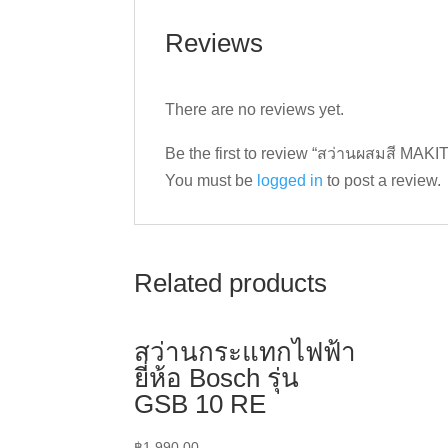
Reviews
There are no reviews yet.
Be the first to review “สว่านผสมสี MAK
You must be
logged in
to post a review.
Related products
สว่านกระแทกไฟฟ้า
ยี่ห้อ Bosch รุ่น
GSB 10 RE
฿
1,990.00