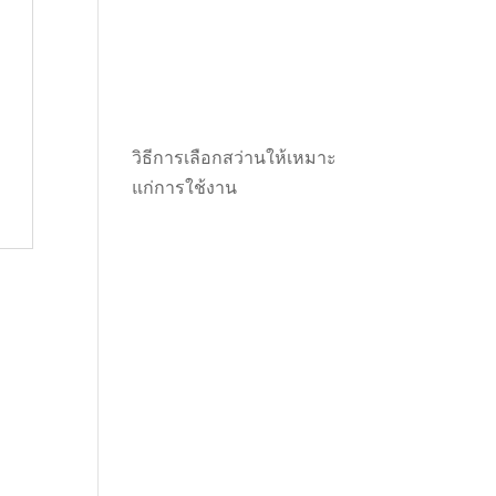
วิธีการเลือกสว่านให้เหมาะ
แก่การใช้งาน