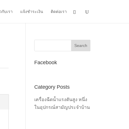
ยวกับเรา
แจ้งชำระเงิน
ติดต่อเรา
Facebook
Category Posts
เครื่องฉีดน้ำแรงดันสูง หนึ่ง
ในอุปกรณ์สามัญประจำบ้าน