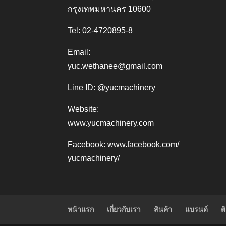
กรุงเทพมหานคร 10600
Tel: 02-4720895-8
Email:
yuc.wethanee@gmail.com
Line ID: @yucmachinery
Website:
www.yucmachinery.com
Facebook:
www.facebook.com/
yucmachinery/
หน้าแรก
เกี่ยวกับเรา
สินค้า
แบรนด์
ต