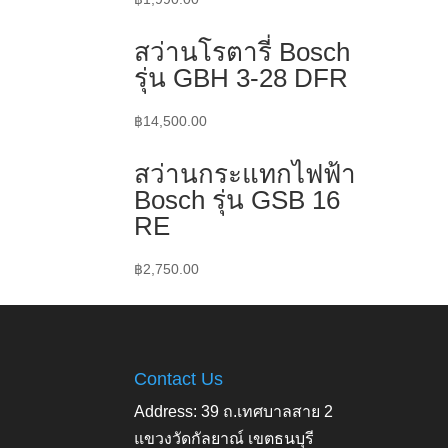
สว่านโรตารี่ Bosch
รุ่น GBH 3-28 DFR
฿
14,500.00
สว่านกระแทกไฟฟ้า
Bosch รุ่น GSB 16
RE
฿
2,750.00
Contact Us
Address: 39 ถ.เทศบาลสาย 2
แขวงวัดกัลยาณ์ เขตธนบุรี