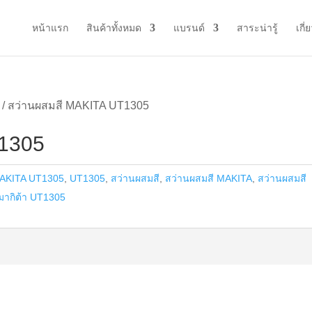
หน้าแรก
สินค้าทั้งหมด
แบรนด์
สาระน่ารู้
เกี่
/ สว่านผสมสี MAKITA UT1305
T1305
AKITA UT1305
,
UT1305
,
สว่านผสมสี
,
สว่านผสมสี MAKITA
,
สว่านผสมสี
มากิต้า UT1305