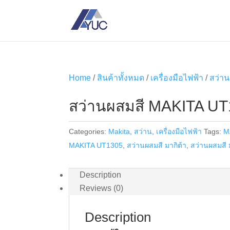
Home
/
สินค้าทั้งหมด
/
เครื่องมือไฟฟ้า
/
สว่าน
สว่านผสมสี MAKITA U
Categories:
Makita
,
สว่าน
,
เครื่องมือไฟฟ้า
Tags:
M
MAKITA UT1305
,
สว่านผสมสี มากิต้า
,
สว่านผสมสี 
Description
Reviews (0)
Description