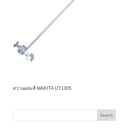
สว่านผสมสี MAKITA UT1305