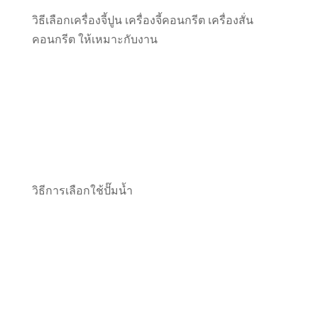
วิธีเลือกเครื่องจี้ปูน เครื่องจี้คอนกรีต เครื่องสั่น
คอนกรีต ให้เหมาะกับงาน
วิธีการเลือกใช้ปั๊มน้ำ