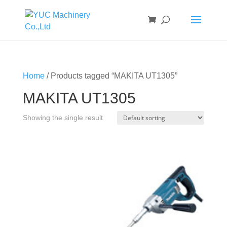
Home
/ Products tagged “MAKITA UT1305”
MAKITA UT1305
Showing the single result