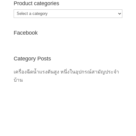
Product categories
Facebook
Category Posts
เครื่องฉีดน้ำแรงดันสูง หนึ่งในอุปกรณ์สามัญประจำ
บ้าน