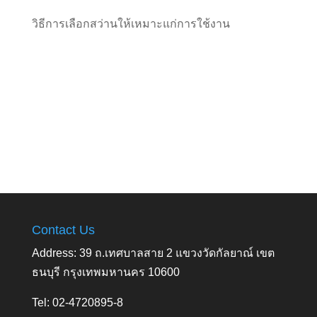
วิธีการเลือกสว่านให้เหมาะแก่การใช้งาน
Contact Us
Address: 39 ถ.เทศบาลสาย 2 แขวงวัดกัลยาณ์ เขต
ธนบุรี กรุงเทพมหานคร 10600
Tel: 02-4720895-8