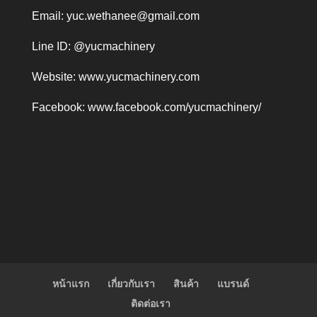
Email:
yuc.wethanee@gmail.com
Line ID: @yucmachinery
Website:
www.yucmachinery.com
Facebook:
www.facebook.com/yucmachinery/
หน้าแรก
เกี่ยวกับเรา
สินค้า
แบรนด์
ติดต่อเรา