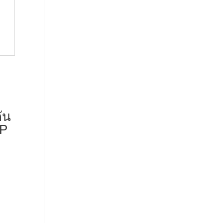
ัน
HP