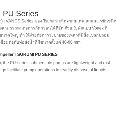
i PU Series
่งในรุ่น VANCS Series ของ Tsurumi ผลิตจากสแตนเลสและเรซินชนิด
ต่ยังสามารถทนต่อการกัดกร่อนได้ดีอีก ด้วย ใบพัดแบบ Vortex ที่
ีขนาดใหญ่ ทำให้ง่ายต่อการระบายของเหลวที่มีสิ่งแปลกปลอม
เชื่อมต่อกับท่อส่งน้ำที่มีขนาดตั้งแต่ 40-80 mm.
Impeller TSURUMI PU SERIES
in, the PU-series submersible pumps are lightweight and rust
age facilitate pump operations to readily dispose of liquids