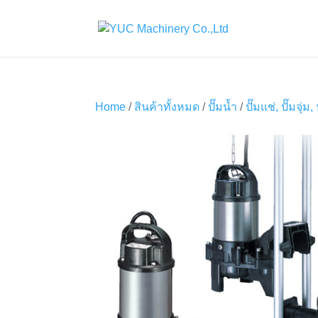
Home
/
สินค้าทั้งหมด
/
ปั๊มน้ำ
/
ปั๊มแช่, ปั๊มจุ่ม,