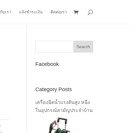
วกับเรา
แจ้งชำระเงิน
ติดต่อเรา
Facebook
Category Posts
เครื่องฉีดน้ำแรงดันสูง หนึ่ง
ในอุปกรณ์สามัญประจำบ้าน
: