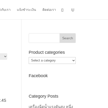
ยวกับเรา
แจ้งชำระเงิน
ติดต่อเรา
Product categories
Facebook
Category Posts
00.
2.4S
เครื่องฉีดน้ำแรงดันสูง หนึ่ง