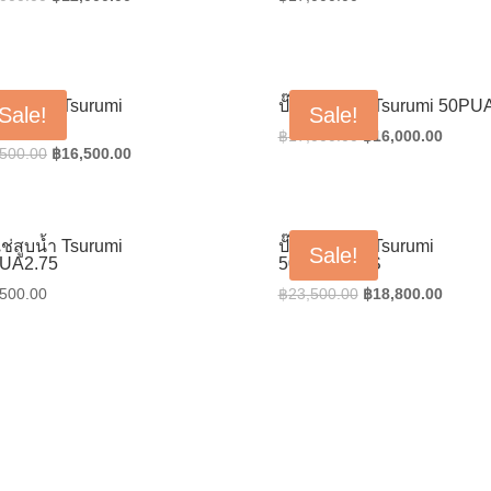
price
price
was:
is:
฿15,000.00.
฿12,000.00.
แช่สูบน้ำ Tsurumi
ปั๊มแช่สูบน้ำ Tsurumi 50PU
Sale!
Sale!
U2.75S
Original
Curren
฿
17,000.00
฿
16,000.00
Original
Current
,500.00
฿
16,500.00
price
price
price
price
was:
is:
was:
is:
฿17,000.00.
฿16,00
฿18,500.00.
฿16,500.00.
แช่สูบน้ำ Tsurumi
ปั๊มแช่สูบน้ำ Tsurumi
Sale!
UA2.75
50PUA2.75S
Original
Curren
,500.00
฿
23,500.00
฿
18,800.00
price
price
was:
is:
฿23,500.00.
฿18,80