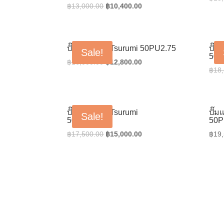
Original
Current
฿
13,000.00
฿
10,400.00
price
price
was:
is:
฿13,000.00.
฿10,400.00.
ปั๊มแช่สูบน้ำ Tsurumi 50PU2.75
ปั๊ม
Sale!
50P
Original
Current
฿
16,000.00
฿
12,800.00
฿
18
price
price
was:
is:
฿16,000.00.
฿12,800.00.
ปั๊มแช่สูบน้ำ Tsurumi
ปั๊ม
Sale!
50PUA2.4S
50P
Original
Current
฿
17,500.00
฿
15,000.00
฿
19
price
price
was:
is:
฿17,500.00.
฿15,000.00.