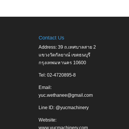
Contact Us
Address: 39 ถ.เทศบาลสาย 2
แขวงวัดกัลยาณ์ เขตธนบุรี
กรุงเทพมหานคร 10600
Tel: 02-4720895-8
Email:
yuc.wethanee@gmail.com
Line ID: @yucmachinery
Website:
www.yucmachinery.com