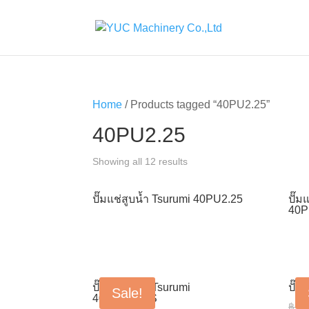
Home
/ Products tagged “40PU2.25”
40PU2.25
Showing all 12 results
ปั๊มแช่สูบน้ำ Tsurumi 40PU2.25
ปั๊ม
40P
ปั๊มแช่สูบน้ำ Tsurumi
ปั๊ม
Sale!
40PUA2.15S
฿
15