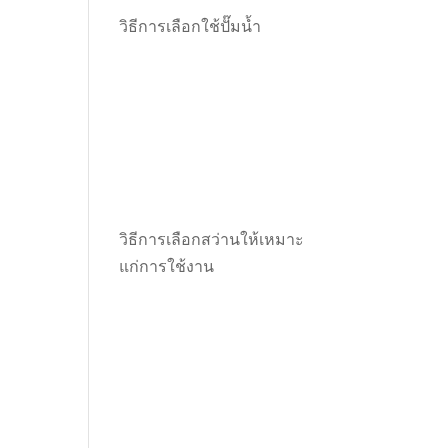
วิธีการเลือกใช้ปั๊มน้ำ
วิธีการเลือกสว่านให้เหมาะ
แก่การใช้งาน