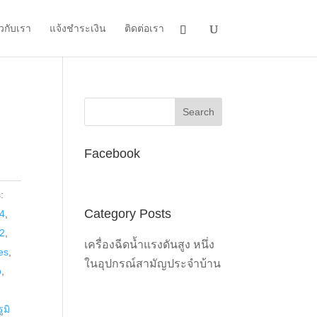
ยวกับเรา
แจ้งชำระเงิน
ติดต่อเรา
Facebook
:
Category Posts
4
,
2
,
เครื่องฉีดน้ำแรงดันสูง หนึ่ง
es
,
ในอุปกรณ์สามัญประจำบ้าน
p
,
รูมิ