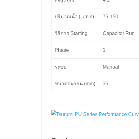
ปริมาณน้ำ (L/min)
75-150
วิธีการ Starting
Capacitor Run
Phase
1
ระบบ
Manual
ขนาดตะกอน (mm)
35