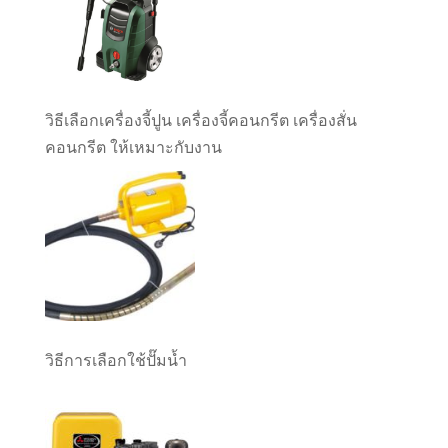
วิธีเลือกเครื่องจี้ปูน เครื่องจี้คอนกรีต เครื่องสั่น
คอนกรีต ให้เหมาะกับงาน
วิธีการเลือกใช้ปั๊มน้ำ