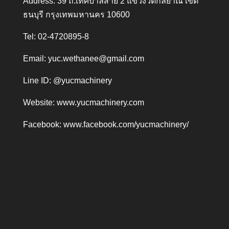
Address: 39 ถ.เทศบาลสาย 2 แขวงวัดกัลยาณ์ เขต
ธนบุรี กรุงเทพมหานคร 10600
Tel: 02-4720895-8
Email:
yuc.wethanee@gmail.com
Line ID: @yucmachinery
Website:
www.yucmachinery.com
Facebook:
www.facebook.com/yucmachinery/