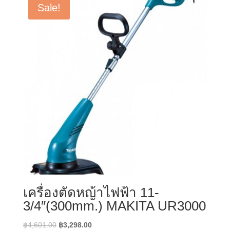
Sale!
เครื่องตัดหญ้าไฟฟ้า 11-
3/4″(300mm.) MAKITA UR3000
Original
Current
฿
4,601.00
฿
3,298.00