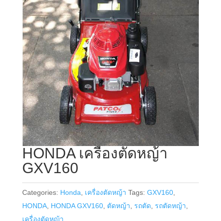
HONDA เครื่องตัดหญ้า
GXV160
Categories:
Honda
,
เครื่องตัดหญ้า
Tags:
GXV160
,
HONDA
,
HONDA GXV160
,
ตัดหญ้า
,
รถตัด
,
รถตัดหญ้า
,
เครื่องตัดหญ้า