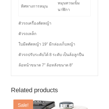
หมุนทวนเข็ม
ทิศทางการหมุน
นาฬิกา
ตัวรถเครื่องตัดหญ้า
ตัวรถเหล็ก
ใบมีดตัดหญ้า 19″ มีกล่องเก็บหญ้า
ตัวรถปรับระดับได้ 8 ระดับ เป็นล้อลูกปืน
ล้อหน้าขนาด 7″ ล้อหลังขนาด 8″
Related products
Sale!