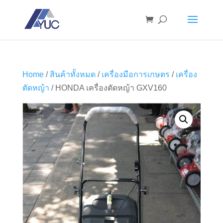
Home
/
สินค้าทั้งหมด
/
เครื่องมือการเกษตร
/
เครื่อง
ตัดหญ้า
/ HONDA เครื่องตัดหญ้า GXV160