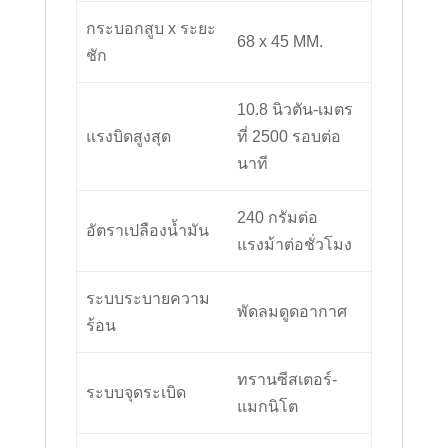
กระบอกสูบ x ระยะ
68 x 45 MM.
ชัก
10.8 นิวตัน-เมตร
แรงบิดสูงสุด
ที่ 2500 รอบต่อ
นาที
240 กรัมต่อ
อัตราเปลืองน้ำมัน
แรงม้าต่อชั่วโมง
ระบบระบายความ
พัดลมดูดอากาศ
ร้อน
ทรานซีสเตอร์-
ระบบจุดระเบิด
แมกนิโต