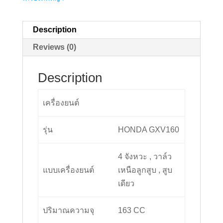
Description
Reviews (0)
Description
เครื่องยนต์
รุ่น
HONDA GXV160
4 จังหวะ , วาล์ว
แบบเครื่องยนต์
เหนือลูกสูบ , สูบ
เดียว
ปริมาณความจุ
163 CC