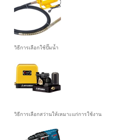
วิธีการเลือกใช้ปั๊มน้ำ
วิธีการเลือกสว่านให้เหมาะแก่การใช้งาน