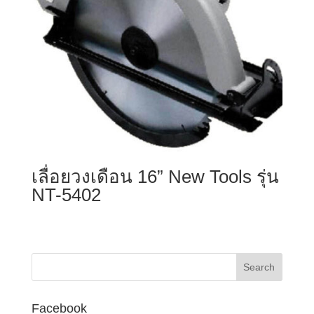
เลื่อยวงเดือน 16” New Tools รุ่น
NT-5402
Facebook