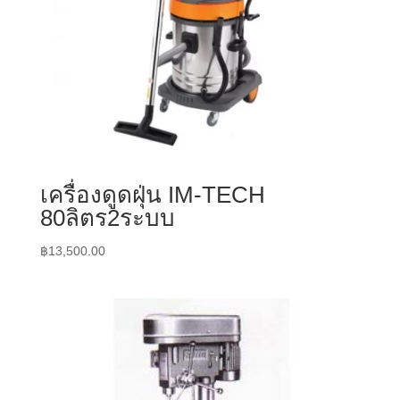
เครื่องดูดฝุ่น IM-TECH
80ลิตร2ระบบ
฿
13,500.00