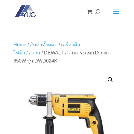
Home
/
สินค้าทั้งหมด
/
เครื่องมือ
ไฟฟ้า
/
สว่าน
/ DEWALT สว่านกระแทก13 mm
650W รุ่น DWD024K