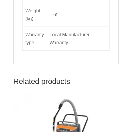
Weight
1.65
(kg)
Warranty
Local Manufacturer
type
Warranty
Related products