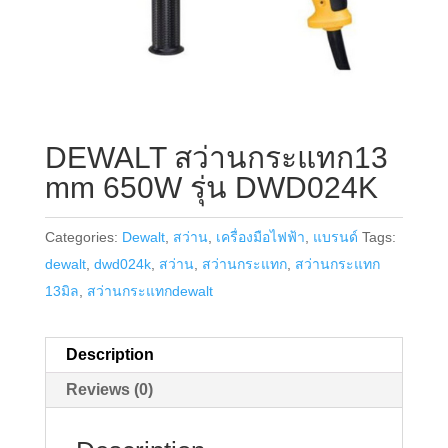
DEWALT สว่านกระแทก13
mm 650W รุ่น DWD024K
Categories:
Dewalt
,
สว่าน
,
เครื่องมือไฟฟ้า
,
แบรนด์
Tags:
dewalt
,
dwd024k
,
สว่าน
,
สว่านกระแทก
,
สว่านกระแทก
13มิล
,
สว่านกระแทกdewalt
Description
Reviews (0)