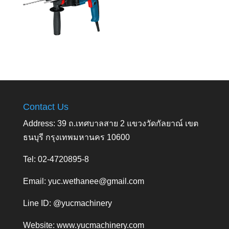
Contact Us
Address: 39 ถ.เทศบาลสาย 2 แขวงวัดกัลยาณ์ เขต
ธนบุรี กรุงเทพมหานคร 10600
Tel: 02-4720895-8
Email:
yuc.wethanee@gmail.com
Line ID: @yucmachinery
Website:
www.yucmachinery.com