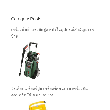
Category Posts
เครื่องฉีดน้ำแรงดันสูง หนึ่งในอุปกรณ์สามัญประจำ
บ้าน
วิธีเลือกเครื่องจี้ปูน เครื่องจี้คอนกรีต เครื่องสั่น
คอนกรีต ให้เหมาะกับงาน