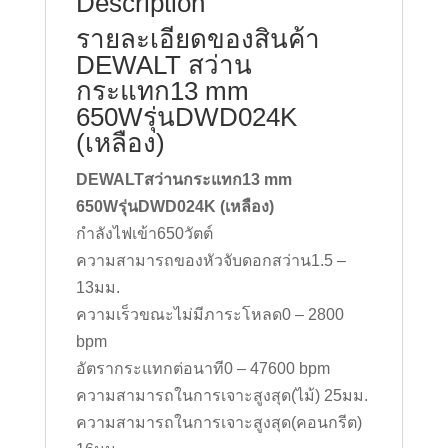
Description
รายละเอียดของสินค้า
DEWALT สว่าน
กระแทก13 mm
650Wรุ่นDWD024K
(เหลือง)
DEWALTสว่านกระแทก13 mm
650Wรุ่นDWD024K (เหลือง)
กำลังไฟเข้า650วัตต์
ความสามารถของหัวจับดอกสว่าน1.5 –
13มม.
ความเร็วขณะไม่มีภาระโหลด0 – 2800
bpm
อัตรากระแทกต่อนาที0 – 47600 bpm
ความสามารถในการเจาะสูงสุด(ไม้) 25มม.
ความสามารถในการเจาะสูงสุด(คอนกรีต)