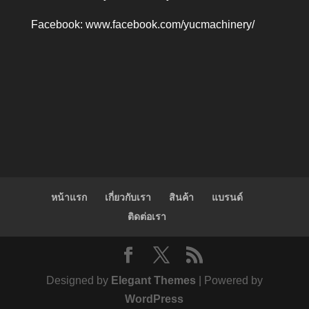
Facebook:
www.facebook.com/yucmachinery/
หน้าแรก
เกี่ยวกับเรา
สินค้า
แบรนด์
ติดต่อเรา
Designed by
Elegant Themes
| Powered by
WordPress