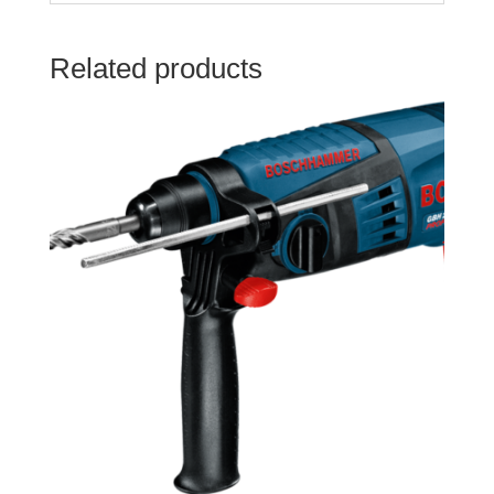
Related products