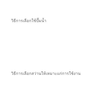
วิธีการเลือกใช้ปั๊มน้ำ
วิธีการเลือกสว่านให้เหมาะแก่การใช้งาน