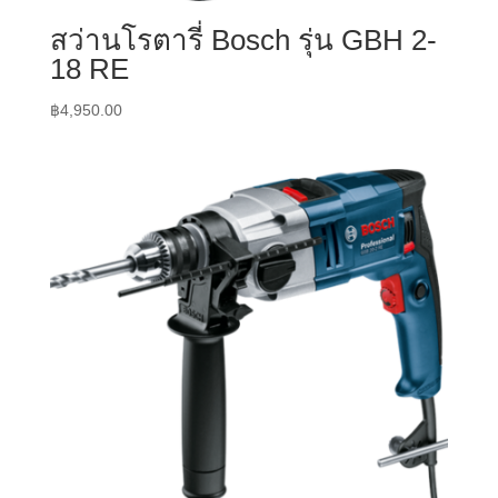
สว่านโรตารี่ Bosch รุ่น GBH 2-
18 RE
฿
4,950.00