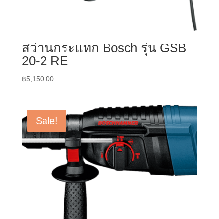
สว่านกระแทก Bosch รุ่น GSB
20-2 RE
฿
5,150.00
Sale!