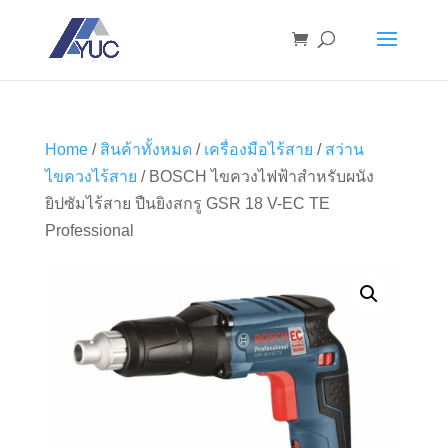
Home
/
สินค้าทั้งหมด
/
เครื่องมือไร้สาย
/
สว่าน
ไขควงไร้สาย
/ BOSCH ไขควงไฟฟ้าสำหรับผนัง
ยิปซัมไร้สาย ปืนยิงสกรู GSR 18 V-EC TE
Professional