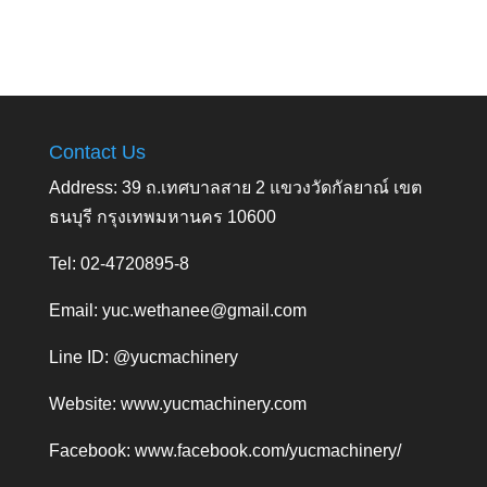
Contact Us
Address: 39 ถ.เทศบาลสาย 2 แขวงวัดกัลยาณ์ เขต
ธนบุรี กรุงเทพมหานคร 10600
Tel: 02-4720895-8
Email:
yuc.wethanee@gmail.com
Line ID: @yucmachinery
Website:
www.yucmachinery.com
Facebook:
www.facebook.com/yucmachinery/