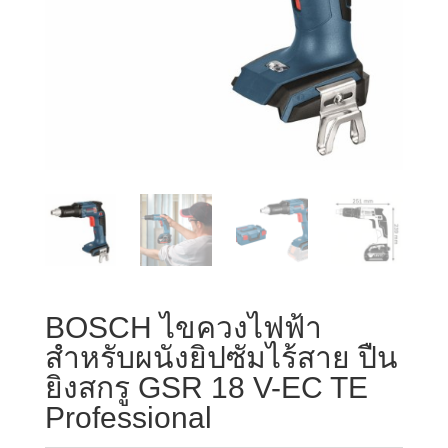
BOSCH ไขควงไฟฟ้า
สำหรับผนังยิปซัมไร้สาย ปืน
ยิงสกรู GSR 18 V-EC TE
Professional