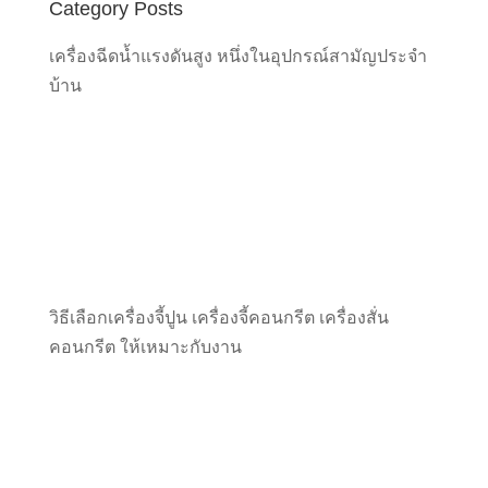
Category Posts
เครื่องฉีดน้ำแรงดันสูง หนึ่งในอุปกรณ์สามัญประจำ
บ้าน
วิธีเลือกเครื่องจี้ปูน เครื่องจี้คอนกรีต เครื่องสั่น
คอนกรีต ให้เหมาะกับงาน