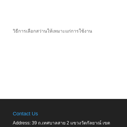
วิธีการเลือกสว่านให้เหมาะแก่การใช้งาน
Contact Us
Address: 39 ถ.เทศบาลสาย 2 แขวงวัดกัลยาณ์ เขต