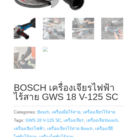
BOSCH เครื่องเจียรไฟฟ้า
ไร้สาย GWS 18 V-125 SC
Categories:
Bosch
,
เครื่องมือไร้สาย
,
เครื่องเจียรไร้สาย
Tags:
GWS 18 V-125 SC
,
เครื่องเจียร
,
เครื่องเจียรbosch
,
เครื่องเจียรไฟฟ้า
,
เครื่องเจียรไร้สาย Bosch
,
เครื่องเจียี
ไฟฟ้าไร้สาย
,
เครื่องไฟฟ้าไร้สาย