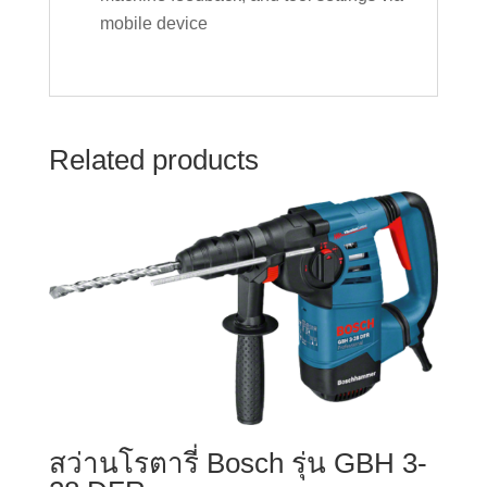
mobile device
Related products
สว่านโรตารี่ Bosch รุ่น GBH 3-