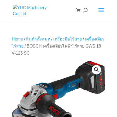
Home
/
สินค้าทั้งหมด
/
เครื่องมือไร้สาย
/
เครื่องเจียร
ไร้สาย
/ BOSCH เครื่องเจียรไฟฟ้าไร้สาย GWS 18
V-125 SC