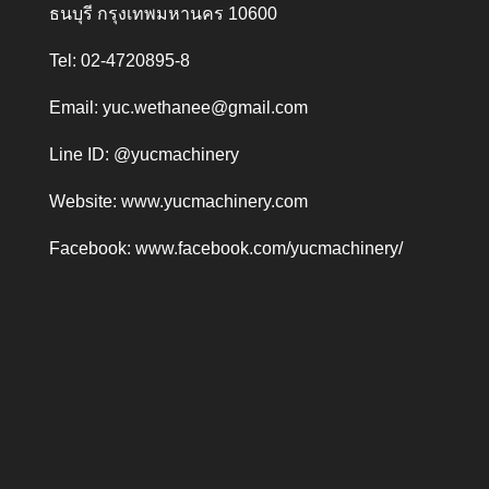
ธนบุรี กรุงเทพมหานคร 10600
Tel: 02-4720895-8
Email:
yuc.wethanee@gmail.com
Line ID: @yucmachinery
Website:
www.yucmachinery.com
Facebook:
www.facebook.com/yucmachinery/