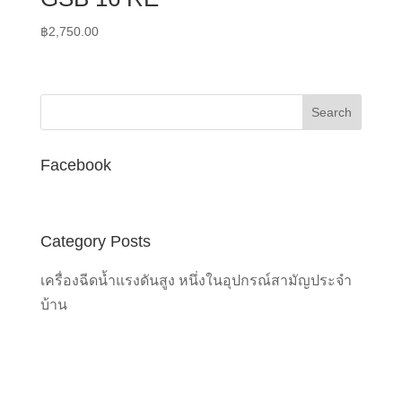
฿
2,750.00
Facebook
Category Posts
เครื่องฉีดน้ำแรงดันสูง หนึ่งในอุปกรณ์สามัญประจำ
บ้าน