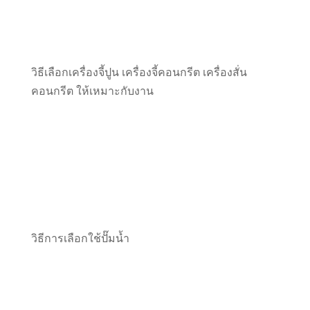
วิธีเลือกเครื่องจี้ปูน เครื่องจี้คอนกรีต เครื่องสั่น
คอนกรีต ให้เหมาะกับงาน
วิธีการเลือกใช้ปั๊มน้ำ