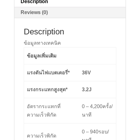
Description
Reviews (0)
Description
ข้อมูลทางเทคนิค
ข้อมูลเพิ่มเติม
แรงดันไฟแบตเตอรี่*
36
V
แรงกระแทกสูงสุด*
3.2
J
อัตรากระแทกที่
0 – 4,200ครั้ง/
ความเร็วพิกัด
นาที
0 – 940รอบ/
ความเร็วพิกัด