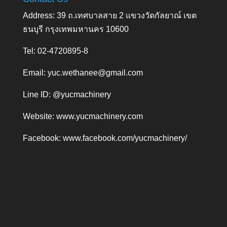
Address: 39 ถ.เทศบาลสาย 2 แขวงวัดกัลยาณ์ เขต
ธนบุรี กรุงเทพมหานคร 10600
Tel: 02-4720895-8
Email:
yuc.wethanee@gmail.com
Line ID: @yucmachinery
Website:
www.yucmachinery.com
Facebook:
www.facebook.com/yucmachinery/