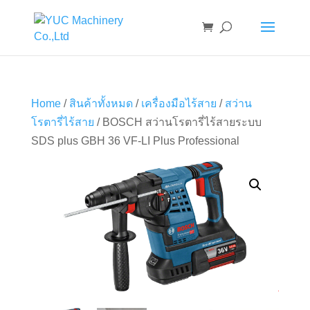
Home
/
สินค้าทั้งหมด
/
เครื่องมือไร้สาย
/
สว่าน
โรตารี่ไร้สาย
/ BOSCH สว่านโรตารี่ไร้สายระบบ
SDS plus GBH 36 VF-LI Plus Professional