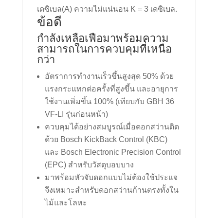
เดซิเบล(A) ความไม่แน่นอน K = 3 เดซิเบล.
ข้อดี
กำลังเหลือเฟือมาพร้อมความ
สามารถในการควบคุมที่เหนือ
กว่า
อัตราการทำงานเร็วขึ้นสูงสุด 50% ด้วย
แรงกระแทกต่อครั้งที่สูงขึ้น และอายุการ
ใช้งานเพิ่มขึ้น 100% (เทียบกับ GBH 36
VF-LI รุ่นก่อนหน้า)
ควบคุมได้อย่างสมบูรณ์เมื่อดอกสว่านติด
ด้วย Bosch KickBack Control (KBC)
และ Bosch Electronic Precision Control
(EPC) สำหรับวัสดุบอบบาง
มาพร้อมหัวจับดอกแบบไม่ต้องใช้ประแจ
จึงเหมาะสำหรับดอกสว่านก้านตรงทั้งใน
ไม้และโลหะ