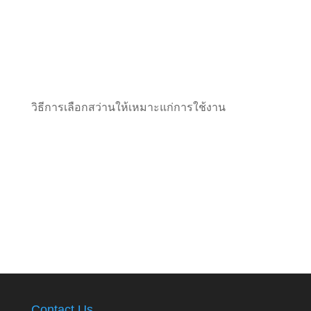
วิธีการเลือกสว่านให้เหมาะแก่การใช้งาน
Contact Us