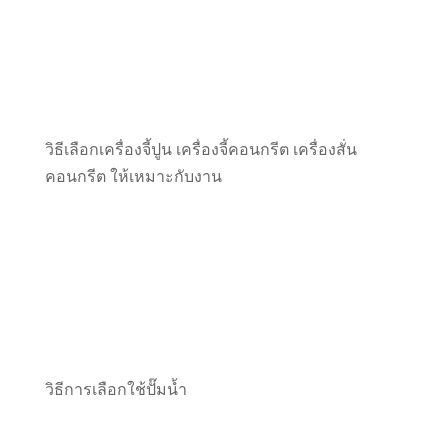
วิธีเลือกเครื่องจี้ปูน เครื่องจี้คอนกรีต เครื่องสั่น
คอนกรีต ให้เหมาะกับงาน
วิธีการเลือกใช้ปั๊มน้ำ