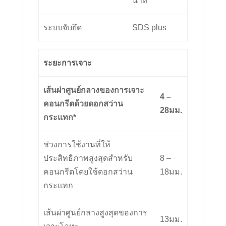
นาที
ระบบจับยึด
SDS plus
ระยะการเจาะ
เส้นผ่าศูนย์กลางของการเจาะ
4 –
คอนกรีตด้วยดอกสว่าน
28
มม.
กระแทก*
ช่วงการใช้งานที่ให้
ประสิทธิภาพสูงสุดสำหรับ
8 –
คอนกรีตโดยใช้ดอกสว่าน
18มม.
กระแทก
เส้นผ่าศูนย์กลางสูงสุดของการ
13มม.