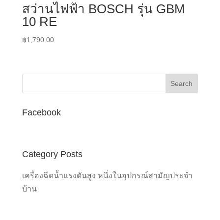
สว่านไฟฟ้า BOSCH รุ่น GBM
10 RE
฿
1,790.00
Facebook
Category Posts
เครื่องฉีดน้ำแรงดันสูง หนึ่งในอุปกรณ์สามัญประจำ
บ้าน