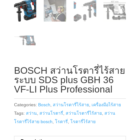
BOSCH สว่านโรตารี่ไร้สาย
ระบบ SDS plus GBH 36
VF-LI Plus Professional
Categories:
Bosch
,
สว่านโรตารี่ไร้สาย
,
เครื่องมือไร้สาย
Tags:
สว่าน
,
สว่านโรตารี่
,
สว่านโรตารี่ไร้สาย
,
สว่าน
โรตารี่ไร้สาย bosch
,
โรตารี่
,
โรตารี่ไร้สาย