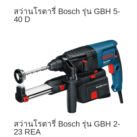
สว่านโรตารี่ Bosch รุ่น GBH 5-
40 D
สว่านโรตารี่ Bosch รุ่น GBH 2-
23 REA