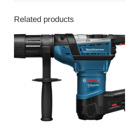
Related products