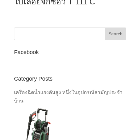
ใบเลื่อยจิ๊กซอว์ T 111 C
Facebook
Category Posts
เครื่องฉีดน้ำแรงดันสูง หนึ่งในอุปกรณ์สามัญประจำ
บ้าน