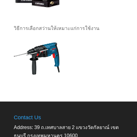
วิธีการเลือกสว่านให้เหมาะแก่การใช้งาน
Contact Us
Address: 39 ถ.เทศบาลสาย 2 แขวงวัดกัลยาณ์ เขต
ธนบุรี กรุงเทพมหานคร 10600