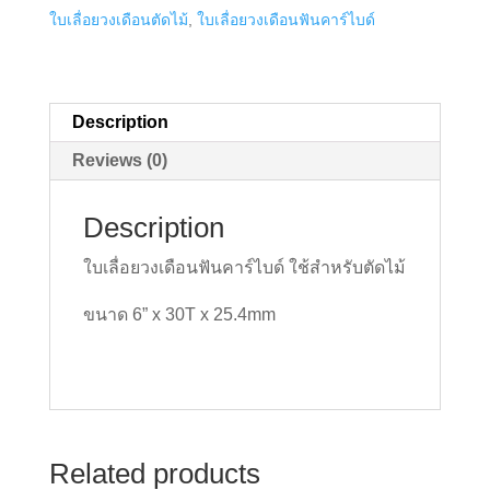
ใบเลื่อยวงเดือนตัดไม้
,
ใบเลื่อยวงเดือนฟันคาร์ไบด์
6
นิ้ว
30
ฟัน
Description
quantity
Reviews (0)
Description
ใบเลื่อยวงเดือนฟันคาร์ไบด์ ใช้สำหรับตัดไม้
ขนาด 6” x 30T x 25.4mm
Related products