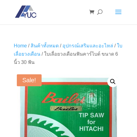
Home
/
สินค้าทั้งหมด
/
อุปกรณ์เสริมและอะไหล่
/
ใบ
เลื่อยวงเดือน
/ ใบเลื่อยวงเดือนฟันคาร์ไบด์ ขนาด 6
นิ้ว 30 ฟัน
Sale!