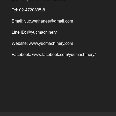
Tel: 02-4720895-8
Email:
yuc.wethanee@gmail.com
Line ID: @yucmachinery
Website:
www.yucmachinery.com
Facebook:
www.facebook.com/yucmachinery/