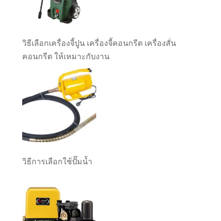
วิธีเลือกเครื่องจี้ปูน เครื่องจี้คอนกรีต เครื่องสั่น
คอนกรีต ให้เหมาะกับงาน
วิธีการเลือกใช้ปั๊มน้ำ