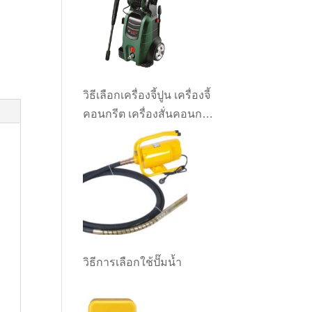
วิธีเลือกเครื่องจี้ปูน เครื่องจี้
คอนกรีต เครื่องสั่นคอนกรีต
ให้เหมาะกับงาน
วิธีการเลือกใช้ปั๊มน้ำ