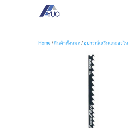
Home
/
สินค้าทั้งหมด
/
อุปกรณ์เสริมและอะไห