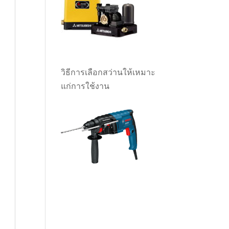
วิธีการเลือกสว่านให้เหมาะ
แก่การใช้งาน