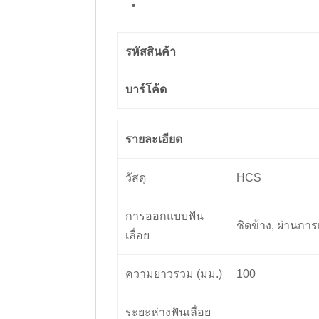
รหัสสินค้า
บาร์โค้ด
รายละเอียด
วัสดุ
HCS
การออกแบบฟัน
ชิดข้าง, ผ่านการ
เลื่อย
ความยาวรวม (มม.)
100
ระยะห่างฟันเลื่อย