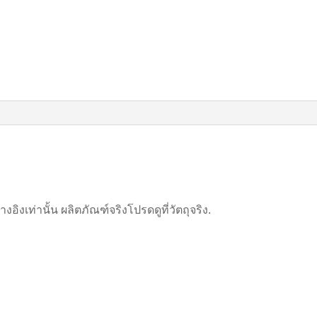
ิงเท่านั้น ผลิตภัณฑ์จริงโปรดดูที่วัตถุจริง.