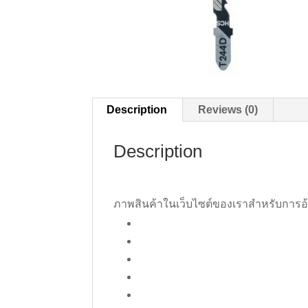
Description
Reviews (0)
Description
ภาพสินค้าในเว็บไซต์ของเราสำหรับการอ้างอ