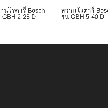
่านโรตารี่ Bosch
สว่านโรตารี่ Bos
่น GBH 2-28 D
รุ่น GBH 5-40 D