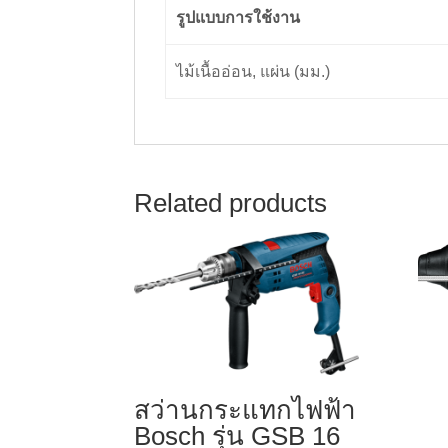
รูปแบบการใช้งาน
ไม้เนื้ออ่อน, แผ่น (มม.)
Related products
สว่านกระแทกไฟฟ้า
Bosch รุ่น GSB 16