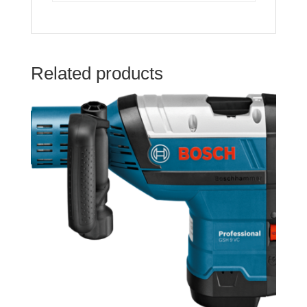
Related products