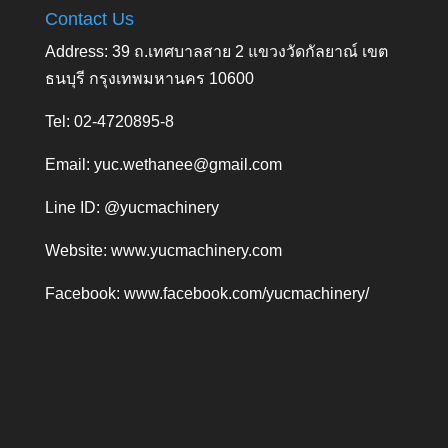
Contact Us
Address: 39 ถ.เทศบาลสาย 2 แขวงวัดกัลยาณ์ เขต
ธนบุรี กรุงเทพมหานคร 10600
Tel: 02-4720895-8
Email:
yuc.wethanee@gmail.com
Line ID: @yucmachinery
Website:
www.yucmachinery.com
Facebook:
www.facebook.com/yucmachinery/