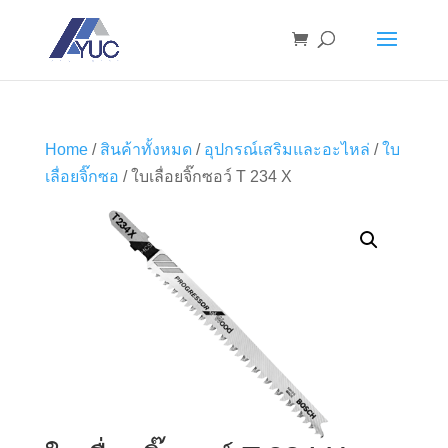
Home
/
สินค้าทั้งหมด
/
อุปกรณ์เสริมและอะไหล่
/
ใบ
เลื่อยจิ๊กซอ
/ ใบเลื่อยจิ๊กซอว์ T 234 X