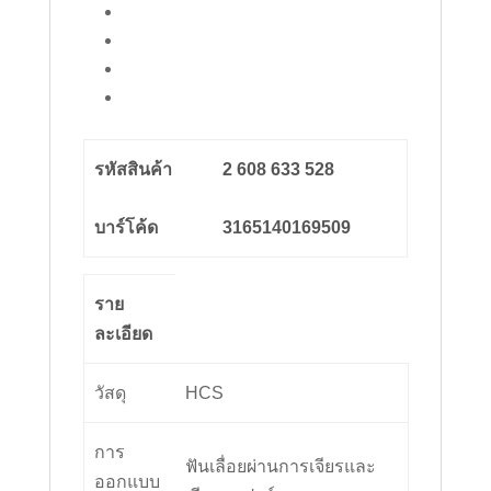
รหัสสินค้า
2 608 633 528
บาร์โค้ด
3165140169509
ราย
ละเอียด
วัสดุ
HCS
การ
ฟันเลื่อยผ่านการเจียรและ
ออกแบบ