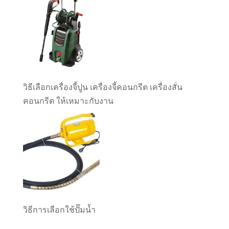
วิธีเลือกเครื่องจี้ปูน เครื่องจี้คอนกรีต เครื่องสั่น
คอนกรีต ให้เหมาะกับงาน
วิธีการเลือกใช้ปั๊มน้ำ