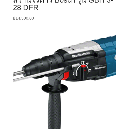
28 DFR
฿
14,500.00