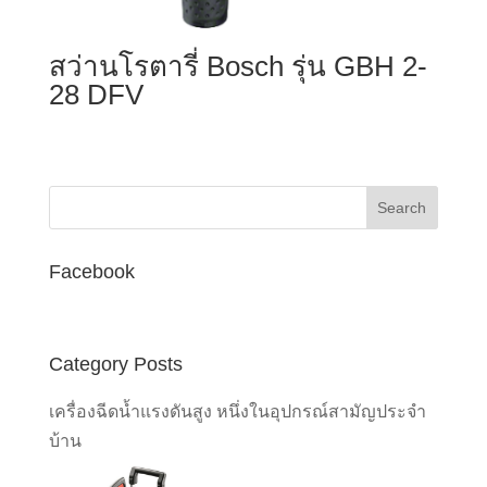
สว่านโรตารี่ Bosch รุ่น GBH 2-
28 DFV
Facebook
Category Posts
เครื่องฉีดน้ำแรงดันสูง หนึ่งในอุปกรณ์สามัญประจำ
บ้าน