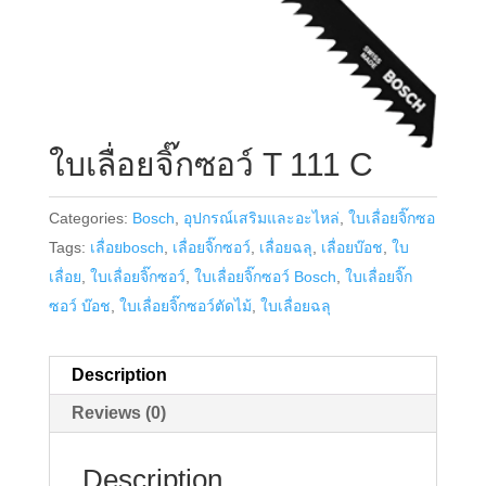
ใบเลื่อยจิ๊กซอว์ T 111 C
Categories:
Bosch
,
อุปกรณ์เสริมและอะไหล่
,
ใบเลื่อยจิ๊กซอ
Tags:
เลื่อยbosch
,
เลื่อยจิ๊กซอว์
,
เลื่อยฉลุ
,
เลื่อยบ๊อช
,
ใบ
เลื่อย
,
ใบเลื่อยจิ๊กซอว์
,
ใบเลื่อยจิ๊กซอว์ Bosch
,
ใบเลื่อยจิ๊ก
ซอว์ บ๊อช
,
ใบเลื่อยจิ๊กซอว์ตัดไม้
,
ใบเลื่อยฉลุ
Description
Reviews (0)
Description