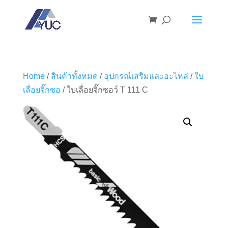
Home
/
สินค้าทั้งหมด
/
อุปกรณ์เสริมและอะไหล่
/
ใบ
เลื่อยจิ๊กซอ
/ ใบเลื่อยจิ๊กซอว์ T 111 C