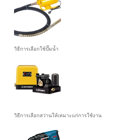
วิธีการเลือกใช้ปั๊มน้ำ
วิธีการเลือกสว่านให้เหมาะแก่การใช้งาน