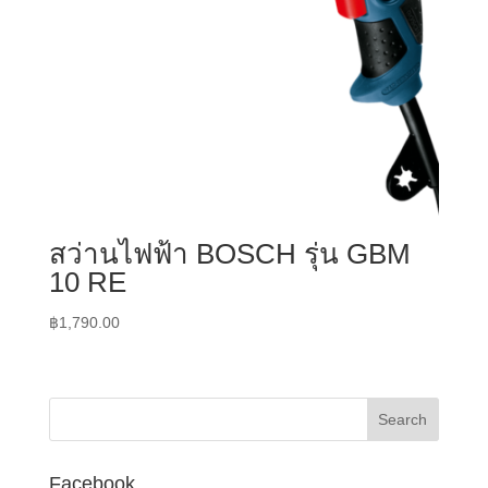
สว่านไฟฟ้า BOSCH รุ่น GBM
10 RE
฿
1,790.00
Facebook