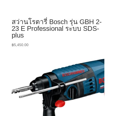
สว่านโรตารี่ Bosch รุ่น GBH 2-
23 E Professional ระบบ SDS-
plus
฿
5,450.00