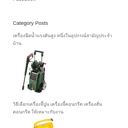
Category Posts
เครื่องฉีดน้ำแรงดันสูง หนึ่งในอุปกรณ์สามัญประจำ
บ้าน
วิธีเลือกเครื่องจี้ปูน เครื่องจี้คอนกรีต เครื่องสั่น
คอนกรีต ให้เหมาะกับงาน