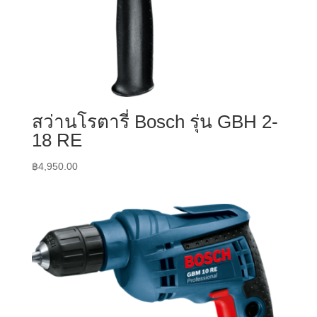
สว่านโรตารี่ Bosch รุ่น GBH 2-
18 RE
฿
4,950.00