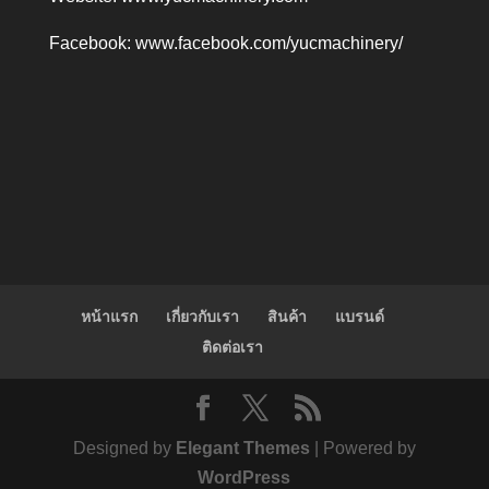
Facebook:
www.facebook.com/yucmachinery/
หน้าแรก
เกี่ยวกับเรา
สินค้า
แบรนด์
ติดต่อเรา
Designed by
Elegant Themes
| Powered by
WordPress