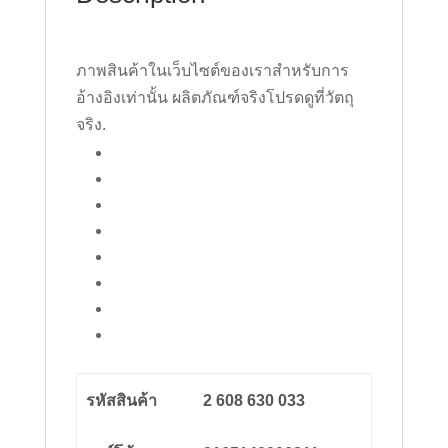
ภาพสินค้าในเว็บไซต์ของเราสำหรับการ
อ้างอิงเท่านั้น ผลิตภัณฑ์จริงโปรดดูที่วัตถุ
จริง.
รหัสสินค้า
2 608 630 033