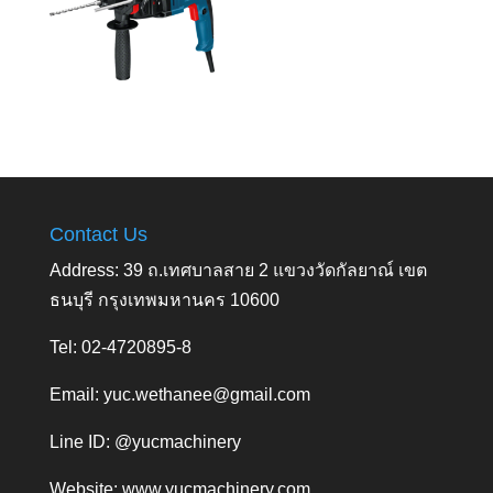
Contact Us
Address: 39 ถ.เทศบาลสาย 2 แขวงวัดกัลยาณ์ เขต
ธนบุรี กรุงเทพมหานคร 10600
Tel: 02-4720895-8
Email:
yuc.wethanee@gmail.com
Line ID: @yucmachinery
Website:
www.yucmachinery.com