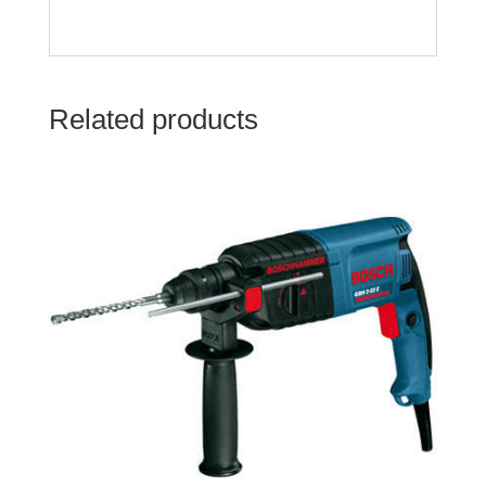
Related products