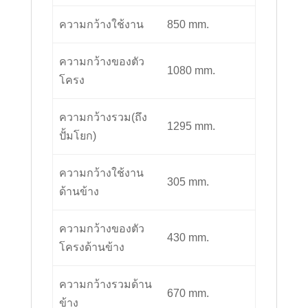
ความกว้างใช้งาน
850 mm.
ความกว้างของตัว
1080 mm.
โครง
ความกว้างรวม(ถึง
1295 mm.
ปั้มโยก)
ความกว้างใช้งาน
305 mm.
ด้านข้าง
ความกว้างของตัว
430 mm.
โครงด้านข้าง
ความกว้างรวมด้าน
670 mm.
ข้าง