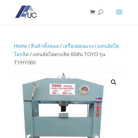
Home
/
สินค้าทั้งหมด
/
เครื่องผ่อนแรง
/
แท่นอัดไฮ
โดรลิค
/ แท่นอัดไฮดรอลิค 60ตัน TOYO รุ่น
TYHY060