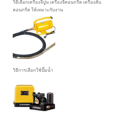
วิธีเลือกเครื่องจี้ปูน เครื่องจี้คอนกรีต เครื่องสั่น
คอนกรีต ให้เหมาะกับงาน
วิธีการเลือกใช้ปั๊มน้ำ