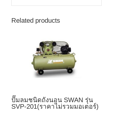
Related products
ปั๊มลมชนิดถังนอน SWAN รุ่น
SVP-201(ราคาไม่รวมมอเตอร์)