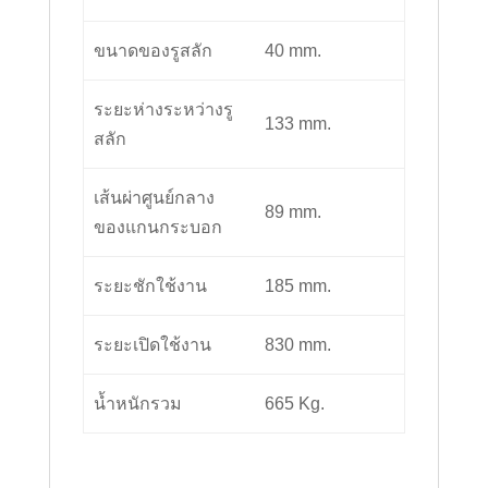
ขนาดของรูสลัก
40 mm.
ระยะห่างระหว่างรู
133 mm.
สลัก
เส้นผ่าศูนย์กลาง
89 mm.
ของแกนกระบอก
ระยะชักใช้งาน
185 mm.
ระยะเปิดใช้งาน
830 mm.
น้ำหนักรวม
665 Kg.