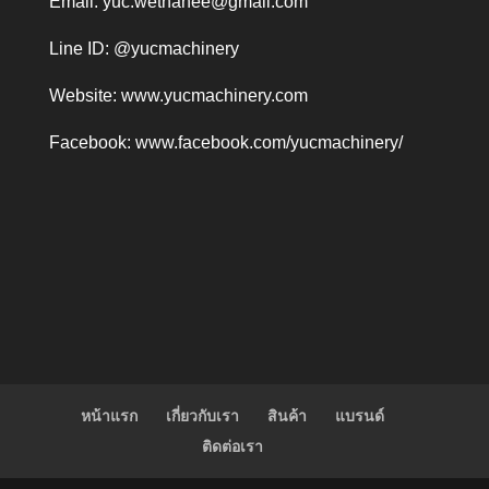
Email:
yuc.wethanee@gmail.com
Line ID: @yucmachinery
Website:
www.yucmachinery.com
Facebook:
www.facebook.com/yucmachinery/
หน้าแรก
เกี่ยวกับเรา
สินค้า
แบรนด์
ติดต่อเรา