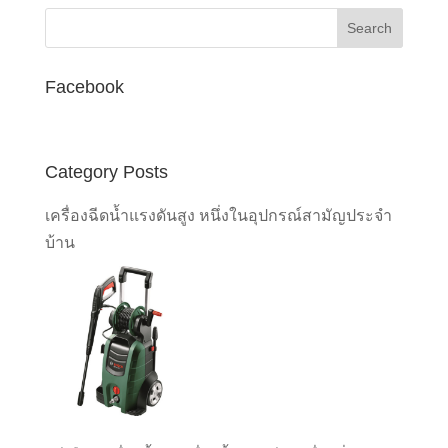
Facebook
Category Posts
เครื่องฉีดน้ำแรงดันสูง หนึ่งในอุปกรณ์สามัญประจำ
บ้าน