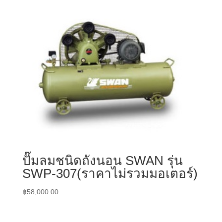
ปั๊มลมชนิดถังนอน SWAN รุ่น
SWP-307(ราคาไม่รวมมอเตอร์)
฿
58,000.00