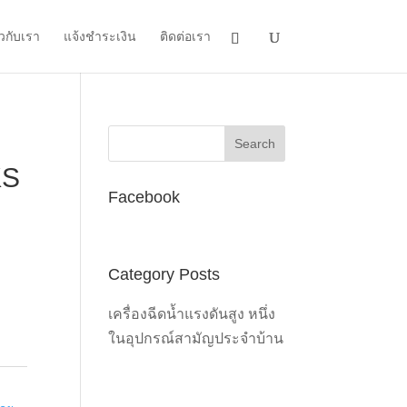
ยวกับเรา
แจ้งชำระเงิน
ติดต่อเรา
KS
Facebook
Category Posts
เครื่องฉีดน้ำแรงดันสูง หนึ่ง
ในอุปกรณ์สามัญประจำบ้าน