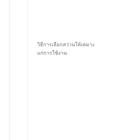
วิธีการเลือกสว่านให้เหมาะ
แก่การใช้งาน