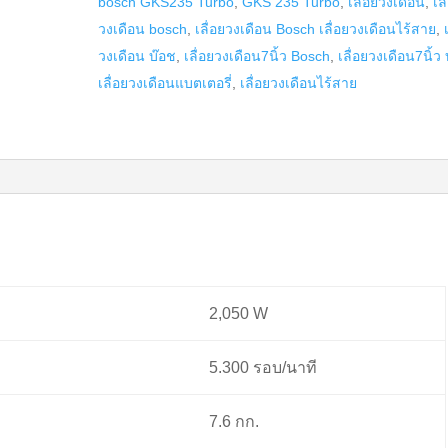
bosch GKS235 Turbo
,
GKS 235 Turbo
,
เลื่อยวงเดือน
,
เล
GKS
วงเดือน bosch
,
เลื่อยวงเดือน Bosch เลื่อยวงเดือนไร้สาย
,
235
วงเดือน บ๊อช
,
เลื่อยวงเดือน7นิ้ว Bosch
,
เลื่อยวงเดือน7นิ้ว
Turbo
เลื่อยวงเดือนแบตเตอรี่
,
เลื่อยวงเดือนไร้สาย
quantity
2,050 W
5.300 รอบ/นาที
7.6 กก.