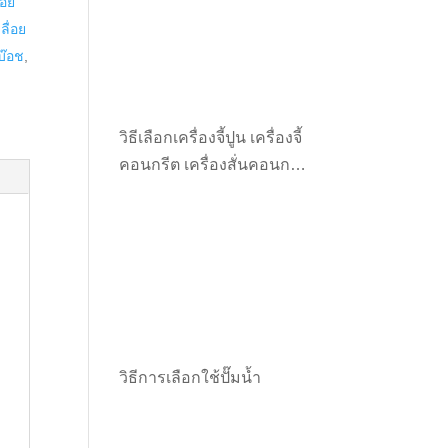
ื่อย
เลื่อย
 บ๊อช
,
วิธีเลือกเครื่องจี้ปูน เครื่องจี้
คอนกรีต เครื่องสั่นคอนกรีต
ให้เหมาะกับงาน
วิธีการเลือกใช้ปั๊มน้ำ