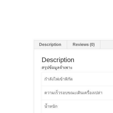
Description
Reviews (0)
Description
สรุปข้อมูลจำเพาะ
กำลังไฟเข้าพิกัด
ความเร็วรอบขณะเดินเครื่องเปล่า
น้ำหนัก