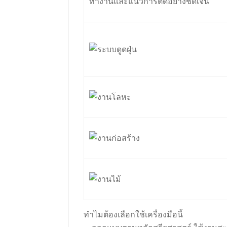
ทำไมต้องเลือกใช้เครื่องมือนี้