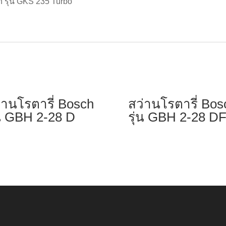
ch รุ่น GKS 235 Turbo”
่านโรตารี่ Bosch
สว่านโรตารี่ Bos
่น GBH 2-28 D
รุ่น GBH 2-28 D