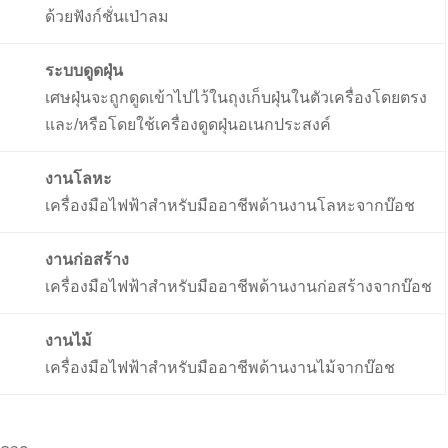
ด้วยฟังก์ชั่นเป่าลม
ระบบดูดฝุ่น
เศษฝุ่นจะถูกดูดเข้าไปไว้ในถุงเก็บฝุ่นในตัวเครื่องโดยตรง
และ/หรือโดยใช้เครื่องดูดฝุ่นอเนกประสงค์
งานโลหะ
เครื่องมือไฟฟ้าสำหรับมืออาชีพด้านงานโลหะจากบ๊อช
งานก่อสร้าง
เครื่องมือไฟฟ้าสำหรับมืออาชีพด้านงานก่อสร้างจากบ๊อช
งานไม้
เครื่องมือไฟฟ้าสำหรับมืออาชีพด้านงานไม้จากบ๊อช