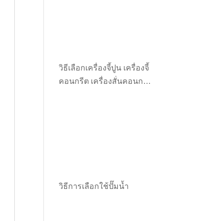
วิธีเลือกเครื่องจี้ปูน เครื่องจี้
คอนกรีต เครื่องสั่นคอนกรีต
ให้เหมาะกับงาน
วิธีการเลือกใช้ปั๊มน้ำ