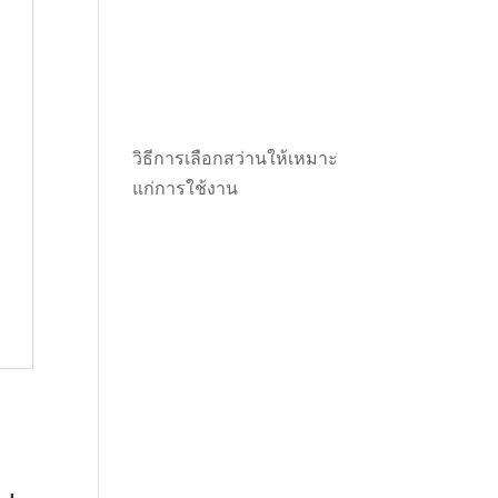
วิธีการเลือกสว่านให้เหมาะ
แก่การใช้งาน