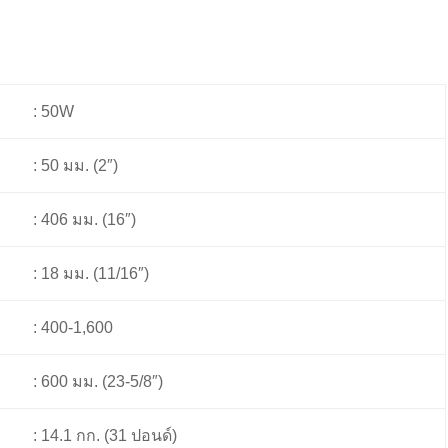
: 50W
: 50 มม. (2″)
: 406 มม. (16″)
: 18 มม. (11/16″)
: 400-1,600
: 600 มม. (23-5/8″)
: 14.1 กก. (31 ปอนด์)