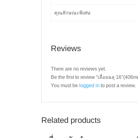
คุณลักษณะพิเศษ
Reviews
There are no reviews yet.
Be the first to review “เลื่อยฉลุ 16″(4
You must be
logged in
to post a review.
Related products