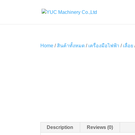
Home
/
สินค้าทั้งหมด
/
เครื่องมือไฟฟ้า
/
เลื่อย
Description
Reviews (0)