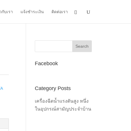
ยวกับเรา
แจ้งชำระเงิน
ติดต่อเรา
Facebook
Category Posts
TA
เครื่องฉีดน้ำแรงดันสูง หนึ่ง
ในอุปกรณ์สามัญประจำบ้าน