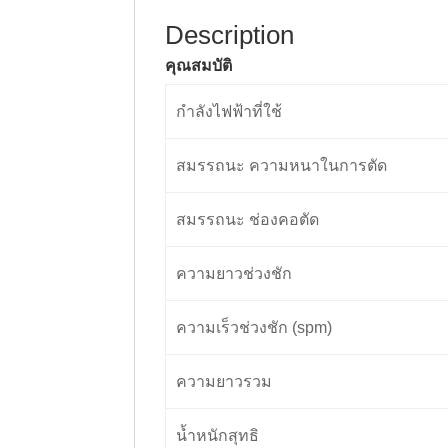
Description
คุณสมบัติ
กำลังไฟฟ้าที่ใช้
สมรรถนะ ความหนาในการตัด
สมรรถนะ ช่องคอตัด
ความยาวช่วงชัก
ความเร็วช่วงชัก (spm)
ความยาวรวม
น้ำหนักสุทธิ