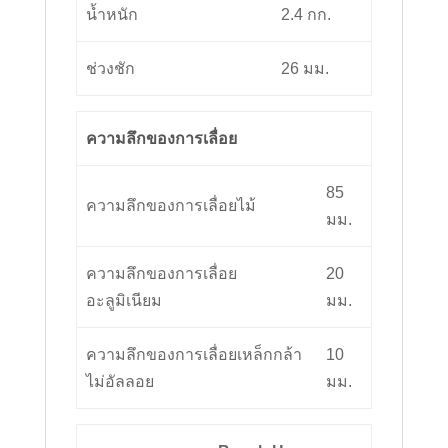
น้ำหนัก
2.4 กก.
ช่วงชัก
26 มม.
ความลึกของการเลื่อย
85
ความลึกของการเลื่อยไม้
มม.
ความลึกของการเลื่อย
20
อะลูมิเนียม
มม.
ความลึกของการเลื่อยเหล็กกล้า
10
ไม่อัลลอย
มม.