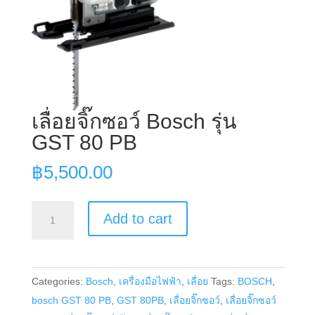
เลื่อยจิ๊กซอว์ Bosch รุ่น
GST 80 PB
฿
5,500.00
เลื่อย
Add to cart
จิ๊ก
ซอว์
Bosch
Categories:
Bosch
,
เครื่องมือไฟฟ้า
,
เลื่อย
Tags:
BOSCH
,
รุ่น
bosch GST 80 PB
,
GST 80PB
,
เลื่อยจิ๊กซอว์
,
เลื่อยจิ๊กซอว์
GST