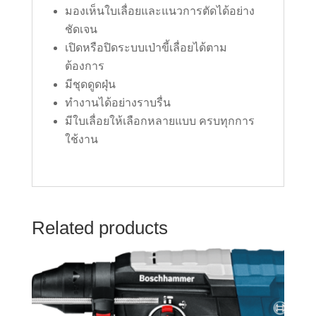
มองเห็นใบเลื่อยและแนวการตัดได้อย่าง
ชัดเจน
เปิดหรือปิดระบบเป่าขี้เลื่อยได้ตาม
ต้องการ
มีชุดดูดฝุ่น
ทำงานได้อย่างราบรื่น
มีใบเลื่อยให้เลือกหลายแบบ ครบทุกการ
ใช้งาน
Related products