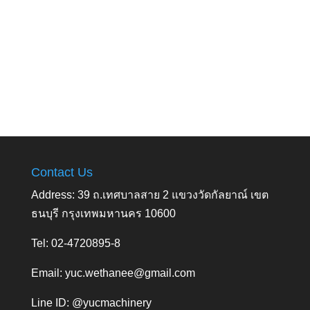
Contact Us
Address: 39 ถ.เทศบาลสาย 2 แขวงวัดกัลยาณ์ เขต
ธนบุรี กรุงเทพมหานคร 10600
Tel: 02-4720895-8
Email:
yuc.wethanee@gmail.com
Line ID: @yucmachinery