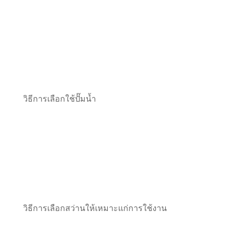
วิธีการเลือกใช้ปั๊มน้ำ
วิธีการเลือกสว่านให้เหมาะแก่การใช้งาน