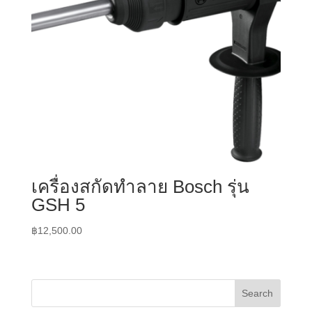
เครื่องสกัดทำลาย Bosch รุ่น
GSH 5
฿
12,500.00