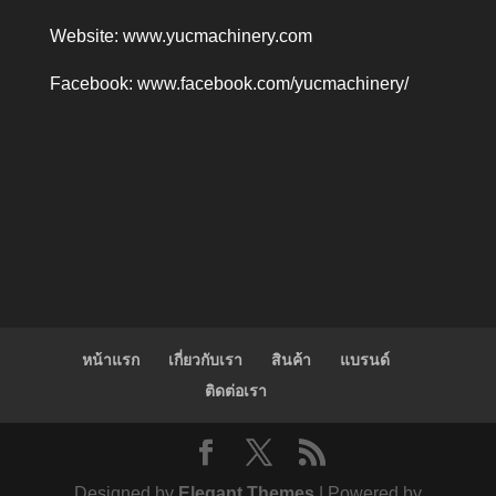
Website:
www.yucmachinery.com
Facebook:
www.facebook.com/yucmachinery/
หน้าแรก
เกี่ยวกับเรา
สินค้า
แบรนด์
ติดต่อเรา
Designed by
Elegant Themes
| Powered by