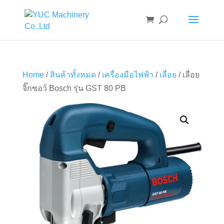
Home
/
สินค้าทั้งหมด
/
เครื่องมือไฟฟ้า
/
เลื่อย
/ เลื่อย
จิ๊กซอว์ Bosch รุ่น GST 80 PB