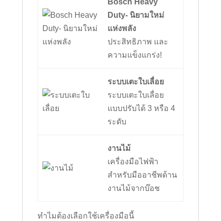
Bosch Heavy
Duty- นิยามใหม่
แห่งพลัง
ประสิทธิภาพ และ
ความแข็งแกร่ง!
ระบบเตะใบเลื่อย
ระบบเตะใบเลื่อย
แบบปรับได้ 3 หรือ 4
ระดับ
งานไม้
เครื่องมือไฟฟ้า
สำหรับมืออาชีพด้าน
งานไม้จากบ๊อช
ทำไมต้องเลือกใช้เครื่องมือนี้