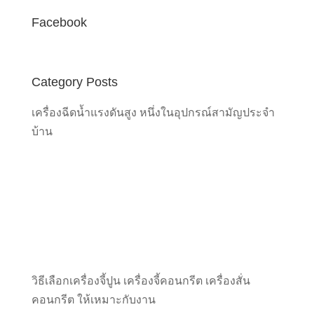
Facebook
Category Posts
เครื่องฉีดน้ำแรงดันสูง หนึ่งในอุปกรณ์สามัญประจำ
บ้าน
วิธีเลือกเครื่องจี้ปูน เครื่องจี้คอนกรีต เครื่องสั่น
คอนกรีต ให้เหมาะกับงาน