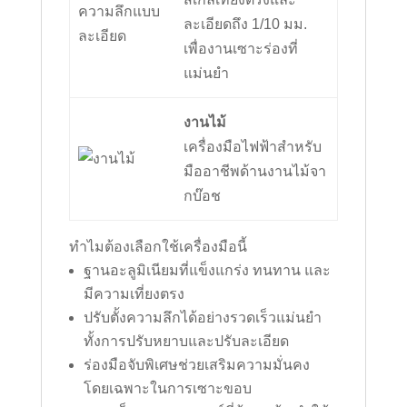
ละเอียดถึง 1/10 มม.
เพื่องานเซาะร่องที่
แม่นยำ
งานไม้
เครื่องมือไฟฟ้าสำหรับ
มืออาชีพด้านงานไม้จา
กบ๊อช
ทำไมต้องเลือกใช้เครื่องมือนี้
ฐานอะลูมิเนียมที่แข็งแกร่ง ทนทาน และ
มีความเที่ยงตรง
ปรับตั้งความลึกได้อย่างรวดเร็วแม่นยำ
ทั้งการปรับหยาบและปรับละเอียด
ร่องมือจับพิเศษช่วยเสริมความมั่นคง
โดยเฉพาะในการเซาะขอบ