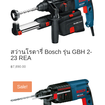
สว่านโรตารี่ Bosch รุ่น GBH 2-
23 REA
฿
7,890.00
Sale!