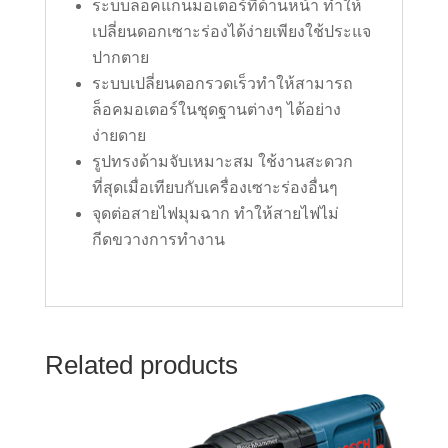
ระบบล็อคแกนมอเตอร์ที่ด้านหน้า ทำให้
เปลี่ยนดอกเซาะร่องได้ง่ายเพียงใช้ประแจ
ปากตาย
ระบบเปลี่ยนดอกรวดเร็วทำให้สามารถ
ล็อคมอเตอร์ในชุดฐานต่างๆ ได้อย่าง
ง่ายดาย
รูปทรงด้ามจับเหมาะสม ใช้งานสะดวก
ที่สุดเมื่อเทียบกับเครื่องเซาะร่องอื่นๆ
จุดต่อสายไฟมุมฉาก ทำให้สายไฟไม่
กีดขวางการทำงาน
Related products