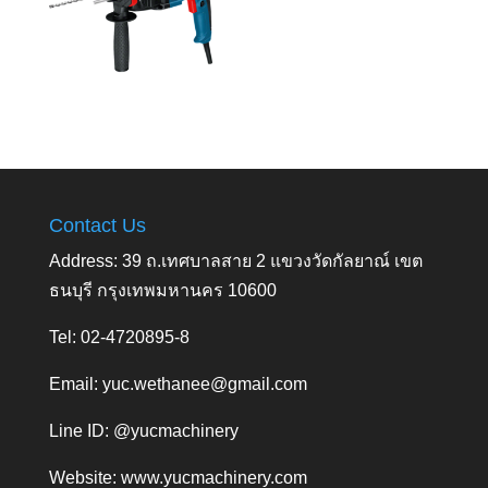
Contact Us
Address: 39 ถ.เทศบาลสาย 2 แขวงวัดกัลยาณ์ เขต
ธนบุรี กรุงเทพมหานคร 10600
Tel: 02-4720895-8
Email:
yuc.wethanee@gmail.com
Line ID: @yucmachinery
Website:
www.yucmachinery.com