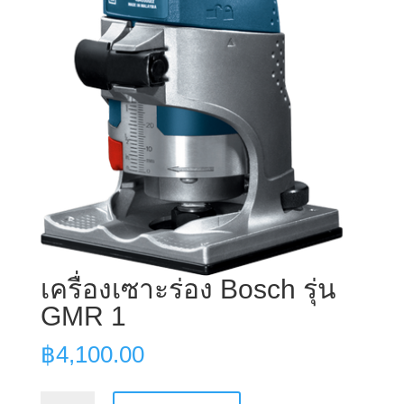
เครื่องเซาะร่อง Bosch รุ่น
GMR 1
฿
4,100.00
เครื่อง