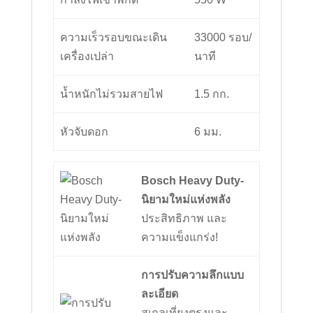
ความเร็วรอบขณะเดิน
33000 รอบ/
เครื่องเปล่า
นาที
น้ำหนักไม่รวมสายไฟ
1.5 กก.
หัวจับดอก
6 มม.
Bosch Heavy Duty-
นิยามใหม่แห่งพลัง
ประสิทธิภาพ และ
ความแข็งแกร่ง!
การปรับความลึกแบบ
ละเอียด
สเกลเที่ยงตรงและ