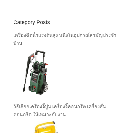
Category Posts
เครื่องฉีดน้ำแรงดันสูง หนึ่งในอุปกรณ์สามัญประจำ
บ้าน
วิธีเลือกเครื่องจี้ปูน เครื่องจี้คอนกรีต เครื่องสั่น
คอนกรีต ให้เหมาะกับงาน