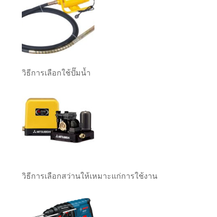
วิธีการเลือกใช้ปั๊มน้ำ
วิธีการเลือกสว่านให้เหมาะแก่การใช้งาน