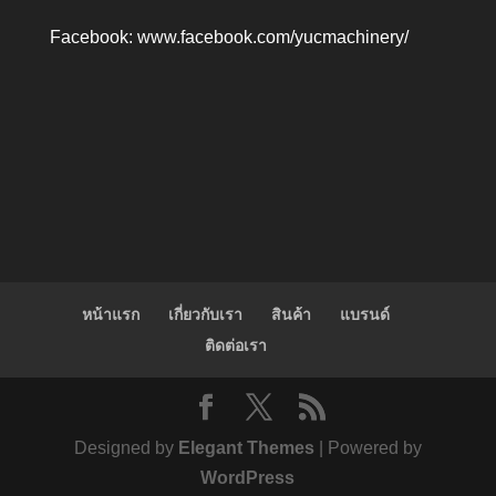
Facebook:
www.facebook.com/yucmachinery/
หน้าแรก
เกี่ยวกับเรา
สินค้า
แบรนด์
ติดต่อเรา
Designed by
Elegant Themes
| Powered by
WordPress