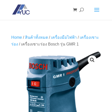
Home
/
สินค้าทั้งหมด
/
เครื่องมือไฟฟ้า
/
เครื่องเซาะ
ร่อง
/ เครื่องเซาะร่อง Bosch รุ่น GMR 1