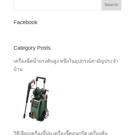
Facebook
Category Posts
เครื่องฉีดน้ำแรงดันสูง หนึ่งในอุปกรณ์สามัญประจำ
บ้าน
วิธีเลือกเครื่องจี้ปูน เครื่องจี้คอนกรีต เครื่องสั่น