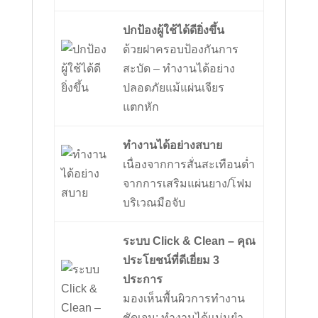
ปกป้องผู้ใช้ได้ดียิ่งขึ้น
ด้วยฝาครอบป้องกันการ
สะบัด – ทำงานได้อย่าง
ปลอดภัยแม้แผ่นเจียร
แตกหัก
ทำงานได้อย่างสบาย
เนื่องจากการสั่นสะเทือนต่ำ
จากการเสริมแผ่นยาง/โฟม
บริเวณมือจับ
ระบบ Click & Clean – คุณ
ประโยชน์ที่ดีเยี่ยม 3
ประการ
มองเห็นพื้นผิวการทำงาน
ชัดเจน: ทำงานได้แม่นยำ