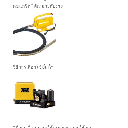
คอนกรีต ให้เหมาะกับงาน
วิธีการเลือกใช้ปั๊มน้ำ
วิธีการเลือกสว่านให้เหมาะแก่การใช้งาน