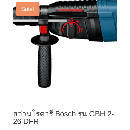
Sale!
สว่านโรตารี่ Bosch รุ่น GBH 2-
26 DFR