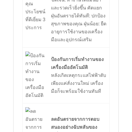
และรวดเร็วยิ่งขึ้น คัดแยก
ฝุ่นอันตรายได้ทันที: ปกป้อง
สุขภาพของคุณ ฝุ่นน้อย: ยืด
อายุการใช้งานของเครื่อง
มือและอุปกรณ์เสริม
ป้องกันการเริ่มทำงานของ
เครื่องมืออัตโนมัติ
หลังเกิดเหตุกระแสไฟฟ้าดับ
เพียงแค่สั่งงานใหม่ เครื่อง
มือก็จะพร้อมใช้งานทันที
ลดอันตรายจากการตอบ
สนองอย่างฉับพลันของ