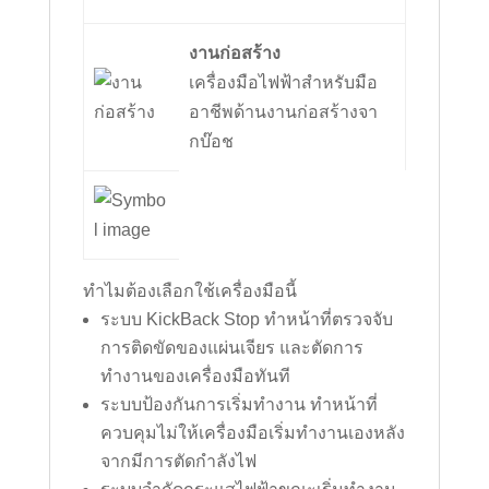
งานก่อสร้าง
เครื่องมือไฟฟ้าสำหรับมือ
อาชีพด้านงานก่อสร้างจา
กบ๊อช
ทำไมต้องเลือกใช้เครื่องมือนี้
ระบบ KickBack Stop ทำหน้าที่ตรวจจับ
การติดขัดของแผ่นเจียร และตัดการ
ทำงานของเครื่องมือทันที
ระบบป้องกันการเริ่มทำงาน ทำหน้าที่
ควบคุมไม่ให้เครื่องมือเริ่มทำงานเองหลัง
จากมีการตัดกำลังไฟ