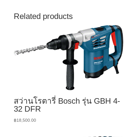
Related products
สว่านโรตารี่ Bosch รุ่น GBH 4-
32 DFR
฿
18,500.00