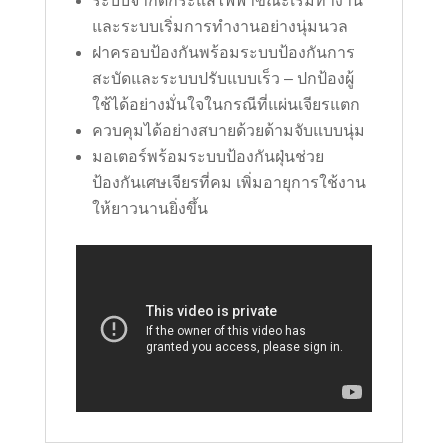
ระบบจำกัดกระแสไฟฟ้าขณะเริ่มทำงาน
และระบบเริ่มการทำงานอย่างนุ่มนวล
ฝาครอบป้องกันพร้อมระบบป้องกันการ
สะบัดและระบบปรับแบบเร็ว – ปกป้องผู้
ใช้ได้อย่างมั่นใจในกรณีที่แผ่นเจียรแตก
ควบคุมได้อย่างสบายด้วยด้ามจับแบบนุ่ม
มอเตอร์พร้อมระบบป้องกันฝุ่นช่วย
ป้องกันเศษเจียรที่คม เพิ่มอายุการใช้งาน
ให้ยาวนานยิ่งขึ้น