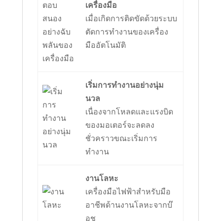
เครื่องมือ
เมื่อเกิดการติดขัดด้วยระบบ
ตัดการทำงานของเครื่อง
มืออัตโนมัติ
เริ่มการทำงานอย่างนุ่ม
นวล
เนื่องจากโหลดและแรงบิด
ของมอเตอร์จะลดลง
ชั่วคราวขณะเริ่มการ
ทำงาน
งานโลหะ
เครื่องมือไฟฟ้าสำหรับมือ
อาชีพด้านงานโลหะจากบ๊
อช