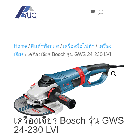
Home
/
สินค้าทั้งหมด
/
เครื่องมือไฟฟ้า
/
เครื่อง
เจียร
/ เครื่องเจียร Bosch รุ่น GWS 24-230 LVI
เครื่องเจียร Bosch รุ่น GWS
24-230 LVI