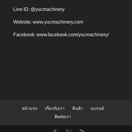
Line ID: @yucmachinery
Website:
www.yucmachinery.com
Facebook:
www.facebook.com/yucmachinery/
หน้าแรก
เกี่ยวกับเรา
สินค้า
แบรนด์
ติดต่อเรา