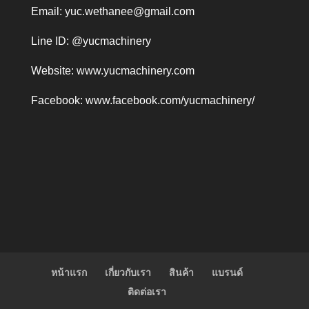
Email:
yuc.wethanee@gmail.com
Line ID: @yucmachinery
Website:
www.yucmachinery.com
Facebook:
www.facebook.com/yucmachinery/
หน้าแรก
เกี่ยวกับเรา
สินค้า
แบรนด์
ติดต่อเรา