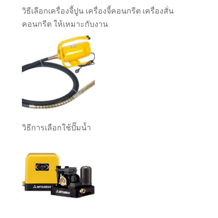
วิธีเลือกเครื่องจี้ปูน เครื่องจี้คอนกรีต เครื่องสั่น
คอนกรีต ให้เหมาะกับงาน
วิธีการเลือกใช้ปั๊มน้ำ