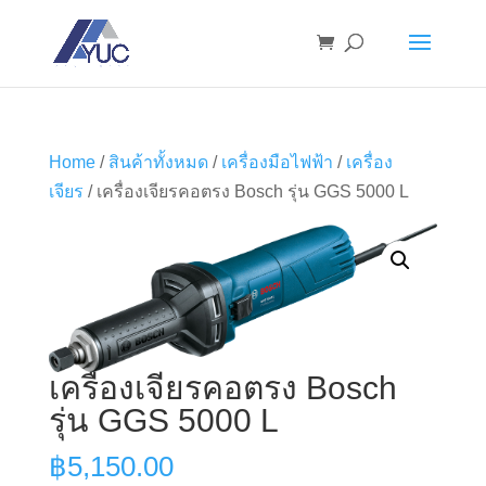
Home
/
สินค้าทั้งหมด
/
เครื่องมือไฟฟ้า
/
เครื่อง
เจียร
/ เครื่องเจียรคอตรง Bosch รุ่น GGS 5000 L
เครื่องเจียรคอตรง Bosch
รุ่น GGS 5000 L
฿
5,150.00