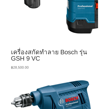
เครื่องสกัดทำลาย Bosch รุ่น
GSH 9 VC
฿
28,500.00