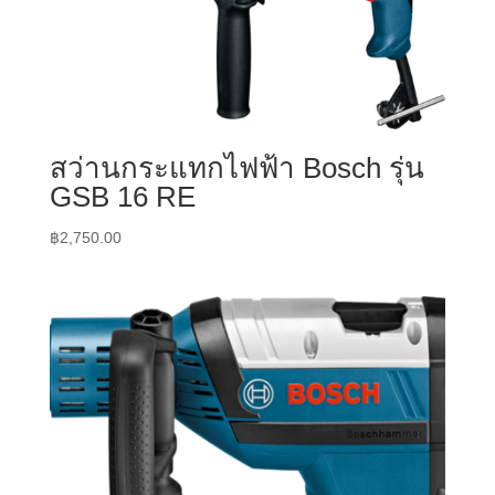
สว่านกระแทกไฟฟ้า Bosch รุ่น
GSB 16 RE
฿
2,750.00