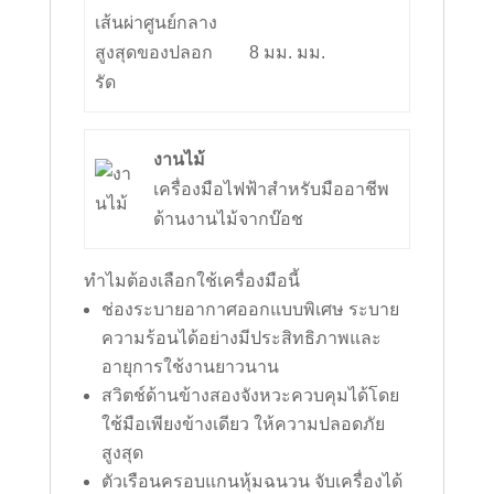
เส้นผ่าศูนย์กลาง
สูงสุดของปลอก
8 มม. มม.
รัด
งานไม้
เครื่องมือไฟฟ้าสำหรับมืออาชีพ
ด้านงานไม้จากบ๊อช
ทำไมต้องเลือกใช้เครื่องมือนี้
ช่องระบายอากาศออกแบบพิเศษ ระบาย
ความร้อนได้อย่างมีประสิทธิภาพและ
อายุการใช้งานยาวนาน
สวิตช์ด้านข้างสองจังหวะควบคุมได้โดย
ใช้มือเพียงข้างเดียว ให้ความปลอดภัย
สูงสุด
ตัวเรือนครอบแกนหุ้มฉนวน จับเครื่องได้