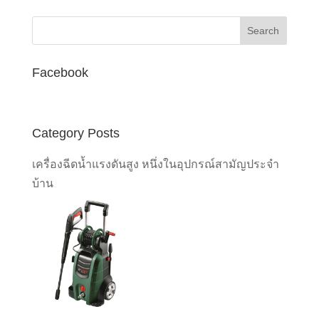
Facebook
Category Posts
เครื่องฉีดน้ำแรงดันสูง หนึ่งในอุปกรณ์สามัญประจำ
บ้าน