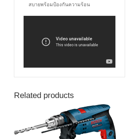
สบายพร้อมป้องกันความร้อน
Related products