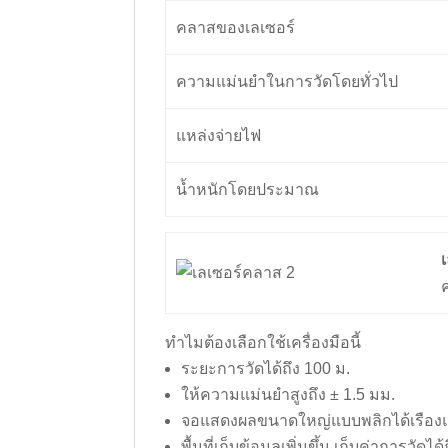
คลาสของเลเซอร์
ความแม่นยำในการวัดโดยทั่วไป
แหล่งจ่ายไฟ
น้ำหนักโดยประมาณ
ทำไมต้องเลือกใช้เครื่องมือนี้
ระยะการวัดได้ถึง 100 ม.
ให้ความแม่นยำสูงถึง ± 1.5 มม.
จอแสดงผลขนาดใหญ่แบบพลิกได้เรืองแ
พื้นที่เก็บข้อมูลเพิ่มขึ้น เก็บค่าการวัดได้