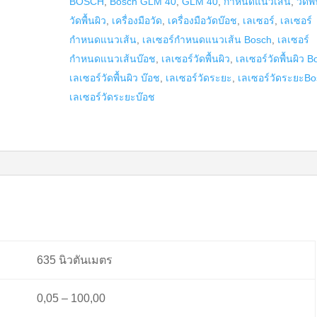
BOSCH
,
Bosch GLM 40
,
GLM 40
,
กำหนดแนวเส้น
,
วัดพื้
Bosch
วัดพื้นผิว
,
เครื่องมือวัด
,
เครื่องมือวัดบ๊อช
,
เลเซอร์
,
เลเซอร์
รุ่น
กำหนดแนวเส้น
,
เลเซอร์กำหนดแนวเส้น Bosch
,
เลเซอร์
GLM
กำหนดแนวเส้นบ๊อช
,
เลเซอร์วัดพื้นผิว
,
เลเซอร์วัดพื้นผิว 
100
เลเซอร์วัดพื้นผิว บ๊อช
,
เลเซอร์วัดระยะ
,
เลเซอร์วัดระยะB
C
เลเซอร์วัดระยะบ๊อช
quantity
635 นิวตันเมตร
0,05 – 100,00