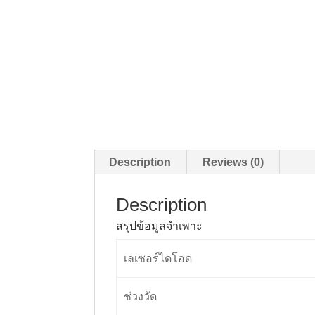
Description
Reviews (0)
Description
สรุปข้อมูลจำเพาะ
เลเซอร์ไดโอด
ช่วงวัด