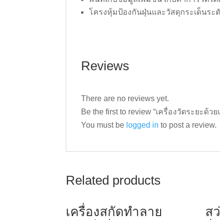
โครงหุ้มป้องกันฝุ่นและวัสดุกระเด็นระด
Reviews
There are no reviews yet.
Be the first to review “เครื่องวัดระยะด้
You must be
logged in
to post a review.
Related products
เครื่องสกัดทำลาย
สว