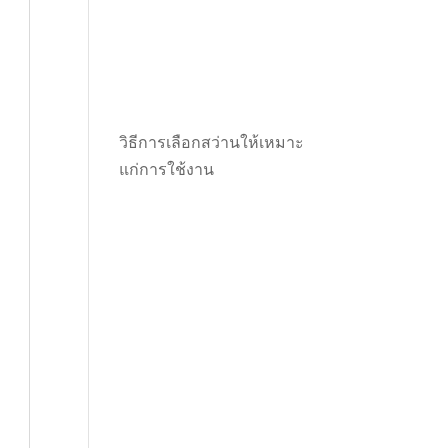
วิธีการเลือกสว่านให้เหมาะ
แก่การใช้งาน