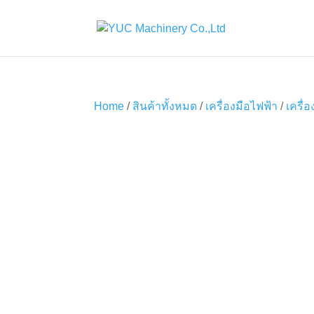
Home
/
สินค้าทั้งหมด
/
เครื่องมือไฟฟ้า
/
เครื่