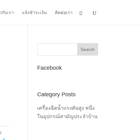
ยวกับเรา
แจ้งชำระเงิน
ติดต่อเรา
Facebook
Category Posts
เครื่องฉีดน้ำแรงดันสูง หนึ่ง
ในอุปกรณ์สามัญประจำบ้าน
s: