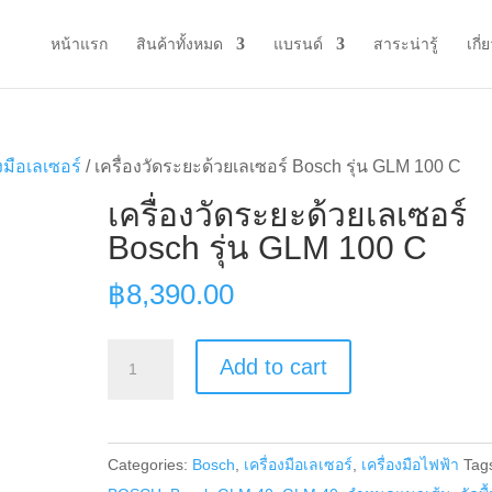
หน้าแรก
สินค้าทั้งหมด
แบรนด์
สาระน่ารู้
เกี่
องมือเลเซอร์
/ เครื่องวัดระยะด้วยเลเซอร์ Bosch รุ่น GLM 100 C
เครื่องวัดระยะด้วยเลเซอร์
Bosch รุ่น GLM 100 C
฿
8,390.00
เครื่อง
Add to cart
วัด
ระยะ
ด้วย
Categories:
Bosch
,
เครื่องมือเลเซอร์
,
เครื่องมือไฟฟ้า
Tag
เลเซอร์