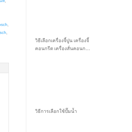
นที่
,
Bosch
,
osch
,
วิธีเลือกเครื่องจี้ปูน เครื่องจี้
คอนกรีต เครื่องสั่นคอนกรีต
ให้เหมาะกับงาน
วิธีการเลือกใช้ปั๊มน้ำ