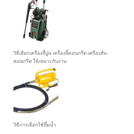
วิธีเลือกเครื่องจี้ปูน เครื่องจี้คอนกรีต เครื่องสั่น
คอนกรีต ให้เหมาะกับงาน
วิธีการเลือกใช้ปั๊มน้ำ