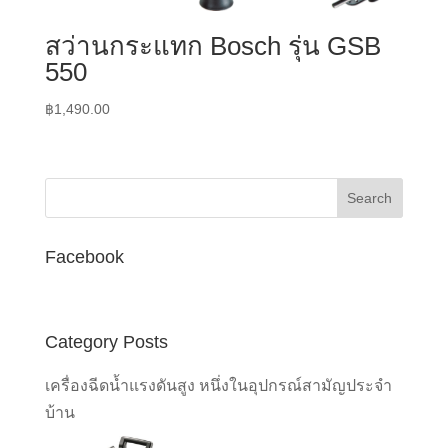
สว่านกระแทก Bosch รุ่น GSB
550
฿
1,490.00
Facebook
Category Posts
เครื่องฉีดน้ำแรงดันสูง หนึ่งในอุปกรณ์สามัญประจำ
บ้าน