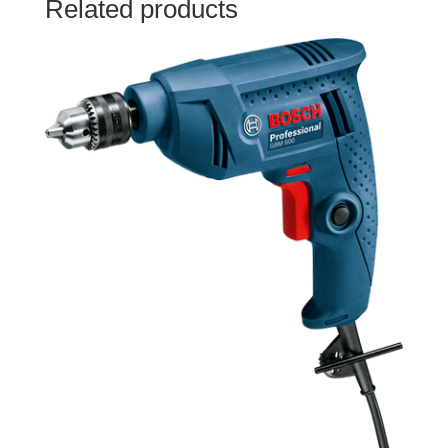
Related products