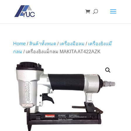
Home
/
สินค้าทั้งหมด
/
เครื่องมือลม
/
เครื่องยิงแม๊
กลม
/ เครื่องยิงแม็กลม MAKITA AT422AZK