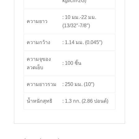
kgf/cm-2G)
: 10 มม.-22 มม.
ความยาว
(13/32″-7/8″)
ความกว้าง
: 1.14 มม. (0.045″)
ความจุของ
: 100 ชิ้น
ลวดเย็บ
ความยาวรวม
: 250 มม. (10″)
น้ำหนักสุทธิ
: 1.3 กก. (2.86 ปอนด์)