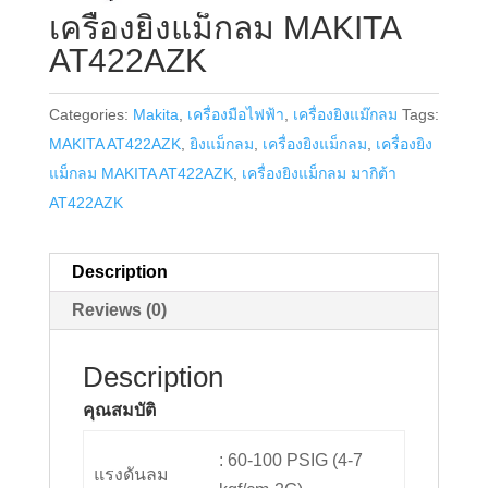
เครื่องยิงแม็กลม MAKITA
AT422AZK
Categories:
Makita
,
เครื่องมือไฟฟ้า
,
เครื่องยิงแม๊กลม
Tags:
MAKITA AT422AZK
,
ยิงแม็กลม
,
เครื่องยิงแม็กลม
,
เครื่องยิง
แม็กลม MAKITA AT422AZK
,
เครื่องยิงแม็กลม มากิต้า
AT422AZK
Description
Reviews (0)
Description
คุณสมบัติ
: 60-100 PSIG (4-7
แรงดันลม