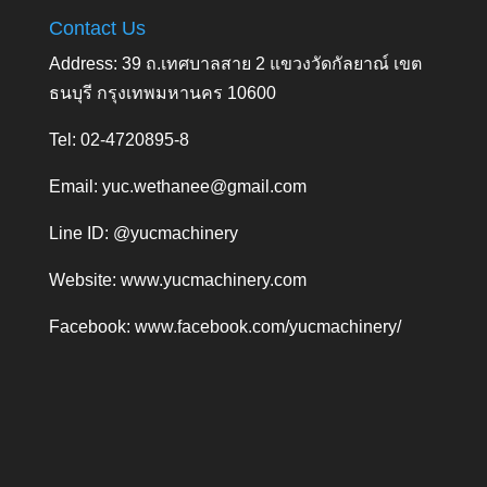
Contact Us
Address: 39 ถ.เทศบาลสาย 2 แขวงวัดกัลยาณ์ เขต
ธนบุรี กรุงเทพมหานคร 10600
Tel: 02-4720895-8
Email:
yuc.wethanee@gmail.com
Line ID: @yucmachinery
Website:
www.yucmachinery.com
Facebook:
www.facebook.com/yucmachinery/