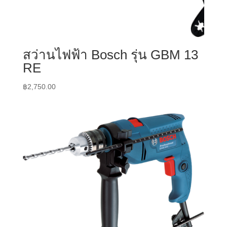
สว่านไฟฟ้า Bosch รุ่น GBM 13
RE
฿
2,750.00