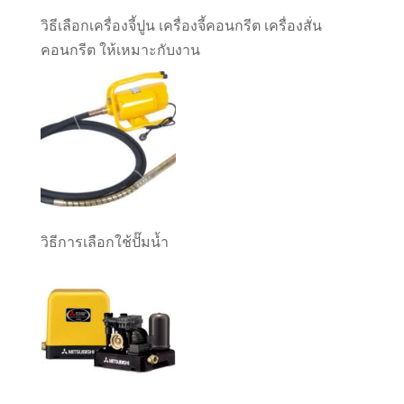
วิธีเลือกเครื่องจี้ปูน เครื่องจี้คอนกรีต เครื่องสั่น
คอนกรีต ให้เหมาะกับงาน
วิธีการเลือกใช้ปั๊มน้ำ