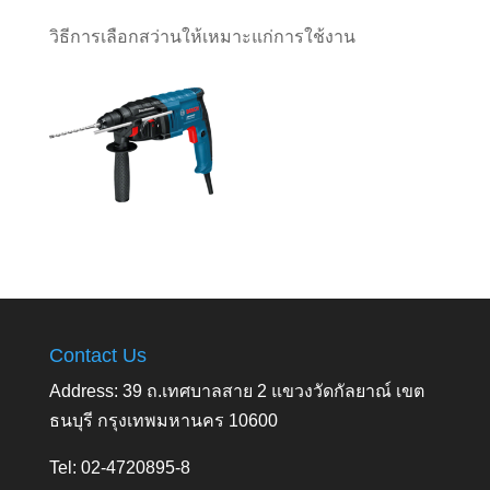
วิธีการเลือกสว่านให้เหมาะแก่การใช้งาน
Contact Us
Address: 39 ถ.เทศบาลสาย 2 แขวงวัดกัลยาณ์ เขต
ธนบุรี กรุงเทพมหานคร 10600
Tel: 02-4720895-8