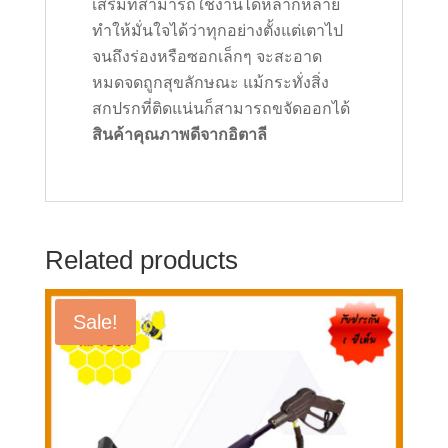
เสริมที่สามารถใช้งานได้หลากหลาย
ทำให้มั่นใจได้ว่าทุกอย่างตั้งแต่เตาไป
จนถึงร่องหรือซอกเล็กๆ จะสะอาด
หมดจดถูกสุขลักษณะ แม้กระทั่งสิ่ง
สกปรกที่ติดแน่นก็สามารถขจัดออกได้
สินค้าคุณภาพดีจากอิตาลี
Related products
Sale!