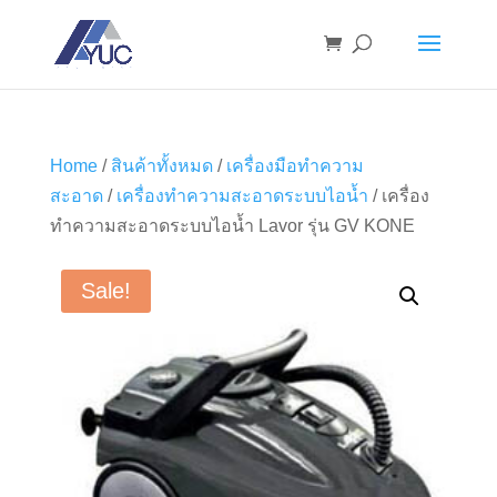
Home
/
สินค้าทั้งหมด
/
เครื่องมือทำความ
สะอาด
/
เครื่องทำความสะอาดระบบไอน้ำ
/ เครื่อง
ทำความสะอาดระบบไอน้ำ Lavor รุ่น GV KONE
Sale!