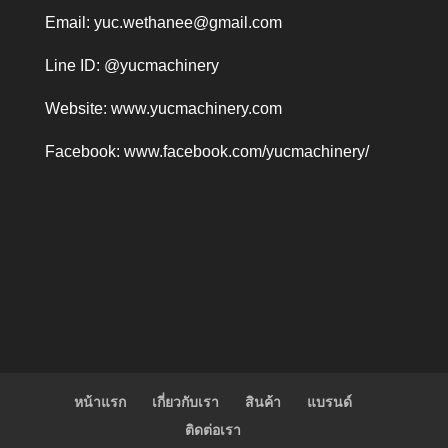
Email:
yuc.wethanee@gmail.com
Line ID: @yucmachinery
Website:
www.yucmachinery.com
Facebook:
www.facebook.com/yucmachinery/
หน้าแรก
เกี่ยวกับเรา
สินค้า
แบรนด์
ติดต่อเรา