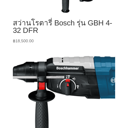
สว่านโรตารี่ Bosch รุ่น GBH 4-
32 DFR
฿
18,500.00