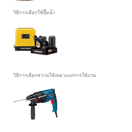
วิธีการเลือกใช้ปั๊มน้ำ
วิธีการเลือกสว่านให้เหมาะแก่การใช้งาน