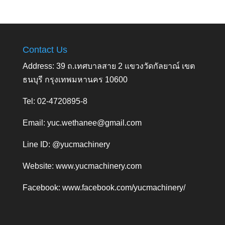
Contact Us
Address: 39 ถ.เทศบาลสาย 2 แขวงวัดกัลยาณ์ เขต
ธนบุรี กรุงเทพมหานคร 10600
Tel: 02-4720895-8
Email:
yuc.wethanee@gmail.com
Line ID: @yucmachinery
Website:
www.yucmachinery.com
Facebook:
www.facebook.com/yucmachinery/