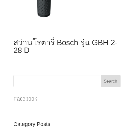
สว่านโรตารี่ Bosch รุ่น GBH 2-
28 D
Facebook
Category Posts