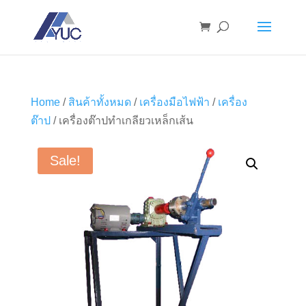
Home
/
สินค้าทั้งหมด
/
เครื่องมือไฟฟ้า
/
เครื่อง
ต๊าป
/ เครื่องต๊าปทำเกลียวเหล็กเส้น
Sale!