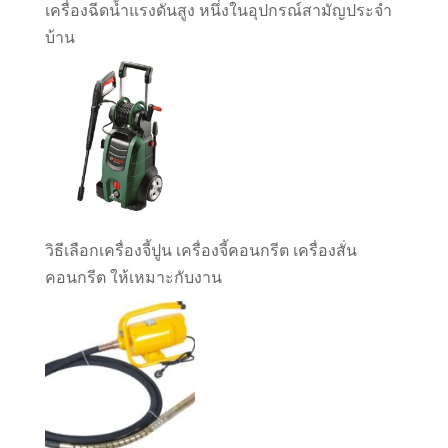
เครื่องฉีดน้ำแรงดันสูง หนึ่งในอุปกรณ์สามัญประจำ
บ้าน
วิธีเลือกเครื่องจี้ปูน เครื่องจี้คอนกรีต เครื่องสั่น
คอนกรีต ให้เหมาะกับงาน