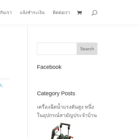
วกับเรา
แจ้งชำระเงิน
ติดต่อเรา
Facebook
ด
,
Category Posts
เครื่องฉีดน้ำแรงดันสูง หนึ่ง
ในอุปกรณ์สามัญประจำบ้าน