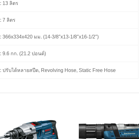
: 13 ลิตร
: 7 ลิตร
: 366x334x420 มม. (14-3/8″x13-1/8″x16-1/2″)
: 9.6 กก. (21.2 ปอนด์)
: ปรับได้หลายสปีด, Revolving Hose, Static Free Hose