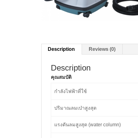
Description
Reviews (0)
Description
คุณสมบัติ
กำลังไฟฟ้าที่ใช้
ปริมาณลมเป่าสูงสุด
แรงดันลมสูงสุด (water column)