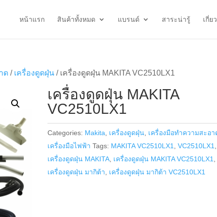
หน้าแรก
สินค้าทั้งหมด
แบรนด์
สาระน่ารู้
เกี่ย
อาด
/
เครื่องดูดฝุ่น
/ เครื่องดูดฝุ่น MAKITA VC2510LX1
เครื่องดูดฝุ่น MAKITA
VC2510LX1
Categories:
Makita
,
เครื่องดูดฝุ่น
,
เครื่องมือทำความสะอา
เครื่องมือไฟฟ้า
Tags:
MAKITA VC2510LX1
,
VC2510LX1
,
เครื่องดูดฝุ่น MAKITA
,
เครื่องดูดฝุ่น MAKITA VC2510LX1
,
เครื่องดูดฝุ่น มากิต้า
,
เครื่องดูดฝุ่น มากิต้า VC2510LX1