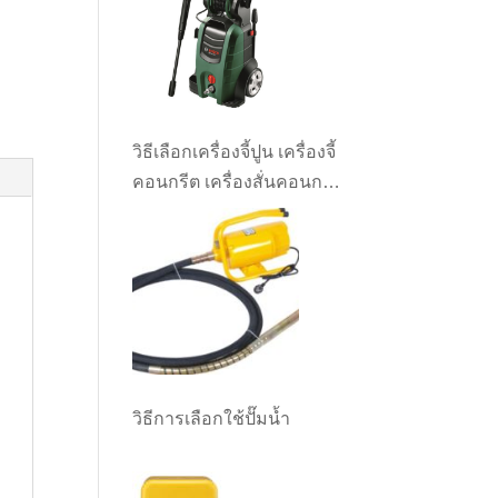
วิธีเลือกเครื่องจี้ปูน เครื่องจี้
คอนกรีต เครื่องสั่นคอนกรีต
ให้เหมาะกับงาน
วิธีการเลือกใช้ปั๊มน้ำ