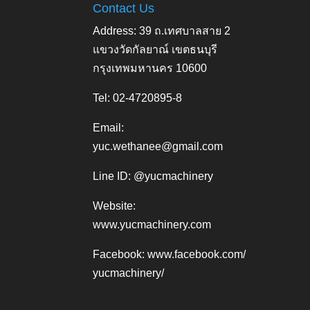
Contact Us
Address: 39 ถ.เทศบาลสาย 2
แขวงวัดกัลยาณ์ เขตธนบุรี
กรุงเทพมหานคร 10600
Tel: 02-4720895-8
Email:
yuc.wethanee@gmail.com
Line ID: @yucmachinery
Website:
www.yucmachinery.com
Facebook:
www.facebook.com/
yucmachinery/