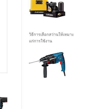
วิธีการเลือกสว่านให้เหมาะ
แก่การใช้งาน