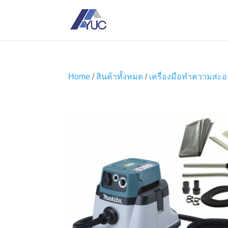
Home
/
สินค้าทั้งหมด
/
เครื่องมือทำความสะ