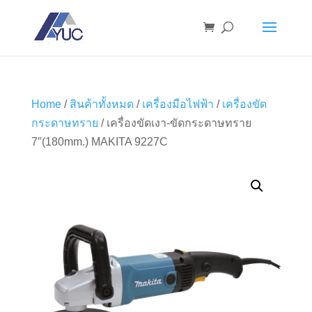
Home
/
สินค้าทั้งหมด
/
เครื่องมือไฟฟ้า
/
เครื่องขัด
กระดาษทราย
/ เครื่องขัดเงา-ขัดกระดาษทราย
7″(180mm.) MAKITA 9227C