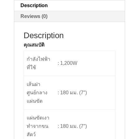
Description
Reviews (0)
Description
คุณสมบัติ
กำลังไฟฟ้า
: 1,200W
ที่ใช้
เส้นผ่า
ศูนย์กลาง
: 180 มม. (7″)
แผ่นขัด
แผ่นขัดเงา
ทำจากขน
: 180 มม. (7″)
สัตว์