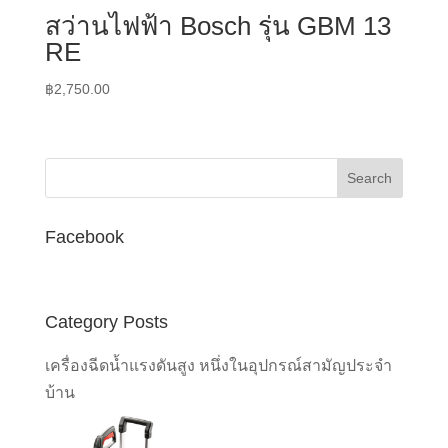
สว่านไฟฟ้า Bosch รุ่น GBM 13
RE
฿
2,750.00
Facebook
Category Posts
เครื่องฉีดน้ำแรงดันสูง หนึ่งในอุปกรณ์สามัญประจำ
บ้าน