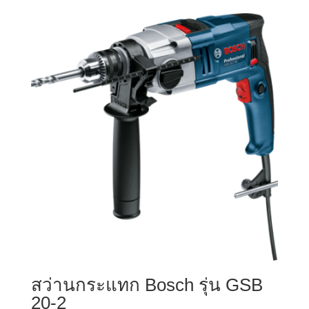
สว่านกระแทก Bosch รุ่น GSB
20-2