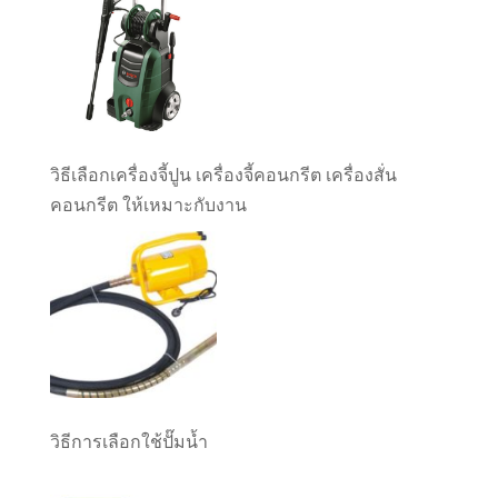
วิธีเลือกเครื่องจี้ปูน เครื่องจี้คอนกรีต เครื่องสั่น
คอนกรีต ให้เหมาะกับงาน
วิธีการเลือกใช้ปั๊มน้ำ