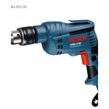
฿
4,850.00