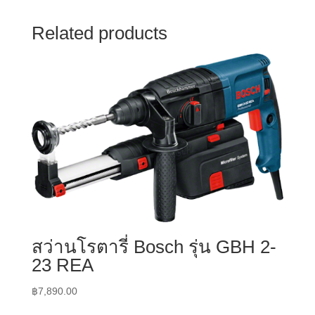
Related products
สว่านโรตารี่ Bosch รุ่น GBH 2-
23 REA
฿
7,890.00