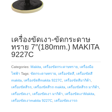
เครื่องขัดเงา-ขัดกระดาษ
ทราย 7″(180mm.) MAKITA
9227C
Categories:
Makita
,
เครื่องขัดกระดาษทราย
,
เครื่องมือ
ไฟฟ้า
Tags:
ขัดกระดาษทราย
,
เครื่องขัดสี
,
เครื่องขัดสี
makita
,
เครื่องขัดสีmakita 9227C
,
เครื่องขัดสีมากิต้า
,
เครื่องขัดสีรถ
,
เครื่องขัดสีรถ makita
,
เครื่องขัดสีรถ มากิต้า
,
เครื่องขัดเงา
,
เครื่องขัดเงา มากิต้า
,
เครื่องขัดเงาMakita
,
เครื่องขัดเงาmakita 9227C
,
เครื่องขัดเงารถ