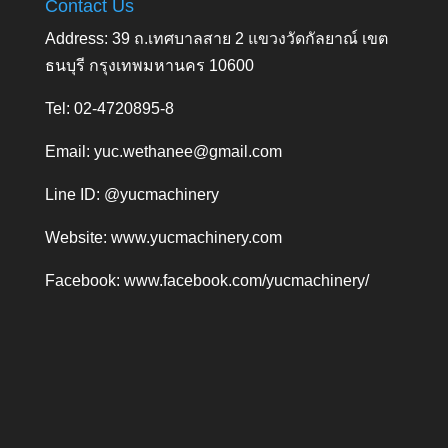
Contact Us
Address: 39 ถ.เทศบาลสาย 2 แขวงวัดกัลยาณ์ เขต
ธนบุรี กรุงเทพมหานคร 10600
Tel: 02-4720895-8
Email:
yuc.wethanee@gmail.com
Line ID: @yucmachinery
Website:
www.yucmachinery.com
Facebook:
www.facebook.com/yucmachinery/