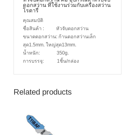
ดอกสว่าน ที่ใช้งานร่วมกับเครื่องสว่าน
โรตารี่
คุณสมบัติ
ชื่อสินค้า : หัวจับดอกสว่าน
ขนาดดอกสว่าน: ก้านดอกสว่านเล็ก
สุด1.5mm. ใหญ่สุด13mm.
น้ำหนัก: 350g.
การบรรจุ: 1ชิ้น/กล่อง
Related products