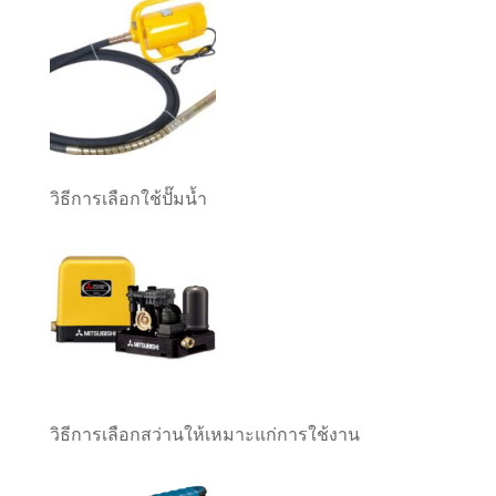
วิธีการเลือกใช้ปั๊มน้ำ
วิธีการเลือกสว่านให้เหมาะแก่การใช้งาน