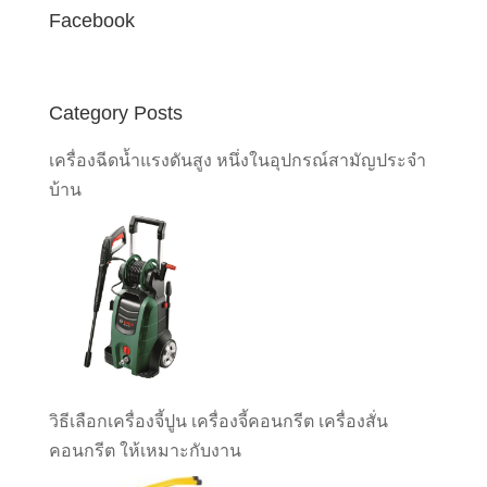
Facebook
Category Posts
เครื่องฉีดน้ำแรงดันสูง หนึ่งในอุปกรณ์สามัญประจำ
บ้าน
วิธีเลือกเครื่องจี้ปูน เครื่องจี้คอนกรีต เครื่องสั่น
คอนกรีต ให้เหมาะกับงาน