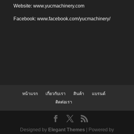
Website:
www.yucmachinery.com
Facebook:
www.facebook.com/yucmachinery/
หน้าแรก
เกี่ยวกับเรา
สินค้า
แบรนด์
ติดต่อเรา
Designed by
Elegant Themes
| Powered by