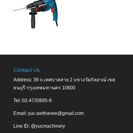
Contact Us
Address: 39 ถ.เทศบาลสาย 2 แขวงวัดกัลยาณ์ เขต
ธนบุรี กรุงเทพมหานคร 10600
Tel: 02-4720895-8
Email:
yuc.wethanee@gmail.com
Line ID: @yucmachinery