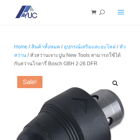
Home
/
สินค้าทั้งหมด
/
อุปกรณ์เสริมและอะไหล่
/
หัว
สว่าน
/ หัวสว่านเจาะปูน New Tools สามารถใช้ได้
กับสว่านโรตารี่ Bosch GBH 2-26 DFR
Sale!