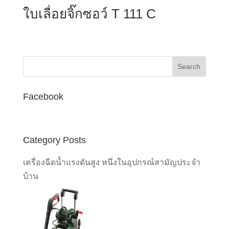
ใบเลื่อยจิ๊กซอว์ T 111 C
Facebook
Category Posts
เครื่องฉีดน้ำแรงดันสูง หนึ่งในอุปกรณ์สามัญประจำ
บ้าน