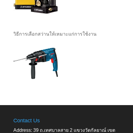
วิธีการเลือกสว่านให้เหมาะแก่การใช้งาน
Contact Us
Address: 39 ถ.เทศบาลสาย 2 แขวงวัดกัลยาณ์ เขต