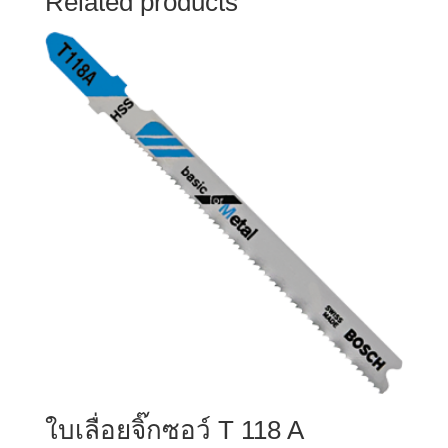
Related products
ใบเลื่อยจิ๊กซอว์ T 118 A