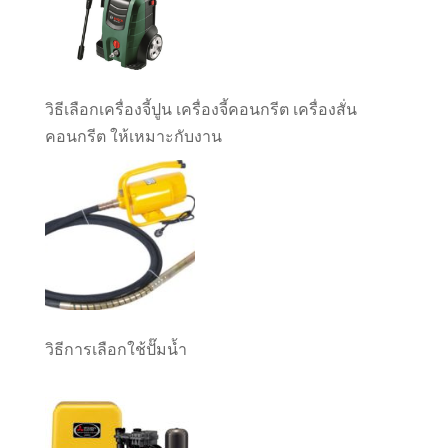
วิธีเลือกเครื่องจี้ปูน เครื่องจี้คอนกรีต เครื่องสั่น
คอนกรีต ให้เหมาะกับงาน
วิธีการเลือกใช้ปั๊มน้ำ