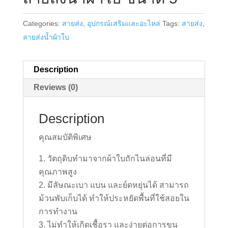
Categories:
สายส่ง
,
อุปกรณ์เสริมและอะไหล่
Tags:
สายส่ง
,
สายส่งน้ำผ้าใบ
Description
Reviews (0)
Description
คุณสมบัติพิเศษ
วัตถุดิบทำมาจากผ้าใบถักไนล่อนที่มี
คุณภาพสูง
มีลัษณะเบา แบน และย์ดหยุ่นได้ สามารถ
ม้วนพับเก็บได้ ทำให้ประหยัดพื้นที่ใช้สอยใน
การทำงาน
ไม่ทำให้เกิดเชื้อรา และง่ายต่อการขน