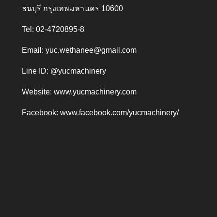
ธนบุรี กรุงเทพมหานคร 10600
Tel: 02-4720895-8
Email:
yuc.wethanee@gmail.com
Line ID: @yucmachinery
Website:
www.yucmachinery.com
Facebook:
www.facebook.com/yucmachinery/