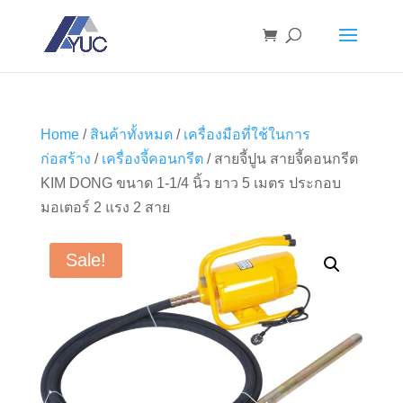
Home
/
สินค้าทั้งหมด
/
เครื่องมือที่ใช้ในการ
ก่อสร้าง
/
เครื่องจี้คอนกรีต
/ สายจี้ปูน สายจี้คอนกรีต
KIM DONG ขนาด 1-1/4 นิ้ว ยาว 5 เมตร ประกอบ
มอเตอร์ 2 แรง 2 สาย
Sale!