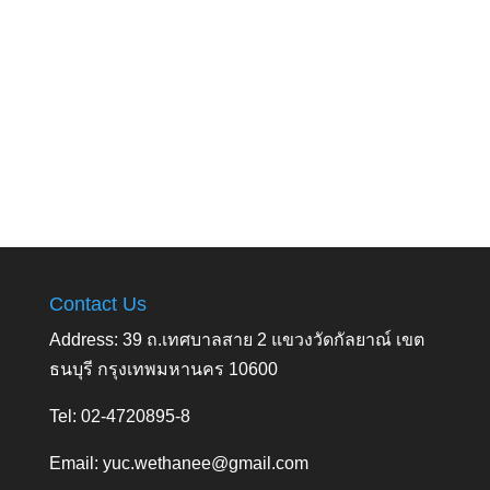
Contact Us
Address: 39 ถ.เทศบาลสาย 2 แขวงวัดกัลยาณ์ เขต
ธนบุรี กรุงเทพมหานคร 10600
Tel: 02-4720895-8
Email:
yuc.wethanee@gmail.com