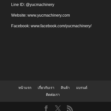
Line ID: @yucmachinery
Website:
www.yucmachinery.com
Facebook:
www.facebook.com/yucmachinery/
หน้าแรก
เกี่ยวกับเรา
สินค้า
แบรนด์
ติดต่อเรา