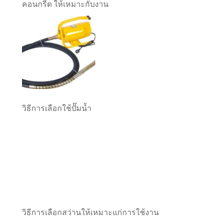
คอนกรีต ให้เหมาะกับงาน
วิธีการเลือกใช้ปั๊มน้ำ
วิธีการเลือกสว่านให้เหมาะแก่การใช้งาน