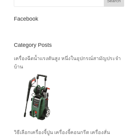
Facebook
Category Posts
เครื่องฉีดน้ำแรงดันสูง หนึ่งในอุปกรณ์สามัญประจำ
บ้าน
วิธีเลือกเครื่องจี้ปูน เครื่องจี้คอนกรีต เครื่องสั่น