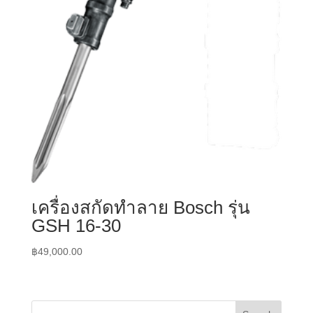
เครื่องสกัดทำลาย Bosch รุ่น
GSH 16-30
฿
49,000.00