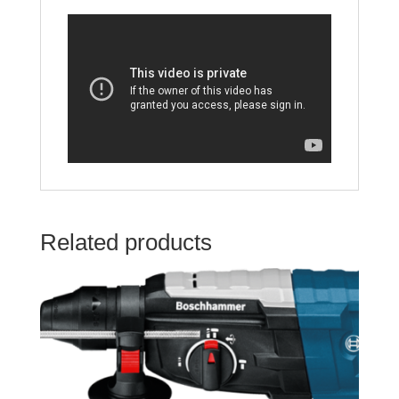
Related products