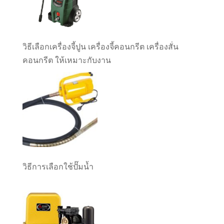
วิธีเลือกเครื่องจี้ปูน เครื่องจี้คอนกรีต เครื่องสั่น
คอนกรีต ให้เหมาะกับงาน
วิธีการเลือกใช้ปั๊มน้ำ