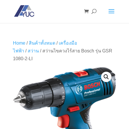
Home
/
สินค้าทั้งหมด
/
เครื่องมือ
ไฟฟ้า
/
สว่าน
/ สว่านไขควงไร้สาย Bosch รุ่น GSR
1080-2-LI