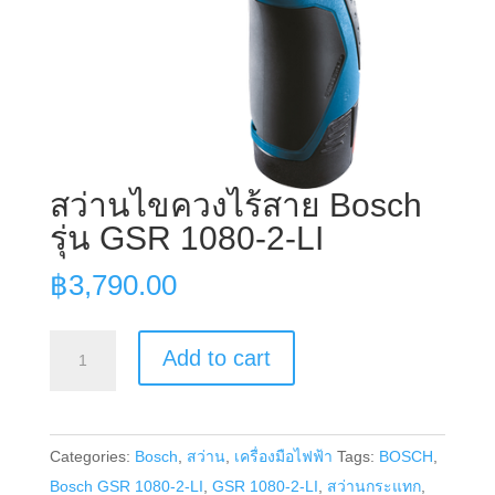
สว่านไขควงไร้สาย Bosch
รุ่น GSR 1080-2-LI
฿
3,790.00
สว่าน
Add to cart
ไขควง
ไร้
สาย
Categories:
Bosch
,
สว่าน
,
เครื่องมือไฟฟ้า
Tags:
BOSCH
,
Bosch
Bosch GSR 1080-2-LI
,
GSR 1080-2-LI
,
สว่านกระแทก
,
รุ่น