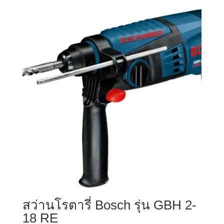
สว่านโรตารี่ Bosch รุ่น GBH 2-
18 RE