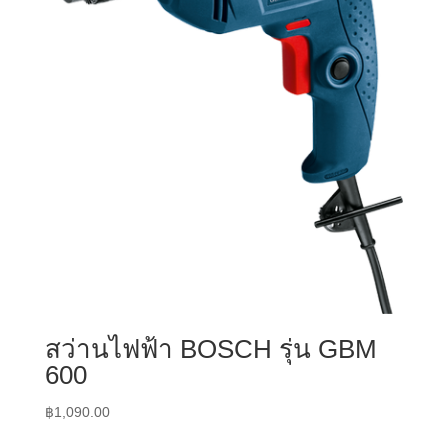
สว่านไฟฟ้า BOSCH รุ่น GBM
600
฿
1,090.00