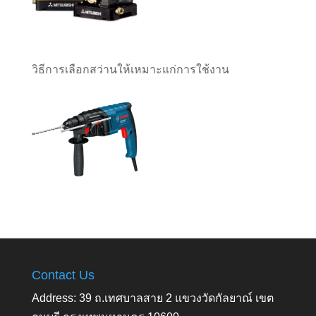
วิธีการเลือกสว่านให้เหมาะแก่การใช้งาน
Contact Us
Address: 39 ถ.เทศบาลสาย 2 แขวงวัดกัลยาณ์ เขต