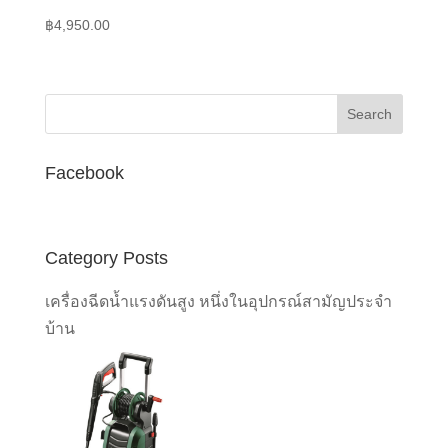
฿
4,950.00
Facebook
Category Posts
เครื่องฉีดน้ำแรงดันสูง หนึ่งในอุปกรณ์สามัญประจำ
บ้าน