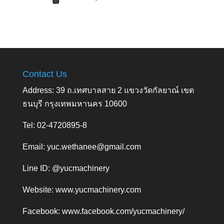
Contact Us
Address: 39 ถ.เทศบาลสาย 2 แขวงวัดกัลยาณ์ เขต
ธนบุรี กรุงเทพมหานคร 10600
Tel: 02-4720895-8
Email:
yuc.wethanee@gmail.com
Line ID: @yucmachinery
Website:
www.yucmachinery.com
Facebook:
www.facebook.com/yucmachinery/