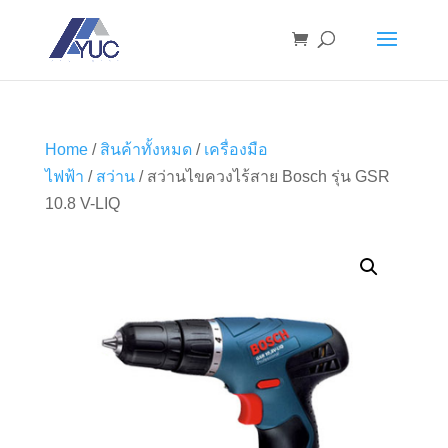
Home
/
สินค้าทั้งหมด
/
เครื่องมือ
ไฟฟ้า
/
สว่าน
/ สว่านไขควงไร้สาย Bosch รุ่น GSR
10.8 V-LIQ