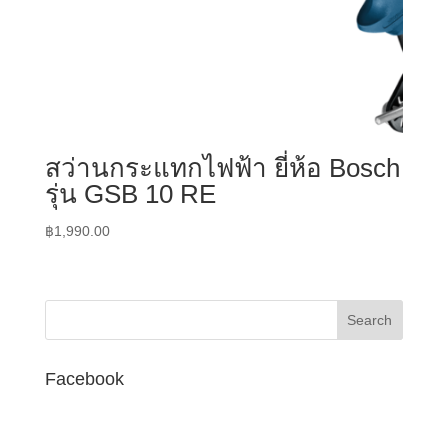
สว่านกระแทกไฟฟ้า ยี่ห้อ Bosch
รุ่น GSB 10 RE
฿
1,990.00
Facebook