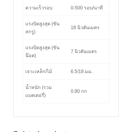
ความเร็วรอบ
0-500 รอบ/นาที
แรงบิดสูงสุด (ขัน
18 นิวตันเมตร
สกรู)
แรงบิดสูงสุด (ขัน
7 นิวตันเมตร
น๊อต)
เจาะเหล็ก/ไม้
6.5/18 มม.
น้ำหนัก (รวม
0.90 กก
แบตเตอรี่)