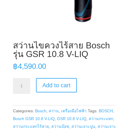
สว่านไขควงไร้สาย Bosch
รุ่น GSR 10.8 V-LIQ
฿
4,590.00
สว่าน
Add to cart
ไขควง
ไร้
สาย
Categories:
Bosch
,
สว่าน
,
เครื่องมือไฟฟ้า
Tags:
BOSCH
,
Bosch
Bosch GSR 10.8 V-LIQ
,
GSR 10.8 V-LIQ
,
สว่านกระแทก
,
รุ่น
สว่านกระแทกไร้สาย
,
สว่านบ๊อช
,
สว่านเจาะปูน
,
สว่านเจาะ
GSR