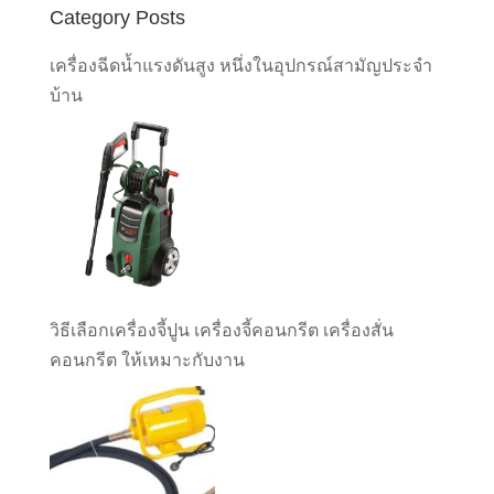
Category Posts
เครื่องฉีดน้ำแรงดันสูง หนึ่งในอุปกรณ์สามัญประจำ
บ้าน
วิธีเลือกเครื่องจี้ปูน เครื่องจี้คอนกรีต เครื่องสั่น
คอนกรีต ให้เหมาะกับงาน