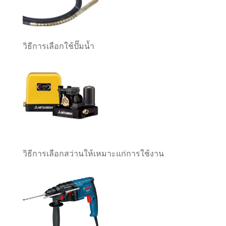
วิธีการเลือกใช้ปั๊มน้ำ
วิธีการเลือกสว่านให้เหมาะแก่การใช้งาน