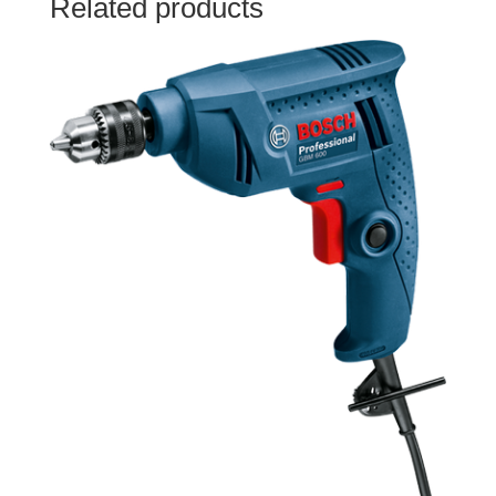
Related products