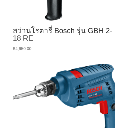
สว่านโรตารี่ Bosch รุ่น GBH 2-
18 RE
฿
4,950.00