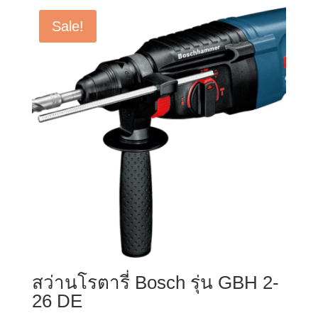
Sale!
สว่านโรตารี่ Bosch รุ่น GBH 2-
26 DE