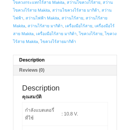
ไขควงกระแทกไร้สาย Makita
,
สว่านไขควงไร้สาย
,
สว่าน
ไขควงไร้สาย Makita
,
สว่านไขควงไร้สาย มากิต้า
,
สว่าน
ไฟฟ้า
,
สว่านไฟฟ้า Makita
,
สว่านไร้สาย
,
สว่านไร้สาย
Makita
,
สว่านไร้สาย มากิต้า
,
เครื่องมือไร้สาย
,
เครื่องมือไร้
สาย Makita
,
เครื่องมือไร้สาย มากิต้า
,
ไขควงไร้สาย
,
ไขควง
ไร้สาย Makita
,
ไขควงไร้สายมากิต้า
Description
Reviews (0)
Description
คุณสมบัติ
กำลังแบตเตอรี่
: 10.8 V.
ที่ใช้