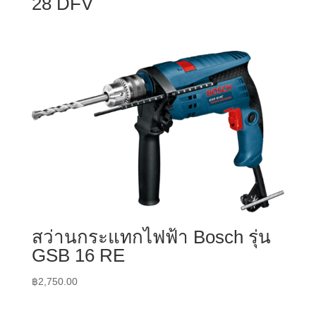
28 DFV
สว่านกระแทกไฟฟ้า Bosch รุ่น
GSB 16 RE
฿
2,750.00