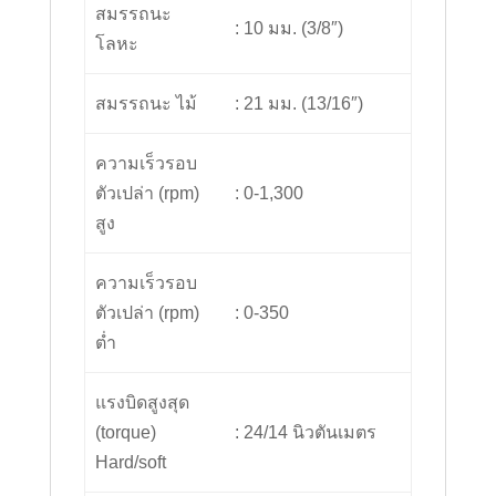
สมรรถนะ
: 10 มม. (3/8″)
โลหะ
สมรรถนะ ไม้
: 21 มม. (13/16″)
ความเร็วรอบ
ตัวเปล่า (rpm)
: 0-1,300
สูง
ความเร็วรอบ
ตัวเปล่า (rpm)
: 0-350
ต่ำ
แรงบิดสูงสุด
(torque)
: 24/14 นิวตันเมตร
Hard/soft