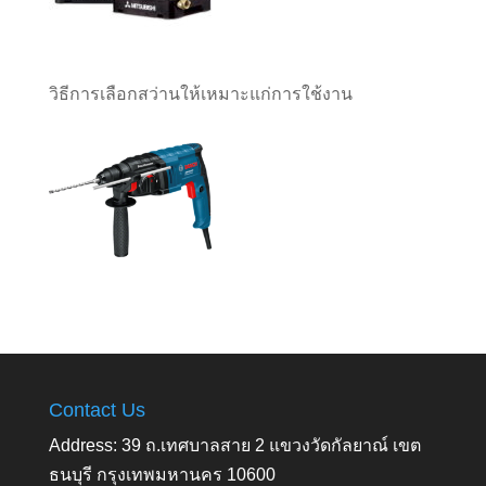
วิธีการเลือกสว่านให้เหมาะแก่การใช้งาน
Contact Us
Address: 39 ถ.เทศบาลสาย 2 แขวงวัดกัลยาณ์ เขต
ธนบุรี กรุงเทพมหานคร 10600