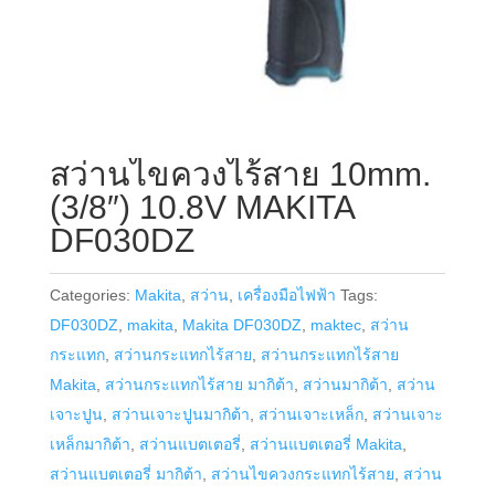
สว่านไขควงไร้สาย 10mm.
(3/8″) 10.8V MAKITA
DF030DZ
Categories:
Makita
,
สว่าน
,
เครื่องมือไฟฟ้า
Tags:
DF030DZ
,
makita
,
Makita DF030DZ
,
maktec
,
สว่าน
กระแทก
,
สว่านกระแทกไร้สาย
,
สว่านกระแทกไร้สาย
Makita
,
สว่านกระแทกไร้สาย มากิต้า
,
สว่านมากิต้า
,
สว่าน
เจาะปูน
,
สว่านเจาะปูนมากิต้า
,
สว่านเจาะเหล็ก
,
สว่านเจาะ
เหล็กมากิต้า
,
สว่านแบตเตอรี่
,
สว่านแบตเตอรี่ Makita
,
สว่านแบตเตอรี่ มากิต้า
,
สว่านไขควงกระแทกไร้สาย
,
สว่าน