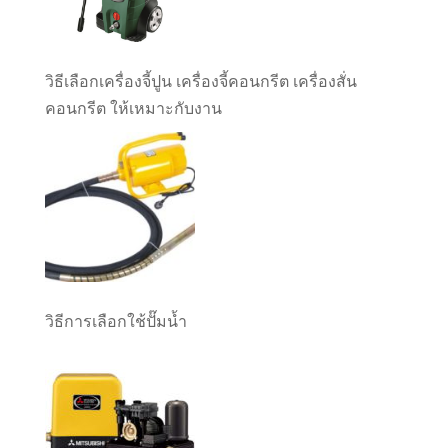
วิธีเลือกเครื่องจี้ปูน เครื่องจี้คอนกรีต เครื่องสั่น
คอนกรีต ให้เหมาะกับงาน
วิธีการเลือกใช้ปั๊มน้ำ