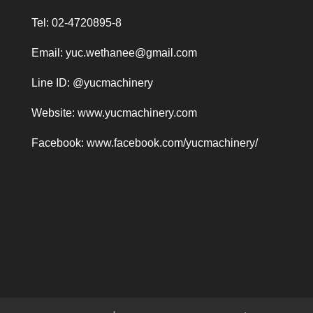
Tel: 02-4720895-8
Email:
yuc.wethanee@gmail.com
Line ID: @yucmachinery
Website:
www.yucmachinery.com
Facebook:
www.facebook.com/yucmachinery/