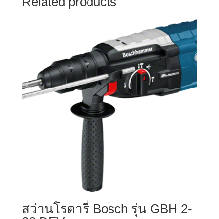
Related products
สว่านโรตารี่ Bosch รุ่น GBH 2-