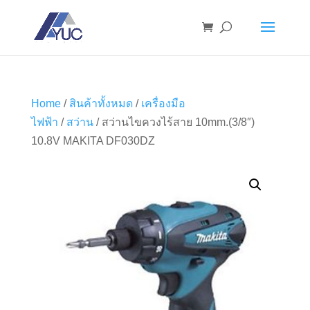
Home
/
สินค้าทั้งหมด
/
เครื่องมือ
ไฟฟ้า
/
สว่าน
/ สว่านไขควงไร้สาย 10mm.(3/8″)
10.8V MAKITA DF030DZ