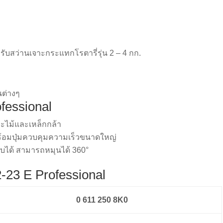
รับสว่านเจาะกระแทกโรตารี่รุ่น 2 – 4 กก.
นต่างๆ
fessional
ะไม้และเหล็กกล้า
ร้อมปุ่มควบคุมความเร็วขนาดใหญ่
รับได้ สามารถหมุนได้ 360°
2-23 E Professional
0 611 250 8K0