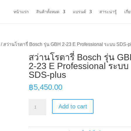
หน้าแรก
สินค้าทั้งหมด
แบรนด์
สาระน่ารู้
เกี่
/ สว่านโรตารี่ Bosch รุ่น GBH 2-23 E Professional ระบบ SDS-p
สว่านโรตารี่ Bosch รุ่น G
2-23 E Professional ระบบ
SDS-plus
฿
5,450.00
สว่าน
Add to cart
โรตารี่
Bosch
รุ่น