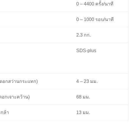
0 – 4400 ครั้ง/นาที
0 – 1000 รอบ/นาที
2.3 กก.
SDS-plus
 (ดอกสว่านกระแทก)
4 – 23 มม.
(ดอกเจาะคว้าน)
68 มม.
กกล้า
13 มม.