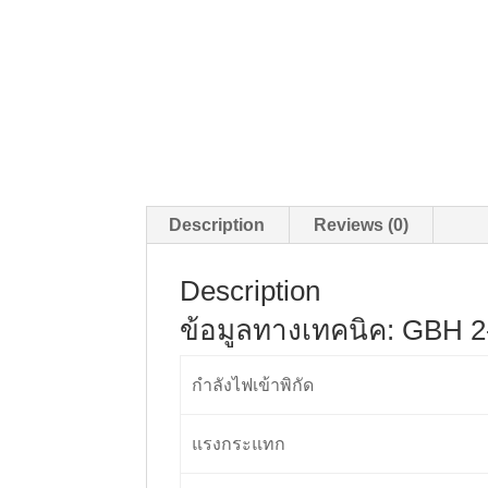
Description
Reviews (0)
Description
ข้อมูลทางเทคนิค: GBH 2-
กำลังไฟเข้าพิกัด
แรงกระแทก