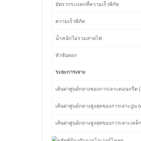
อัตรากระแทกที่ความเร็วพิกัด
ความเร็วพิกัด
น้ำหนักไม่รวมสายไฟ
หัวจับดอก
ระยะการเจาะ
เส้นผ่าศูนย์กลางของการเจาะคอนกรีต
เส้นผ่าศูนย์กลางสูงสุดของการเจาะปูน 
เส้นผ่าศูนย์กลางสูงสุดของการเจาะเหล็