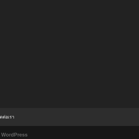
ิดต่อเรา
y
WordPress