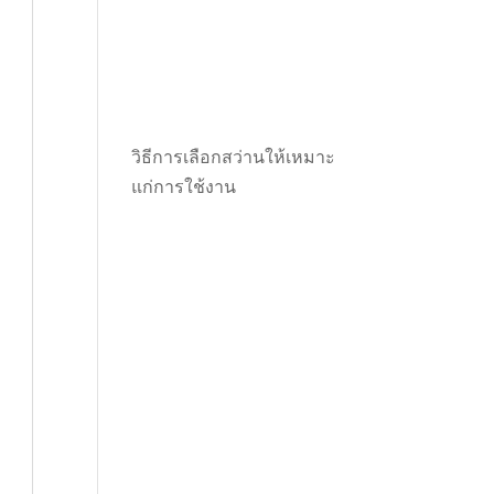
วิธีการเลือกสว่านให้เหมาะ
แก่การใช้งาน