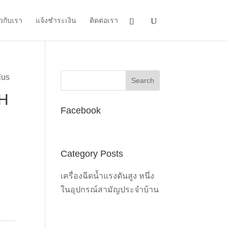
ยวกับเรา
แจ้งชำระเงิน
ติดต่อเรา
lus
BH
Facebook
Category Posts
เครื่องฉีดน้ำแรงดันสูง หนึ่ง
ในอุปกรณ์สามัญประจำบ้าน