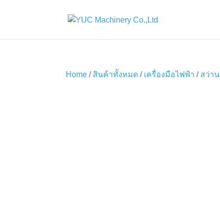
Home
/
สินค้าทั้งหมด
/
เครื่องมือไฟฟ้า
/
สว่าน