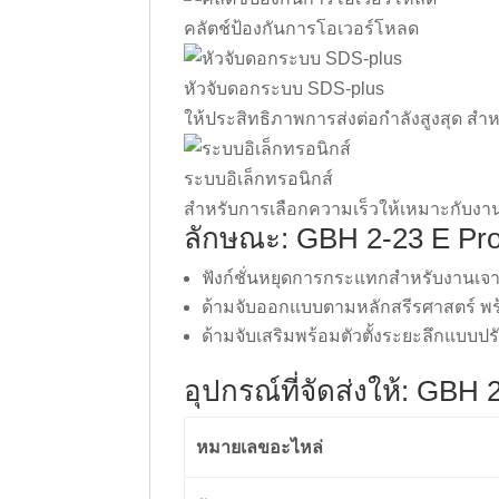
คลัตช์ป้องกันการโอเวอร์โหลด
หัวจับดอกระบบ SDS-plus
ให้ประสิทธิภาพการส่งต่อกำลังสูงสุด สำห
ระบบอิเล็กทรอนิกส์
สำหรับการเลือกความเร็วให้เหมาะกับงา
ลักษณะ: GBH 2-23 E Pro
ฟังก์ชั่นหยุดการกระแทกสำหรับงานเจา
ด้ามจับออกแบบตามหลักสรีรศาสตร์ พ
ด้ามจับเสริมพร้อมตัวตั้งระยะลึกแบบป
อุปกรณ์ที่จัดส่งให้: GBH 
หมายเลขอะไหล่