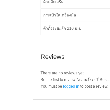
ด้ามจับเสริม
กระเป๋าใส่เครื่องมือ
ตัวตั้งระยะลึก 210 มม.
Reviews
There are no reviews yet.
Be the first to review “สว่านโรตารี่ Bo
You must be
logged in
to post a review.