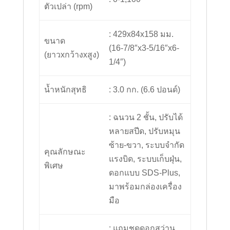
ตัวเปล่า (rpm)
: 429x84x158 มม.
ขนาด
(16-7/8″x3-5/16″x6-
(ยาวxกว้างxสูง)
1/4″)
น้ำหนักสุทธิ
: 3.0 กก. (6.6 ปอนด์)
: ฉนวน 2 ชั้น, ปรับได้
หลายสปีด, ปรับหมุน
ซ้าย-ขวา, ระบบจำกัด
คุณลักษณะ
แรงบิด, ระบบเก็บฝุ่น,
พิเศษ
ดอกแบบ SDS-Plus,
มาพร้อมกล่องเครื่อง
มือ
: แถมชุดดอกสว่าน