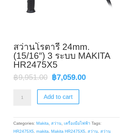
สว่านโรตารี่ 24mm.
(15/16″) 3 ระบบ MAKITA
HR2475X5
Original
Current
฿
9,951.00
฿
7,059.00
price
price
was:
is:
สว่าน
Add to cart
฿9,951.00.
฿7,059.00.
โรตารี่
24mm.
(15/16")
Categories:
Makita
,
สว่าน
,
เครื่องมือไฟฟ้า
Tags:
3
HR2475X5
,
makita
,
Makita HR2475X5
,
สว่าน
,
สว่าน