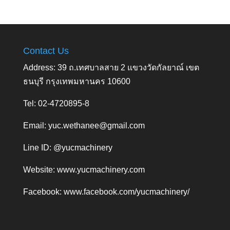
Contact Us
Address: 39 ถ.เทศบาลสาย 2 แขวงวัดกัลยาณ์ เขต
ธนบุรี กรุงเทพมหานคร 10600
Tel: 02-4720895-8
Email:
yuc.wethanee@gmail.com
Line ID: @yucmachinery
Website:
www.yucmachinery.com
Facebook:
www.facebook.com/yucmachinery/