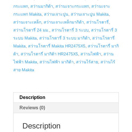
ระบบ
กระแทก
,
สว่านมากิต้า
,
สว่านเจาะกระแทก
,
สว่านเจาะ
MAKITA
กระแทก Makita
,
สว่านเจาะปูน
,
สว่านเจาะปูน Makita
,
HR2475X5
สว่านเจาะเหล็ก
,
สว่านเจาะเหล็กมากิต้า
,
สว่านโรตารี่
,
quantity
สว่านโรตารี่ 24 มม.
,
สว่านโรตารี่ 3 ระบบ
,
สว่านโรตารี่ 3
ระบบ Makita
,
สว่านโรตารี่ 3 ระบบ มากิต้า
,
สว่านโรตารี่
Makita
,
สว่านโรตารี่ Makita HR2475X5
,
สว่านโรตารี่ มากิ
ต้า
,
สว่านโรตารี่ มากิต้า HR2475X5
,
สว่านไฟฟ้า
,
สว่าน
ไฟฟ้า Makita
,
สว่านไฟฟ้า มากิต้า
,
สว่านไร้สาย
,
สว่านไร้
สาย Makita
Description
Reviews (0)
Description